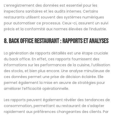
L’enregistrement des données est essentiel pour les
inspections sanitaires et les audits internes. Certains
restaurants utilisent souvent des systèmes numériques
pour automatiser ce processus. Ceux-ci, assurent un suivi
précis et la conformité aux normes élevées de l’industrie.
8. Back office restaurant : Rapports et Analyses
La génération de rapports détaillés est une étape cruciale
du back office. En effet, ces rapports fournissent des
informations sur les performances de la cuisine, l’utilisation
des stocks, et bien plus encore. Une analyse minutieuse de
ces données permet une prise de décision éclairée. Elle
permet également la mise en œuvre de stratégies pour
améliorer l’efficacité opérationnelle.
Les rapports peuvent également révéler des tendances de
consommation, permettant au restaurant de s’adapter
rapidement aux préférences changeantes des clients. Par