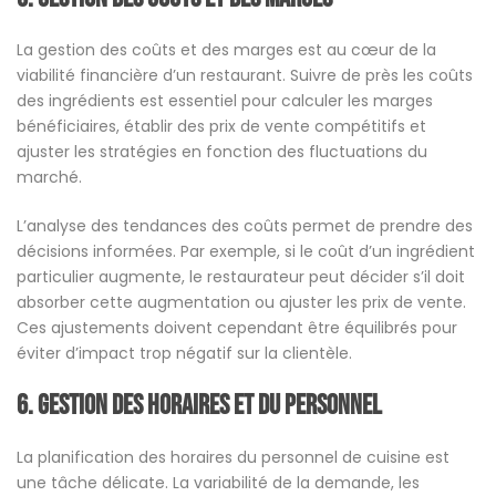
La gestion des coûts et des marges est au cœur de la
viabilité financière d’un restaurant. Suivre de près les coûts
des ingrédients est essentiel pour calculer les marges
bénéficiaires, établir des prix de vente compétitifs et
ajuster les stratégies en fonction des fluctuations du
marché.
L’analyse des tendances des coûts permet de prendre des
décisions informées. Par exemple, si le coût d’un ingrédient
particulier augmente, le restaurateur peut décider s’il doit
absorber cette augmentation ou ajuster les prix de vente.
Ces ajustements doivent cependant être équilibrés pour
éviter d’impact trop négatif sur la clientèle.
6. Gestion des Horaires et du Personnel
La planification des horaires du personnel de cuisine est
une tâche délicate. La variabilité de la demande, les