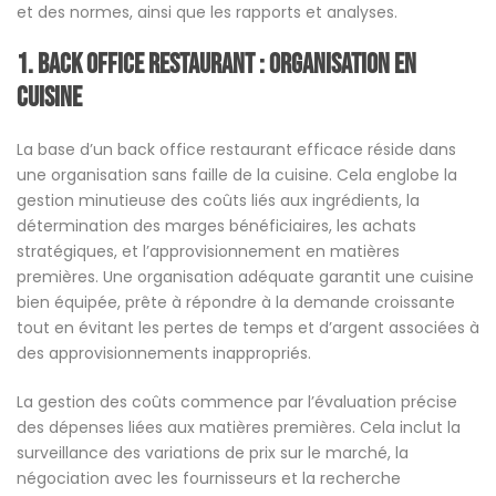
et des normes, ainsi que les rapports et analyses.
1. Back office restaurant : Organisation en
Cuisine
La base d’un back office restaurant efficace réside dans
une organisation sans faille de la cuisine. Cela englobe la
gestion minutieuse des coûts liés aux ingrédients, la
détermination des marges bénéficiaires, les achats
stratégiques, et l’approvisionnement en matières
premières. Une organisation adéquate garantit une cuisine
bien équipée, prête à répondre à la demande croissante
tout en évitant les pertes de temps et d’argent associées à
des approvisionnements inappropriés.
La gestion des coûts commence par l’évaluation précise
des dépenses liées aux matières premières. Cela inclut la
surveillance des variations de prix sur le marché, la
négociation avec les fournisseurs et la recherche