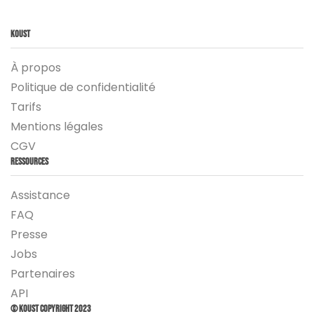
Koust
À propos
Politique de confidentialité
Tarifs
Mentions légales
CGV
Ressources
Assistance
FAQ
Presse
Jobs
Partenaires
API
© Koust Copyright 2023