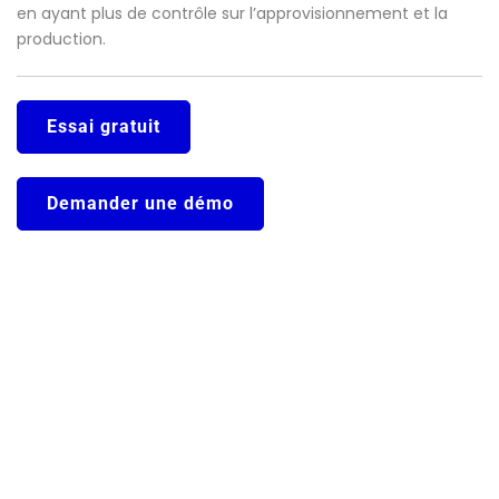
en ayant plus de contrôle sur l’approvisionnement et la
production.
Essai gratuit
Demander une démo