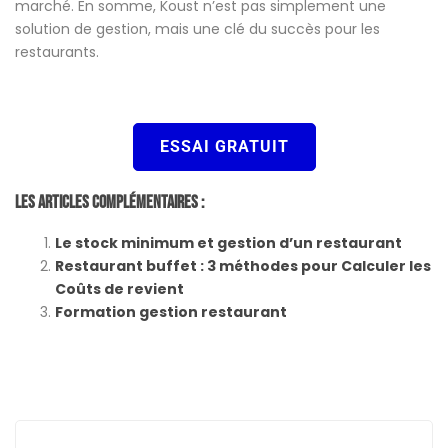
marché. En somme, Koust n’est pas simplement une
solution de gestion, mais une clé du succès pour les
restaurants.
ESSAI GRATUIT
Les Articles Complémentaires :
Le stock minimum et gestion d’un restaurant
Restaurant buffet : 3 méthodes pour Calculer les
Coûts de revient
Formation gestion restaurant
Post