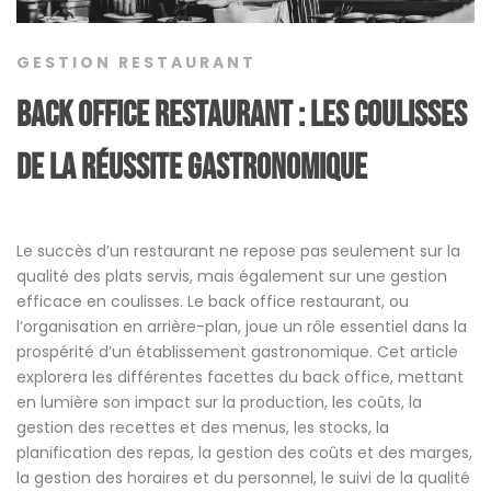
GESTION RESTAURANT
Back office restaurant : Les coulisses
de la réussite gastronomique
Le succès d’un restaurant ne repose pas seulement sur la
qualité des plats servis, mais également sur une gestion
efficace en coulisses. Le back office restaurant, ou
l’organisation en arrière-plan, joue un rôle essentiel dans la
prospérité d’un établissement gastronomique. Cet article
explorera les différentes facettes du back office, mettant
en lumière son impact sur la production, les coûts, la
gestion des recettes et des menus, les stocks, la
planification des repas, la gestion des coûts et des marges,
la gestion des horaires et du personnel, le suivi de la qualité