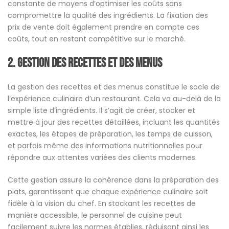
constante de moyens d’optimiser les coûts sans
compromettre la qualité des ingrédients. La fixation des
prix de vente doit également prendre en compte ces
coûts, tout en restant compétitive sur le marché.
2. Gestion des Recettes et des Menus
La gestion des recettes et des menus constitue le socle de
l’expérience culinaire d’un restaurant. Cela va au-delà de la
simple liste d’ingrédients. Il s’agit de créer, stocker et
mettre à jour des recettes détaillées, incluant les quantités
exactes, les étapes de préparation, les temps de cuisson,
et parfois même des informations nutritionnelles pour
répondre aux attentes variées des clients modernes.
Cette gestion assure la cohérence dans la préparation des
plats, garantissant que chaque expérience culinaire soit
fidèle à la vision du chef. En stockant les recettes de
manière accessible, le personnel de cuisine peut
facilement suivre les normes établies, réduisant ainsi les