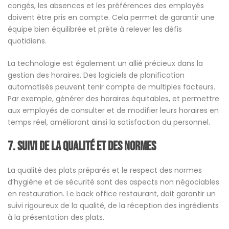
congés, les absences et les préférences des employés
doivent être pris en compte. Cela permet de garantir une
équipe bien équilibrée et prête à relever les défis
quotidiens.
La technologie est également un allié précieux dans la
gestion des horaires. Des logiciels de planification
automatisés peuvent tenir compte de multiples facteurs.
Par exemple, générer des horaires équitables, et permettre
aux employés de consulter et de modifier leurs horaires en
temps réel, améliorant ainsi la satisfaction du personnel.
7. Suivi de la Qualité et des Normes
La qualité des plats préparés et le respect des normes
d’hygiène et de sécurité sont des aspects non négociables
en restauration. Le back office restaurant, doit garantir un
suivi rigoureux de la qualité, de la réception des ingrédients
à la présentation des plats.