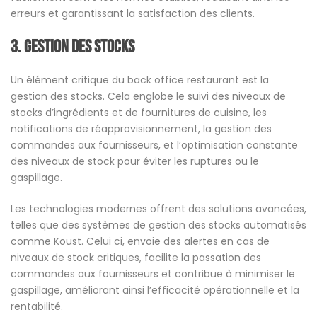
erreurs et garantissant la satisfaction des clients.
3. Gestion des Stocks
Un élément critique du back office restaurant est la
gestion des stocks. Cela englobe le suivi des niveaux de
stocks d’ingrédients et de fournitures de cuisine, les
notifications de réapprovisionnement, la gestion des
commandes aux fournisseurs, et l’optimisation constante
des niveaux de stock pour éviter les ruptures ou le
gaspillage.
Les technologies modernes offrent des solutions avancées,
telles que des systèmes de gestion des stocks automatisés
comme Koust. Celui ci, envoie des alertes en cas de
niveaux de stock critiques, facilite la passation des
commandes aux fournisseurs et contribue à minimiser le
gaspillage, améliorant ainsi l’efficacité opérationnelle et la
rentabilité.