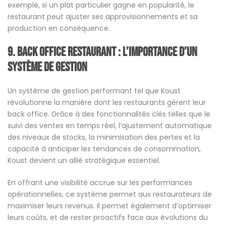
exemple, si un plat particulier gagne en popularité, le
restaurant peut ajuster ses approvisionnements et sa
production en conséquence.
9. Back office restaurant : L’importance d’un
système de gestion
Un système de gestion performant tel que Koust
révolutionne la manière dont les restaurants gèrent leur
back office. Grâce à des fonctionnalités clés telles que le
suivi des ventes en temps réel, l’ajustement automatique
des niveaux de stocks, la minimisation des pertes et la
capacité à anticiper les tendances de consommation,
Koust devient un allié stratégique essentiel.
En offrant une visibilité accrue sur les performances
opérationnelles, ce système permet aux restaurateurs de
maximiser leurs revenus. Il permet également d’optimiser
leurs coûts, et de rester proactifs face aux évolutions du