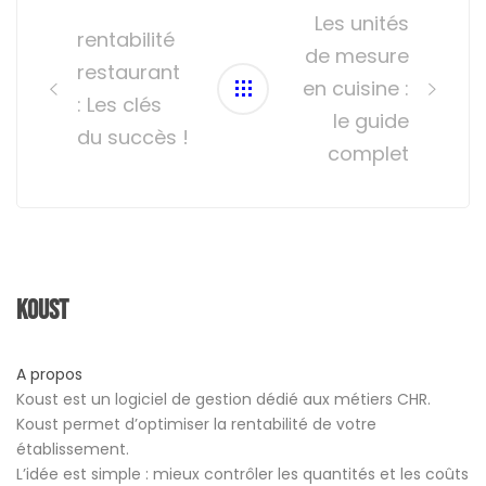
navigation
Les unités
rentabilité
de mesure
restaurant
en cuisine :
: Les clés
le guide
du succès !
complet
Koust
A propos
Koust est un logiciel de gestion dédié aux métiers CHR.
Koust permet d’optimiser la rentabilité de votre
établissement.
L’idée est simple : mieux contrôler les quantités et les coûts