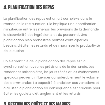
4. Planification des Repas
La planification des repas est un art complexe dans le
monde de la restauration. Elle implique une coordination
minutieuse entre les menus, les prévisions de la demande,
la disponibilité des ingrédients et du personnel. Une
planification bien orchestrée permet d’anticiper les
besoins, d’éviter les retards et de maximiser la productivité
de la cuisine.
Un élément clé de la planification des repas est la
synchronisation avec les prévisions de la demande. Les
tendances saisonnières, les jours fériés et les événements
spéciaux peuvent influencer considérablement le volume
des commandes. La capacité à anticiper ces variations et
à ajuster la planification en conséquence est cruciale pour
éviter les goulets d’étranglement et les retards.
5. Gestion des Coûts et des Marges