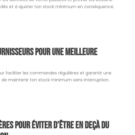
emandés et à ajuster ton stock minimum en conséquence.
ournisseurs pour une meilleure
pour faciliter les commandes régulières et garantir une
ra de maintenir ton stock minimum sans interruption.
ères pour éviter d’être en deçà du