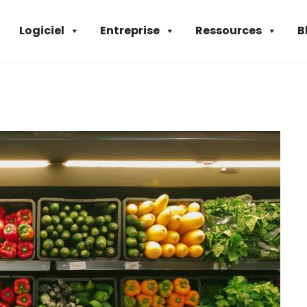
Logiciel
Entreprise
Ressources
B