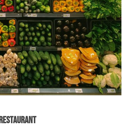
 restaurant