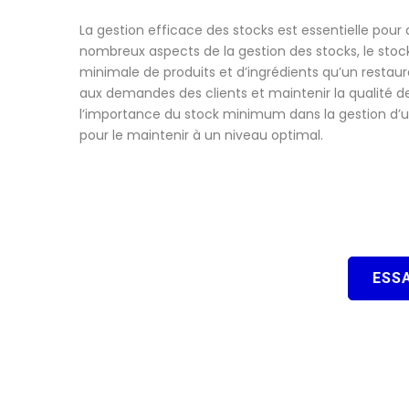
La gestion efficace des stocks est essentielle pour
nombreux aspects de la gestion des stocks, le stock
minimale de produits et d’ingrédients qu’un resta
aux demandes des clients et maintenir la qualité de
l’importance du stock minimum dans la gestion d’un
pour le maintenir à un niveau optimal.
ESSA