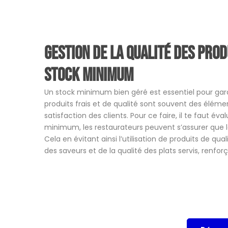
Gestion de la qualité des prod
stock minimum
Un stock minimum bien géré est essentiel pour garan
produits frais et de qualité sont souvent des élémen
satisfaction des clients. Pour ce faire, il te faut é
minimum, les restaurateurs peuvent s’assurer que le
Cela en évitant ainsi l’utilisation de produits de qu
des saveurs et de la qualité des plats servis, renfor