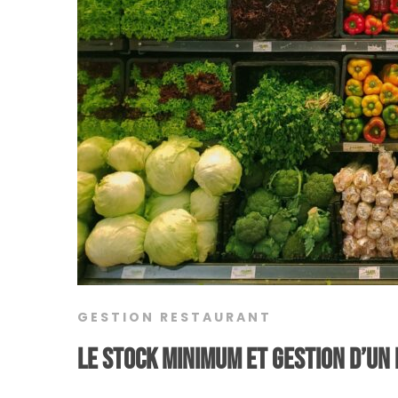
GESTION RESTAURANT
Le stock minimum et gestion d’un