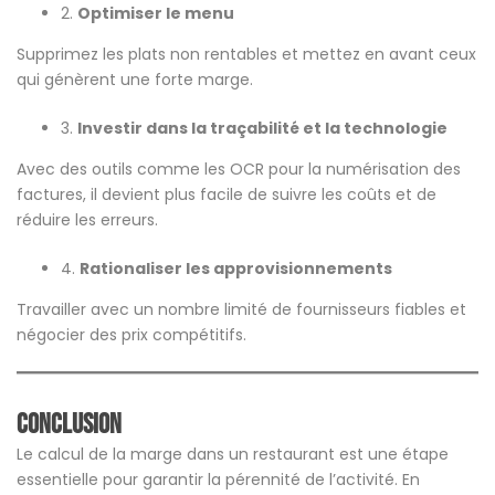
2.
Optimiser le menu
Supprimez les plats non rentables et mettez en avant ceux
qui génèrent une forte marge.
3.
Investir dans la traçabilité et la technologie
Avec des outils comme les OCR pour la numérisation des
factures, il devient plus facile de suivre les coûts et de
réduire les erreurs​.
4.
Rationaliser les approvisionnements
Travailler avec un nombre limité de fournisseurs fiables et
négocier des prix compétitifs.
Conclusion
Le calcul de la marge dans un restaurant est une étape
essentielle pour garantir la pérennité de l’activité. En