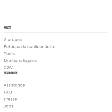
Koust
À propos
Politique de confidentialité
Tarifs
Mentions légales
CGV
Ressources
Assistance
FAQ
Presse
Jobs