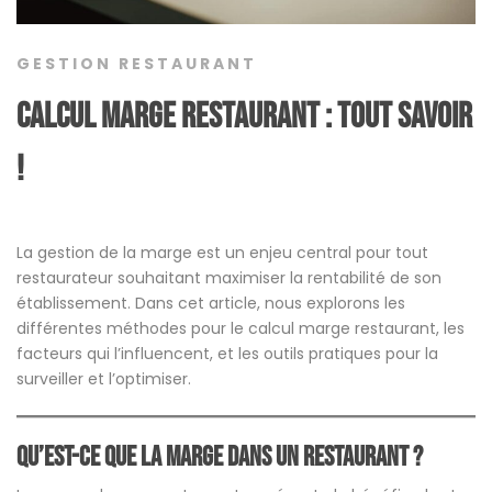
GESTION RESTAURANT
Calcul marge restaurant : tout savoir
!
La gestion de la marge est un enjeu central pour tout
restaurateur souhaitant maximiser la rentabilité de son
établissement. Dans cet article, nous explorons les
différentes méthodes pour le calcul marge restaurant, les
facteurs qui l’influencent, et les outils pratiques pour la
surveiller et l’optimiser.
Qu’est-ce que la marge dans un restaurant ?