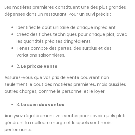
Les matières premières constituent une des plus grandes
dépenses dans un restaurant. Pour un suivi précis :
Identifiez le coût unitaire de chaque ingrédient.
Créez des fiches techniques pour chaque plat, avec
les quantités précises d’ingrédients.
Tenez compte des pertes, des surplus et des
variations saisonnières.
2.
Le prix de vente
Assurez-vous que vos prix de vente couvrent non
seulement le coût des matières premières, mais aussi les
autres charges, comme le personnel et le loyer.
3.
Le suivi des ventes
Analysez régulièrement vos ventes pour savoir quels plats
génèrent la meilleure marge et lesquels sont moins
performants.