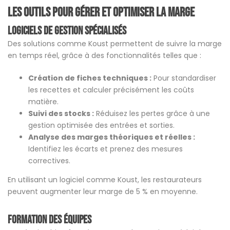
Les outils pour gérer et optimiser la marge
Logiciels de gestion spécialisés
Des solutions comme Koust permettent de suivre la marge
en temps réel, grâce à des fonctionnalités telles que :
Création de fiches techniques :
Pour standardiser
les recettes et calculer précisément les coûts
matière.
Suivi des stocks :
Réduisez les pertes grâce à une
gestion optimisée des entrées et sorties.
Analyse des marges théoriques et réelles :
Identifiez les écarts et prenez des mesures
correctives.
En utilisant un logiciel comme Koust, les restaurateurs
peuvent augmenter leur marge de 5 % en moyenne​​.
Formation des équipes