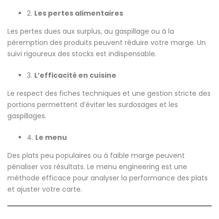
2.
Les pertes alimentaires
Les pertes dues aux surplus, au gaspillage ou à la
péremption des produits peuvent réduire votre marge. Un
suivi rigoureux des stocks est indispensable.
3.
L’efficacité en cuisine
Le respect des fiches techniques et une gestion stricte des
portions permettent d’éviter les surdosages et les
gaspillages.
4.
Le menu
Des plats peu populaires ou à faible marge peuvent
pénaliser vos résultats. Le menu engineering est une
méthode efficace pour analyser la performance des plats
et ajuster votre carte.