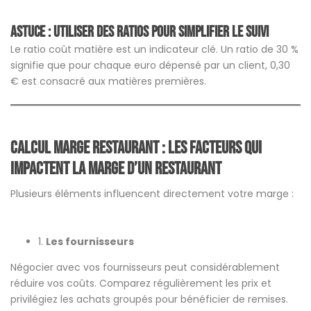
Astuce : Utiliser des ratios pour simplifier le suivi
Le ratio coût matière est un indicateur clé. Un ratio de 30 %
signifie que pour chaque euro dépensé par un client, 0,30
€ est consacré aux matières premières.
calcul marge restaurant :
Les facteurs qui
impactent la marge d’un restaurant
Plusieurs éléments influencent directement votre marge :
1.
Les fournisseurs
Négocier avec vos fournisseurs peut considérablement
réduire vos coûts. Comparez régulièrement les prix et
privilégiez les achats groupés pour bénéficier de remises.