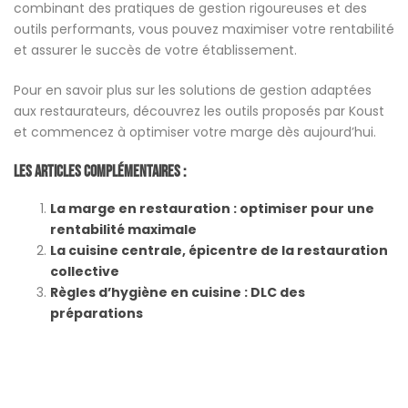
combinant des pratiques de gestion rigoureuses et des
outils performants, vous pouvez maximiser votre rentabilité
et assurer le succès de votre établissement.
Pour en savoir plus sur les solutions de gestion adaptées
aux restaurateurs, découvrez les outils proposés par Koust
et commencez à optimiser votre marge dès aujourd’hui. ​
Les Articles Complémentaires :
La marge en restauration : optimiser pour une
rentabilité maximale
La cuisine centrale, épicentre de la restauration
collective
Règles d’hygiène en cuisine : DLC des
préparations