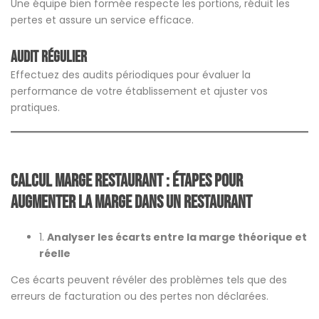
Une équipe bien formée respecte les portions, réduit les
pertes et assure un service efficace.
Audit régulier
Effectuez des audits périodiques pour évaluer la
performance de votre établissement et ajuster vos
pratiques.
calcul marge restaurant :
Étapes pour
augmenter la marge dans un restaurant
1.
Analyser les écarts entre la marge théorique et
réelle
Ces écarts peuvent révéler des problèmes tels que des
erreurs de facturation ou des pertes non déclarées.