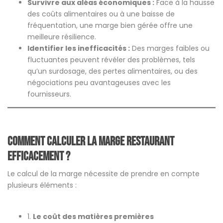
Survivre aux aléas économiques :
Face à la hausse
des coûts alimentaires ou à une baisse de
fréquentation, une marge bien gérée offre une
meilleure résilience.
Identifier les inefficacités :
Des marges faibles ou
fluctuantes peuvent révéler des problèmes, tels
qu’un surdosage, des pertes alimentaires, ou des
négociations peu avantageuses avec les
fournisseurs.
Comment calculer la marge restaurant
efficacement ?
Le calcul de la marge nécessite de prendre en compte
plusieurs éléments :
1.
Le coût des matières premières