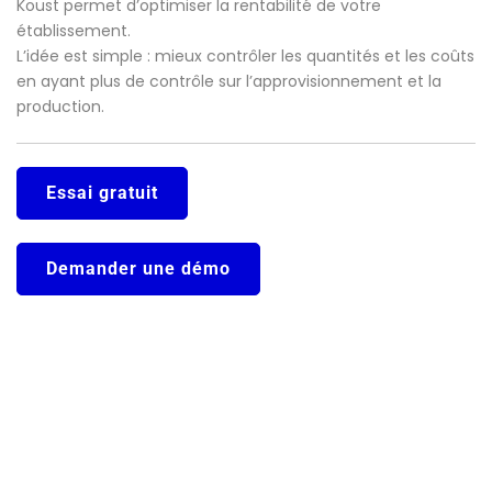
Koust permet d’optimiser la rentabilité de votre
établissement.
L’idée est simple : mieux contrôler les quantités et les coûts
en ayant plus de contrôle sur l’approvisionnement et la
production.
Essai gratuit
Demander une démo