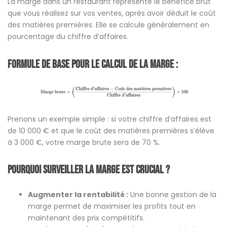
La marge dans un restaurant représente le bénéfice brut
que vous réalisez sur vos ventes, après avoir déduit le coût
des matières premières. Elle se calcule généralement en
pourcentage du chiffre d’affaires.
Formule de base pour le calcul de la marge :
Prenons un exemple simple : si votre chiffre d’affaires est
de 10 000 € et que le coût des matières premières s’élève
à 3 000 €, votre marge brute sera de 70 %.
Pourquoi surveiller la marge est crucial ?
Augmenter la rentabilité :
Une bonne gestion de la
marge permet de maximiser les profits tout en
maintenant des prix compétitifs.