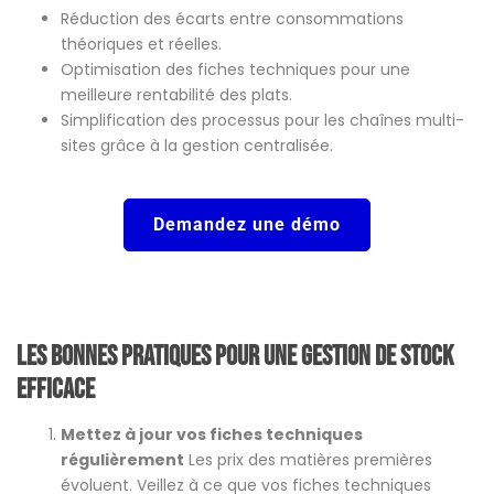
Réduction des écarts entre consommations
théoriques et réelles.
Optimisation des fiches techniques pour une
meilleure rentabilité des plats.
Simplification des processus pour les chaînes multi-
sites grâce à la gestion centralisée​​.
Demandez une démo
Les bonnes pratiques pour une gestion de stock
efficace
Mettez à jour vos fiches techniques
régulièrement
Les prix des matières premières
évoluent. Veillez à ce que vos fiches techniques