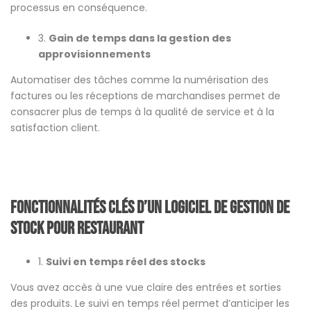
processus en conséquence.
3.
Gain de temps dans la gestion des
approvisionnements
Automatiser des tâches comme la numérisation des
factures ou les réceptions de marchandises permet de
consacrer plus de temps à la qualité de service et à la
satisfaction client.
Fonctionnalités clés d’un logiciel de gestion de
stock pour restaurant
1.
Suivi en temps réel des stocks
Vous avez accès à une vue claire des entrées et sorties
des produits. Le suivi en temps réel permet d’anticiper les