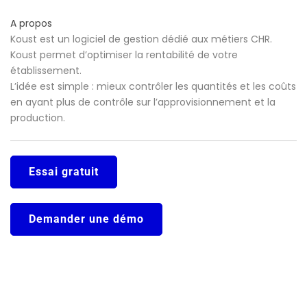
A propos
Koust est un logiciel de gestion dédié aux métiers CHR.
Koust permet d’optimiser la rentabilité de votre
établissement.
L’idée est simple : mieux contrôler les quantités et les coûts
en ayant plus de contrôle sur l’approvisionnement et la
production.
Essai gratuit
Demander une démo