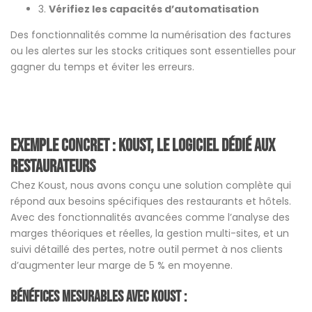
3.
Vérifiez les capacités d’automatisation
Des fonctionnalités comme la numérisation des factures
ou les alertes sur les stocks critiques sont essentielles pour
gagner du temps et éviter les erreurs.
Exemple concret : Koust, le logiciel dédié aux
restaurateurs
Chez Koust, nous avons conçu une solution complète qui
répond aux besoins spécifiques des restaurants et hôtels.
Avec des fonctionnalités avancées comme l’analyse des
marges théoriques et réelles, la gestion multi-sites, et un
suivi détaillé des pertes, notre outil permet à nos clients
d’augmenter leur marge de 5 % en moyenne​​.
Bénéfices mesurables avec Koust :