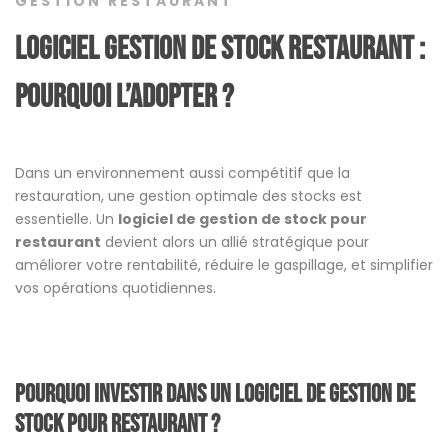
GESTION RESTAURANT
Logiciel gestion de stock restaurant :
Pourquoi l’adopter ?
Dans un environnement aussi compétitif que la
restauration, une gestion optimale des stocks est
essentielle. Un
logiciel de gestion de stock pour
restaurant
devient alors un allié stratégique pour
améliorer votre rentabilité, réduire le gaspillage, et simplifier
vos opérations quotidiennes.
Pourquoi investir dans un logiciel de gestion de
stock pour restaurant ?