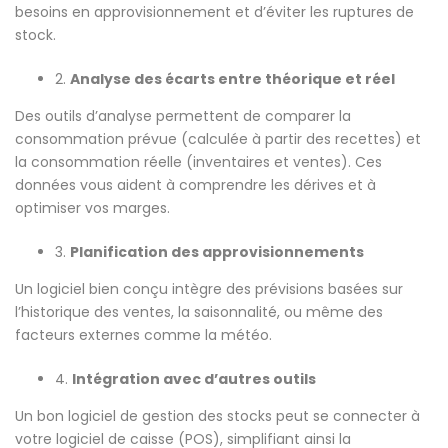
besoins en approvisionnement et d’éviter les ruptures de
stock.
2.
Analyse des écarts entre théorique et réel
Des outils d’analyse permettent de comparer la
consommation prévue (calculée à partir des recettes) et
la consommation réelle (inventaires et ventes). Ces
données vous aident à comprendre les dérives et à
optimiser vos marges.
3.
Planification des approvisionnements
Un logiciel bien conçu intègre des prévisions basées sur
l’historique des ventes, la saisonnalité, ou même des
facteurs externes comme la météo.
4.
Intégration avec d’autres outils
Un bon logiciel de gestion des stocks peut se connecter à
votre logiciel de caisse (POS), simplifiant ainsi la