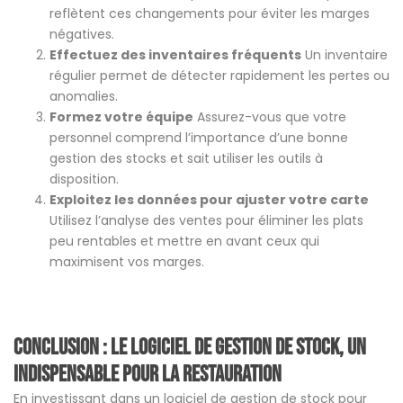
reflètent ces changements pour éviter les marges
négatives.
Effectuez des inventaires fréquents
Un inventaire
régulier permet de détecter rapidement les pertes ou
anomalies.
Formez votre équipe
Assurez-vous que votre
personnel comprend l’importance d’une bonne
gestion des stocks et sait utiliser les outils à
disposition.
Exploitez les données pour ajuster votre carte
Utilisez l’analyse des ventes pour éliminer les plats
peu rentables et mettre en avant ceux qui
maximisent vos marges.
Conclusion : Le logiciel de gestion de stock, un
indispensable pour la restauration
En investissant dans un logiciel de gestion de stock pour