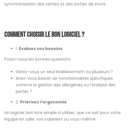
synchronisation des ventes et des sorties de stock.
Comment choisir le bon logiciel ?
1.
Évaluez vos besoins
Posez-vous les bonnes questions :
Gérez-vous un seul établissement ou plusieurs ?
Avez-vous besoin de fonctionnalités spécifiques
comme la gestion des allergènes ou l’analyse des
pertes ?
2.
Priorisez l’ergonomie
Un logiciel doit être simple à utiliser, que ce soit pour votre
équipe en salle, vos cuisiniers ou vous-même.