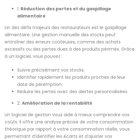
1.
Réduction des pertes et du gaspillage
alimentaire
Un des défis majeurs des restaurateurs est le gaspillage
alimentaire. Une gestion manuelle des stocks peut
entraîner des erreurs coûteuses, comme des achats
excessifs ou des pertes dues à des produits périmés. Grâce
à un logiciel, vous pouvez :
Suivre précisément vos stocks.
Identifier rapidement les produits proches de leur
date de péremption.
Réduire les pertes avec des alertes personnalisées.
2.
Amélioration de la rentabilité
Un logiciel de gestion vous aide à mieux comprendre vos
coûts. Il offre une analyse précise de votre consommation
théorique par rapport à votre consommation réelle, vous
permettant d’identifier les écarts et d’ajuster vos