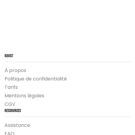
Koust
À propos
Politique de confidentialité
Tarifs
Mentions légales
CGV
Ressources
Assistance
FAQ