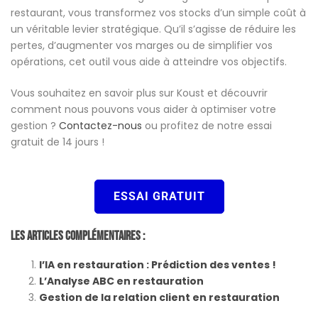
restaurant, vous transformez vos stocks d’un simple coût à
un véritable levier stratégique. Qu’il s’agisse de réduire les
pertes, d’augmenter vos marges ou de simplifier vos
opérations, cet outil vous aide à atteindre vos objectifs.
Vous souhaitez en savoir plus sur Koust et découvrir
comment nous pouvons vous aider à optimiser votre
gestion ?
Contactez-nous
ou profitez de notre essai
gratuit de 14 jours !
ESSAI GRATUIT
Les Articles Complémentaires :
l’IA en restauration : Prédiction des ventes !
L’Analyse ABC en restauration
Gestion de la relation client en restauration