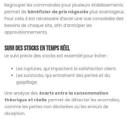
Regrouper les commandes pour plusieurs établissements
permet de
bénéficier de prix négociés
plus avantageux.
Pour cela, il est nécessaire d’avoir une vue consolidée des
besoins de chaque site, afin d’anticiper les
approvisionnements.
Suivi des stocks en temps réel
Le suivi précis des stocks est essentiel pour éviter :
Les ruptures, qui impactent la satisfaction client.
Les surstocks, qui entraînent des pertes et du
gaspillage.
Une analyse des
écarts entre la consommation
théorique et réelle
permet de détecter les anomalies,
comme les pertes non déclarées ou les erreurs de
réception.