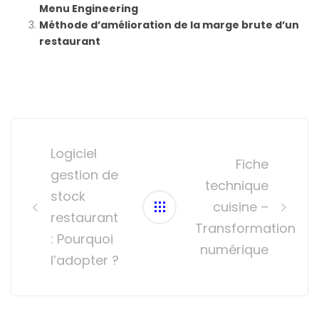
Menu Engineering
Méthode d’amélioration de la marge brute d’un
restaurant
Post
navigation
Logiciel
Fiche
gestion de
technique
stock
cuisine –
restaurant
Transformation
: Pourquoi
numérique
l’adopter ?