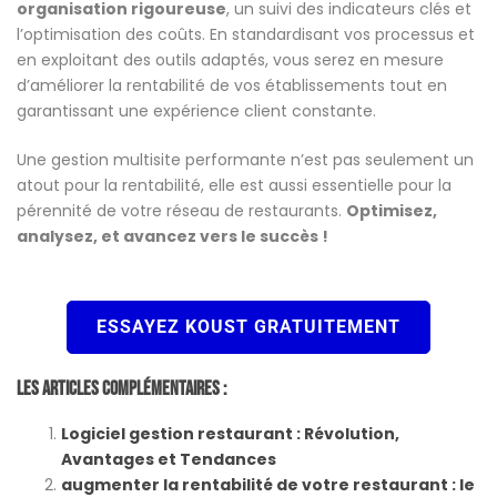
organisation rigoureuse
, un suivi des indicateurs clés et
l’optimisation des coûts. En standardisant vos processus et
en exploitant des outils adaptés, vous serez en mesure
d’améliorer la rentabilité de vos établissements tout en
garantissant une expérience client constante.
Une gestion multisite performante n’est pas seulement un
atout pour la rentabilité, elle est aussi essentielle pour la
pérennité de votre réseau de restaurants.
Optimisez,
analysez, et avancez vers le succès !
ESSAYEZ KOUST GRATUITEMENT
Les Articles Complémentaires :
Logiciel gestion restaurant : Révolution,
Avantages et Tendances
augmenter la rentabilité de votre restaurant : le