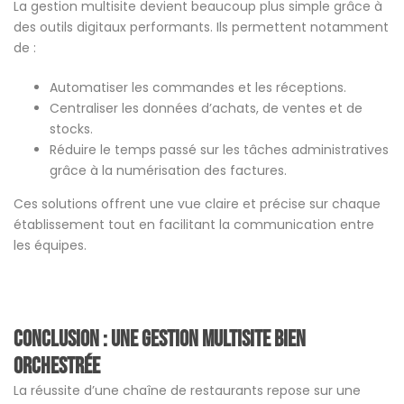
La gestion multisite devient beaucoup plus simple grâce à
des outils digitaux performants. Ils permettent notamment
de :
Automatiser les commandes et les réceptions.
Centraliser les données d’achats, de ventes et de
stocks.
Réduire le temps passé sur les tâches administratives
grâce à la numérisation des factures.
Ces solutions offrent une vue claire et précise sur chaque
établissement tout en facilitant la communication entre
les équipes.
Conclusion : une gestion multisite bien
orchestré
e
La réussite d’une chaîne de restaurants repose sur une