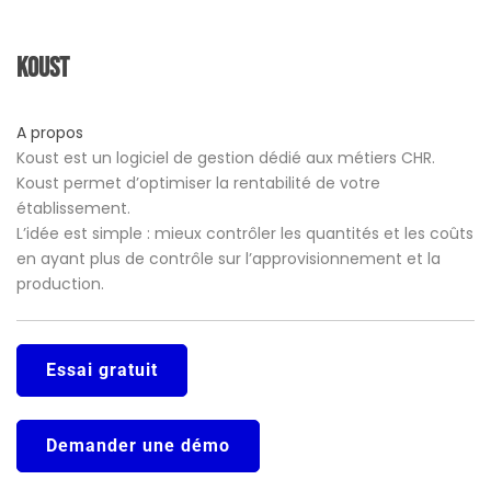
Koust
A propos
Koust est un logiciel de gestion dédié aux métiers CHR.
Koust permet d’optimiser la rentabilité de votre
établissement.
L’idée est simple : mieux contrôler les quantités et les coûts
en ayant plus de contrôle sur l’approvisionnement et la
production.
Essai gratuit
Demander une démo