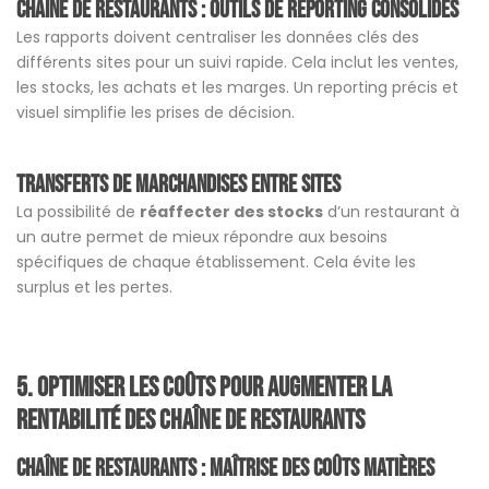
chaîne de restaurants :
Outils de reporting consolidés
Les rapports doivent centraliser les données clés des
différents sites pour un suivi rapide. Cela inclut les ventes,
les stocks, les achats et les marges. Un reporting précis et
visuel simplifie les prises de décision.
Transferts de marchandises entre sites
La possibilité de
réaffecter des stocks
d’un restaurant à
un autre permet de mieux répondre aux besoins
spécifiques de chaque établissement. Cela évite les
surplus et les pertes.
5. Optimiser les coûts pour augmenter la
rentabilit
é des chaîne de restaurants
chaîne de restaurants :
Maîtrise des coûts matières