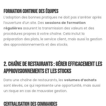
Formation continue des équipes
L’adoption des bonnes pratiques ne doit pas s’arrêter après
l’ouverture d’un site. Des
sessions de formation
régulières
assurent la transmission des valeurs et des
procédures propres à votre chaîne. Cela inclut la
préparation des plats, le service client, mais aussi la gestion
des approvisionnements et des stocks.
2. chaîne de restaurants
:
Gérer efficacement les
approvisionnements et les stocks
Dans une chaîne de restaurants, les
volumes d’achats
sont élevés, ce qui représente une opportunité, mais aussi
un risque en cas de mauvaise gestion.
Centralisation des commandes