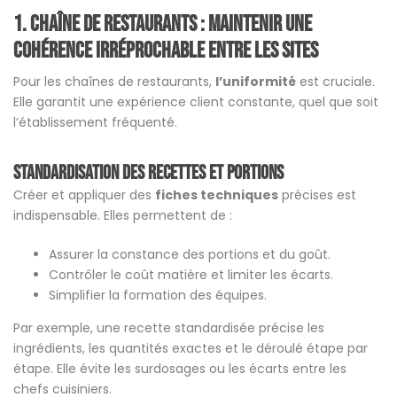
1. chaîne de restaurants
:
Maintenir une
cohérence irréprochable entre les sites
Pour les chaînes de restaurants,
l’uniformité
est cruciale.
Elle garantit une expérience client constante, quel que soit
l’établissement fréquenté.
Standardisation des recettes et portions
Créer et appliquer des
fiches techniques
précises est
indispensable. Elles permettent de :
Assurer la constance des portions et du goût.
Contrôler le coût matière et limiter les écarts.
Simplifier la formation des équipes.
Par exemple, une recette standardisée précise les
ingrédients, les quantités exactes et le déroulé étape par
étape. Elle évite les surdosages ou les écarts entre les
chefs cuisiniers.