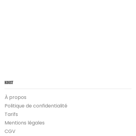
Koust
À propos
Politique de confidentialité
Tarifs
Mentions légales
CGV