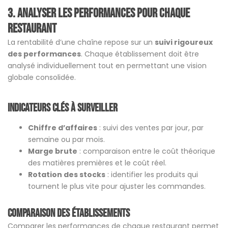
3. Analyser les performances pour chaque
restauran
t
La rentabilité d’une chaîne repose sur un
suivi rigoureux
des performances
. Chaque établissement doit être
analysé individuellement tout en permettant une vision
globale consolidée.
Indicateurs clés à surveiller
Chiffre d’affaires
: suivi des ventes par jour, par
semaine ou par mois.
Marge brute
: comparaison entre le coût théorique
des matières premières et le coût réel.
Rotation des stocks
: identifier les produits qui
tournent le plus vite pour ajuster les commandes.
Comparaison des établissements
Comparer les performances de chaque restaurant permet