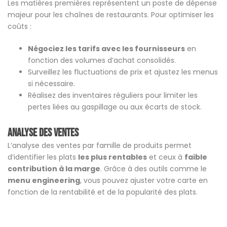
Les matières premières représentent un poste de dépense
majeur pour les chaînes de restaurants. Pour optimiser les
coûts :
Négociez les tarifs avec les fournisseurs
en
fonction des volumes d’achat consolidés.
Surveillez les fluctuations de prix et ajustez les menus
si nécessaire.
Réalisez des inventaires réguliers pour limiter les
pertes liées au gaspillage ou aux écarts de stock.
Analyse des ventes
L’analyse des ventes par famille de produits permet
d’identifier les plats
les plus rentables
et ceux à
faible
contribution à la marge
. Grâce à des outils comme le
menu engineering
, vous pouvez ajuster votre carte en
fonction de la rentabilité et de la popularité des plats.