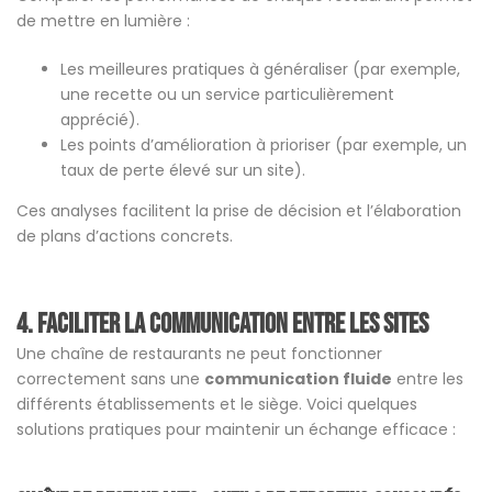
de mettre en lumière :
Les meilleures pratiques à généraliser (par exemple,
une recette ou un service particulièrement
apprécié).
Les points d’amélioration à prioriser (par exemple, un
taux de perte élevé sur un site).
Ces analyses facilitent la prise de décision et l’élaboration
de plans d’actions concrets.
4. Faciliter la communication entre les sites
Une chaîne de restaurants ne peut fonctionner
correctement sans une
communication fluide
entre les
différents établissements et le siège. Voici quelques
solutions pratiques pour maintenir un échange efficace :