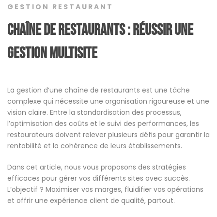
GESTION RESTAURANT
chaîne de restaurants : réussir une
gestion multisite
La gestion d’une chaîne de restaurants est une tâche
complexe qui nécessite une organisation rigoureuse et une
vision claire. Entre la standardisation des processus,
l’optimisation des coûts et le suivi des performances, les
restaurateurs doivent relever plusieurs défis pour garantir la
rentabilité et la cohérence de leurs établissements.
Dans cet article, nous vous proposons des stratégies
efficaces pour gérer vos différents sites avec succès.
L’objectif ? Maximiser vos marges, fluidifier vos opérations
et offrir une expérience client de qualité, partout.