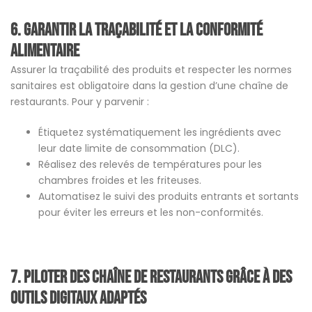
6. Garantir la traçabilité et la conformité
alimentaire
Assurer la traçabilité des produits et respecter les normes
sanitaires est obligatoire dans la gestion d’une chaîne de
restaurants. Pour y parvenir :
Étiquetez systématiquement les ingrédients avec
leur date limite de consommation (DLC).
Réalisez des relevés de températures pour les
chambres froides et les friteuses.
Automatisez le suivi des produits entrants et sortants
pour éviter les erreurs et les non-conformités.
7. Piloter des chaîne de restaurants grâce à des
outils digitaux adaptés