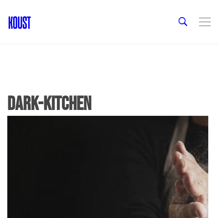
dark-kitchen