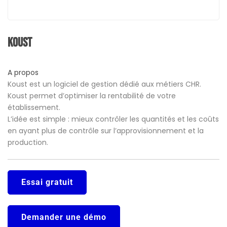
Koust
A propos
Koust est un logiciel de gestion dédié aux métiers CHR.
Koust permet d’optimiser la rentabilité de votre
établissement.
L’idée est simple : mieux contrôler les quantités et les coûts
en ayant plus de contrôle sur l’approvisionnement et la
production.
Essai gratuit
Demander une démo