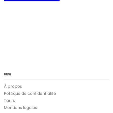
Koust
À propos
Politique de confidentialité
Tarifs
Mentions légales