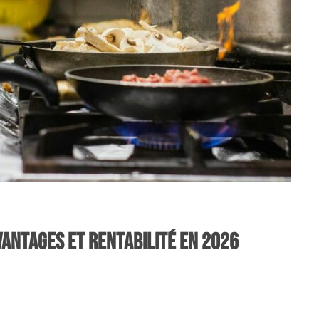
vantages et rentabilité en 2026