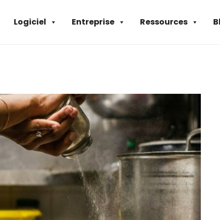
Logiciel
Entreprise
Ressources
B