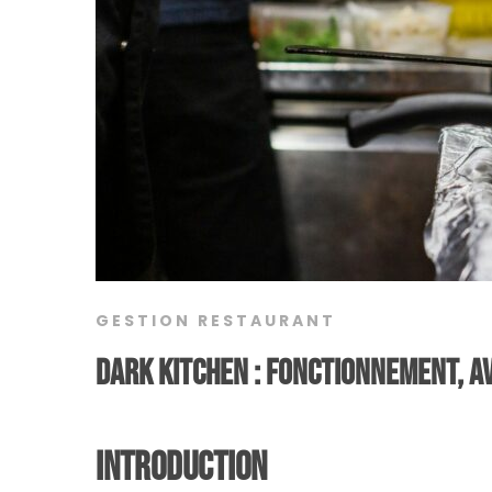
GESTION RESTAURANT
Dark kitchen : fonctionnement, a
Introduction