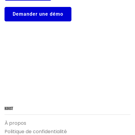
Demander une démo
Koust
À propos
Politique de confidentialité