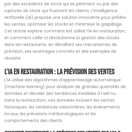
par des excédents de stock qui se périment ou par des
ruptures de stock qui frustrent les clients. L’intelligence
artificielle (IA) propose une solution innovante pour prédire
les ventes, optimiser les stocks et minimiser le gaspillage.
Cet article explore comment est utilisé l’IA en restauration,
et comment celle-ci révolutionne la gestion des stocks
dans les restaurants, en détaillant ses mécanismes de
prévision, ses avantages concrets et des exemples de
réussite.
l’IA en restauration : la Prévision des Ventes
L’IA utilise des algorithmes d’apprentissage automatique
(machine learning) pour analyser de grandes quantités de
données et déceler des tendances invisibles à l’œil nu.
Dans la restauration, ces données incluent les ventes
historiques, les tendances saisonnières, les événements
locaux, les prévisions météorologiques et les
comportements des clients.