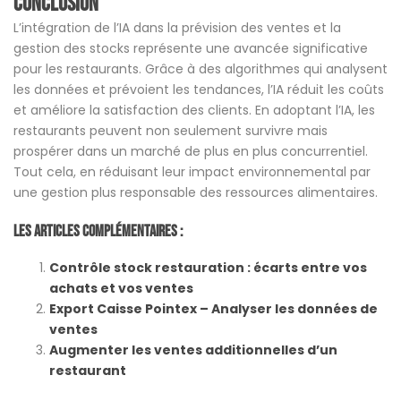
Conclusion
L’intégration de l’IA dans la prévision des ventes et la
gestion des stocks représente une avancée significative
pour les restaurants. Grâce à des algorithmes qui analysent
les données et prévoient les tendances, l’IA réduit les coûts
et améliore la satisfaction des clients. En adoptant l’IA, les
restaurants peuvent non seulement survivre mais
prospérer dans un marché de plus en plus concurrentiel.
Tout cela, en réduisant leur impact environnemental par
une gestion plus responsable des ressources alimentaires.
Les Articles Complémentaires :
Contrôle stock restauration : écarts entre vos
achats et vos ventes
Export Caisse Pointex – Analyser les données de
ventes
Augmenter les ventes additionnelles d’un
restaurant