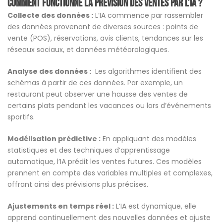
Comment fonctionne la prévision des ventes par l’IA ?
Collecte des données :
L’IA commence par rassembler
des données provenant de diverses sources : points de
vente (POS), réservations, avis clients, tendances sur les
réseaux sociaux, et données météorologiques.
Analyse des données :
Les algorithmes identifient des
schémas à partir de ces données. Par exemple, un
restaurant peut observer une hausse des ventes de
certains plats pendant les vacances ou lors d’événements
sportifs.
Modélisation prédictive :
En appliquant des modèles
statistiques et des techniques d’apprentissage
automatique, l’IA prédit les ventes futures. Ces modèles
prennent en compte des variables multiples et complexes,
offrant ainsi des prévisions plus précises.
Ajustements en temps réel :
L’IA est dynamique, elle
apprend continuellement des nouvelles données et ajuste