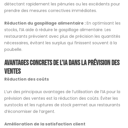
détectant rapidement les pénuries ou les excédents pour
prendre des mesures correctives immédiates.
Réduction du gaspillage alimentaire :
En optimisant les
stocks, l’IA aide à réduire le gaspillage alimentaire. Les
restaurants prévoient avec plus de précision les quantités
nécessaires, évitant les surplus qui finissent souvent à la
poubelle.
Avantages concrets de l’IA dans la prévision des
ventes
Réduction des coûts
L’un des principaux avantages de l’utilisation de l’IA pour la
prévision des ventes est la réduction des coûts. Éviter les
surstocks et les ruptures de stock permet aux restaurants
d’économiser de l’argent.
Amélioration de la satisfaction client