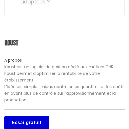
adaptées ?
Koust
A propos
Koust est un logiciel de gestion dédié aux métiers CHR.
Koust permet d’optimiser la rentabilité de votre
établissement.
L’idée est simple : mieux contrôler les quantités et les coûts
en ayant plus de contrôle sur l’approvisionnement et la
production.
Essai gratuit