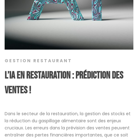
GESTION RESTAURANT
l’IA en restauration : Prédiction des
ventes !
Dans le secteur de la restauration, la gestion des stocks et
la réduction du gaspillage alimentaire sont des enjeux
cruciaux. Les erreurs dans la prévision des ventes peuvent
entraîner des pertes financières importantes, que ce soit