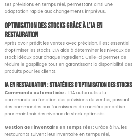
ses prévisions en temps réel, permettant ainsi une
adaptation rapide aux changements imprévus.
Optimisation des stocks grâce à l’IA
en
restauration
Après avoir prédit les ventes avec précision, il est essentiel
d’optimiser les stocks. L’IA aide à déterminer les niveaux de
stock idéaux pour chaque ingrédient. Celle-ci permet de
réduire le gaspillage tout en garantissant la disponibilité des
produits pour les clients.
Ia en restauration :
Stratégies d’optimisation des stocks
Commande automatisée :
L’IA automatise la
commande en fonction des prévisions de ventes, passant
des commandes aux fournisseurs de manière proactive
pour maintenir des niveaux de stock optimisés.
Gestion de l’inventaire en temps réel :
Grâce à l’IA, les
restaurants suivent leur inventaire en temps réel,