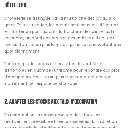
hôtellerie
L’hôtellerie se distingue par la multiplicité des produits à
gérer. En restauration, les achats sont souvent effectués
en flux tendu pour garantir la fraîcheur des aliments. En
revanche, un hôtel doit stocker des articles qui ont des
cycles d’utilisation plus longs et qui ne se renouvellent pas
quotidiennement.
Par exemple, les draps et serviettes doivent être
disponibles en quantité suffisante pour répondre aux pics
d’occupation, mais un surplus trop important occupe
inutilement de l’espace de stockage.
2.
Adapter les stocks aux taux d’occupation
En restauration, la consommation des stocks est
relativement prévisible et liée aux services du midi et du