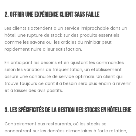
2.
Offrir une expérience client sans faille
Les clients s’attendent à un service irréprochable dans un
hôtel. Une rupture de stock sur des produits essentiels
comme les savons ou les articles du minibar peut
rapidement nuire à leur satisfaction.
En anticipant les besoins et en ajustant les commandes
selon les variations de fréquentation, un établissement
assure une continuité de service optimale. Un client qui
trouve toujours ce dont il a besoin sera plus enclin à revenir
et à laisser des avis positifs.
3.
Les spécificités de la gestion des stocks en hôtellerie
Contrairement aux restaurants, où les stocks se
concentrent sur les denrées alimentaires à forte rotation,