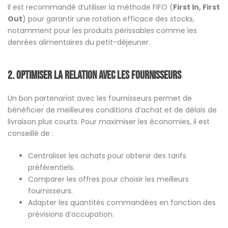
Il est recommandé d’utiliser la méthode FIFO (
First In, First
Out
) pour garantir une rotation efficace des stocks,
notamment pour les produits périssables comme les
denrées alimentaires du petit-déjeuner.
2. Optimiser la relation avec les fournisseurs
Un bon partenariat avec les fournisseurs permet de
bénéficier de meilleures conditions d’achat et de délais de
livraison plus courts. Pour maximiser les économies, il est
conseillé de :
Centraliser les achats pour obtenir des tarifs
préférentiels.
Comparer les offres pour choisir les meilleurs
fournisseurs.
Adapter les quantités commandées en fonction des
prévisions d’occupation.