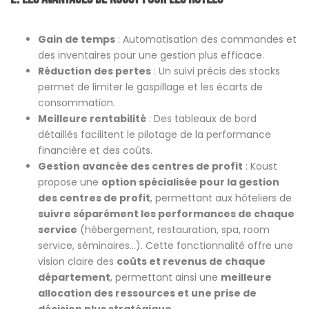
Gain de temps
: Automatisation des commandes et
des inventaires pour une gestion plus efficace.
Réduction des pertes
: Un suivi précis des stocks
permet de limiter le gaspillage et les écarts de
consommation.
Meilleure rentabilité
: Des tableaux de bord
détaillés facilitent le pilotage de la performance
financière et des coûts.
Gestion avancée des centres de profit
: Koust
propose une
option spécialisée pour la gestion
des centres de profit
, permettant aux hôteliers de
suivre séparément les performances de chaque
service
(hébergement, restauration, spa, room
service, séminaires…). Cette fonctionnalité offre une
vision claire des
coûts et revenus de chaque
département
, permettant ainsi une
meilleure
allocation des ressources et une prise de