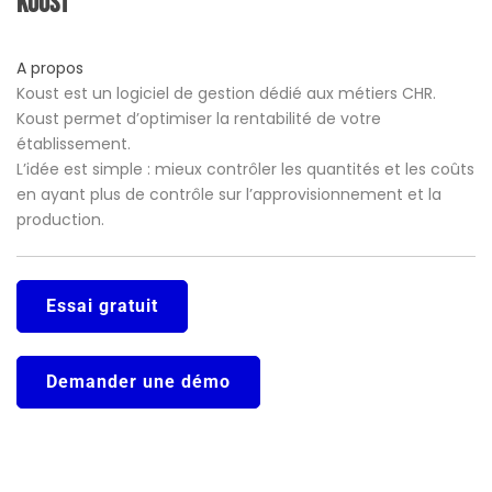
Koust
A propos
Koust est un logiciel de gestion dédié aux métiers CHR.
Koust permet d’optimiser la rentabilité de votre
établissement.
L’idée est simple : mieux contrôler les quantités et les coûts
en ayant plus de contrôle sur l’approvisionnement et la
production.
Essai gratuit
Demander une démo