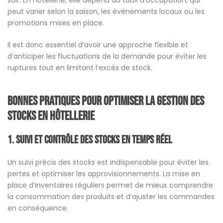
soir. En hôtellerie, elle dépend du taux d’occupation, qui
peut varier selon la saison, les événements locaux ou les
promotions mises en place.
Il est donc essentiel d’avoir une approche flexible et
d’anticiper les fluctuations de la demande pour éviter les
ruptures tout en limitant l’excès de stock.
Bonnes pratiques pour optimiser la gestion des
stocks en hôtellerie
1. Suivi et contrôle des stocks en temps réel
Un suivi précis des stocks est indispensable pour éviter les
pertes et optimiser les approvisionnements. La mise en
place d’inventaires réguliers permet de mieux comprendre
la consommation des produits et d’ajuster les commandes
en conséquence.