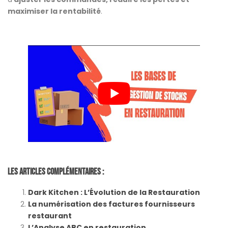
maximiser la rentabilité
.
Les Articles Complémentaires :
Dark Kitchen : L’Évolution de la Restauration
La numérisation des factures fournisseurs
restaurant
L’Analyse ABC en restauration