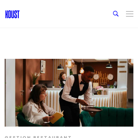
GESTION RESTAURANT