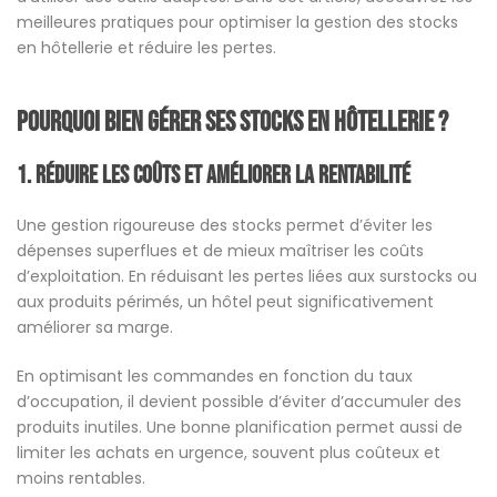
meilleures pratiques pour optimiser la gestion des stocks
en hôtellerie et réduire les pertes.
Pourquoi bien gérer ses stocks en hôtellerie ?
1.
Réduire les coûts et améliorer la rentabilité
Une gestion rigoureuse des stocks permet d’éviter les
dépenses superflues et de mieux maîtriser les coûts
d’exploitation. En réduisant les pertes liées aux surstocks ou
aux produits périmés, un hôtel peut significativement
améliorer sa marge.
En optimisant les commandes en fonction du taux
d’occupation, il devient possible d’éviter d’accumuler des
produits inutiles. Une bonne planification permet aussi de
limiter les achats en urgence, souvent plus coûteux et
moins rentables.