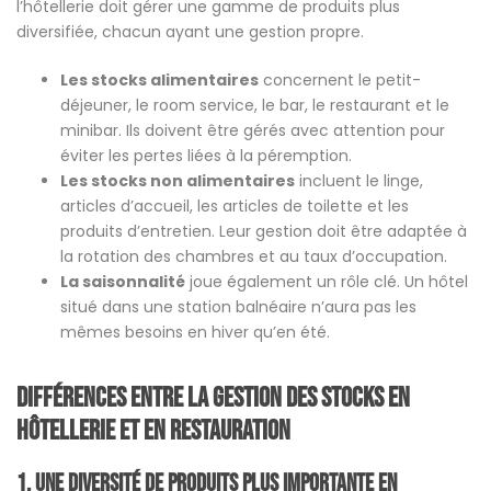
l’hôtellerie doit gérer une gamme de produits plus
diversifiée, chacun ayant une gestion propre.
Les stocks alimentaires
concernent le petit-
déjeuner, le room service, le bar, le restaurant et le
minibar. Ils doivent être gérés avec attention pour
éviter les pertes liées à la péremption.
Les stocks non alimentaires
incluent le linge,
articles d’accueil, les articles de toilette et les
produits d’entretien. Leur gestion doit être adaptée à
la rotation des chambres et au taux d’occupation.
La saisonnalité
joue également un rôle clé. Un hôtel
situé dans une station balnéaire n’aura pas les
mêmes besoins en hiver qu’en été.
Différences entre la gestion des stocks en
hôtellerie et en restauration
1.
Une diversité de produits plus importante en