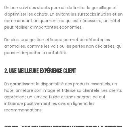
Un bon suivi des stocks permet de limiter le gaspillage et
d’optimiser les achats. En évitant les surstocks inutiles et en
commandant uniquement ce qui est nécessaire, un hôtel
peut réaliser d’importantes économies.
De plus, une gestion efficace permet de détecter les
anomalies, comme les vols ou les pertes non déclarées, qui
peuvent impacter la rentabilité.
2.
Une meilleure expérience client
En garantissant la disponibilité des produits essentiels, un
hôtel améliore son image et fidélise sa clientèle. Les clients
apprécient un service fluide et sans accroc, ce qui
influence positivement les avis en ligne et les
recommandations.