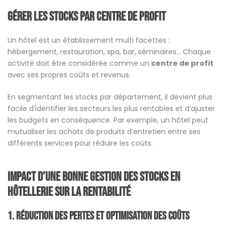
Gérer les stocks par centre de profit
Un hôtel est un établissement multi facettes :
hébergement, restauration, spa, bar, séminaires… Chaque
activité doit être considérée comme un
centre de profit
avec ses propres coûts et revenus.
En segmentant les stocks par département, il devient plus
facile d’identifier les secteurs les plus rentables et d’ajuster
les budgets en conséquence. Par exemple, un hôtel peut
mutualiser les achats de produits d’entretien entre ses
différents services pour réduire les coûts.
Impact d’une bonne gestion des stocks en
hôtellerie sur la rentabilité
1.
Réduction des pertes et optimisation des coûts