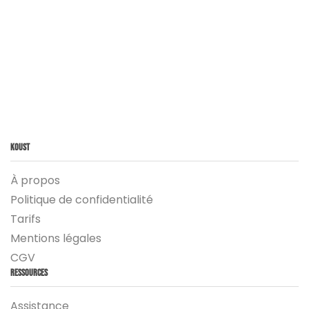
Koust
À propos
Politique de confidentialité
Tarifs
Mentions légales
CGV
Ressources
Assistance