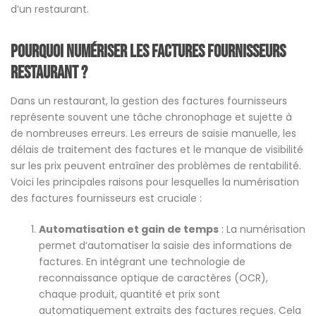
d’un restaurant.
Pourquoi numériser les factures fournisseurs
restaurant ?
Dans un restaurant, la gestion des factures fournisseurs
représente souvent une tâche chronophage et sujette à
de nombreuses erreurs. Les erreurs de saisie manuelle, les
délais de traitement des factures et le manque de visibilité
sur les prix peuvent entraîner des problèmes de rentabilité.
Voici les principales raisons pour lesquelles la numérisation
des factures fournisseurs est cruciale :
Automatisation et gain de temps
: La numérisation
permet d’automatiser la saisie des informations de
factures. En intégrant une technologie de
reconnaissance optique de caractères (OCR),
chaque produit, quantité et prix sont
automatiquement extraits des factures reçues. Cela