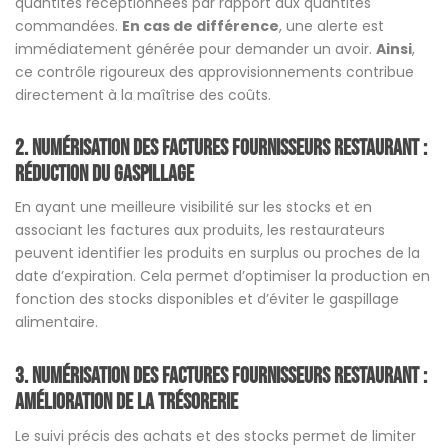
quantités réceptionnées par rapport aux quantités
commandées.
En cas de différence
, une alerte est
immédiatement générée pour demander un avoir.
Ainsi
,
ce contrôle rigoureux des approvisionnements contribue
directement à la maîtrise des coûts.
2. numérisation des factures fournisseurs restaurant
:
Réduction du gaspillage
En ayant une meilleure visibilité sur les stocks et en
associant les factures aux produits, les restaurateurs
peuvent identifier les produits en surplus ou proches de la
date d’expiration. Cela permet d’optimiser la production en
fonction des stocks disponibles et d’éviter le gaspillage
alimentaire​.
3. numérisation des factures fournisseurs restaurant
:
Amélioration de la trésorerie
Le suivi précis des achats et des stocks permet de limiter