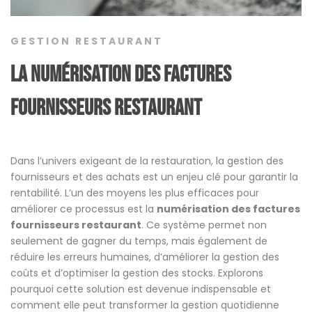
GESTION RESTAURANT
La numérisation des factures
fournisseurs restaurant
Dans l’univers exigeant de la restauration, la gestion des
fournisseurs et des achats est un enjeu clé pour garantir la
rentabilité. L’un des moyens les plus efficaces pour
améliorer ce processus est la
numérisation des factures
fournisseurs restaurant
. Ce système permet non
seulement de gagner du temps, mais également de
réduire les erreurs humaines, d’améliorer la gestion des
coûts et d’optimiser la gestion des stocks. Explorons
pourquoi cette solution est devenue indispensable et
comment elle peut transformer la gestion quotidienne