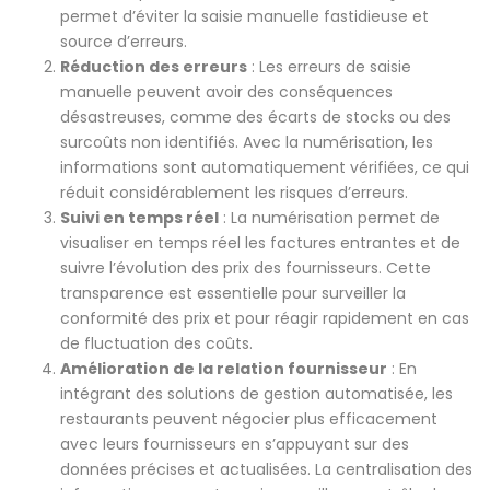
permet d’éviter la saisie manuelle fastidieuse et
source d’erreurs.
Réduction des erreurs
: Les erreurs de saisie
manuelle peuvent avoir des conséquences
désastreuses, comme des écarts de stocks ou des
surcoûts non identifiés. Avec la numérisation, les
informations sont automatiquement vérifiées, ce qui
réduit considérablement les risques d’erreurs.
Suivi en temps réel
: La numérisation permet de
visualiser en temps réel les factures entrantes et de
suivre l’évolution des prix des fournisseurs. Cette
transparence est essentielle pour surveiller la
conformité des prix et pour réagir rapidement en cas
de fluctuation des coûts.
Amélioration de la relation fournisseur
: En
intégrant des solutions de gestion automatisée, les
restaurants peuvent négocier plus efficacement
avec leurs fournisseurs en s’appuyant sur des
données précises et actualisées. La centralisation des