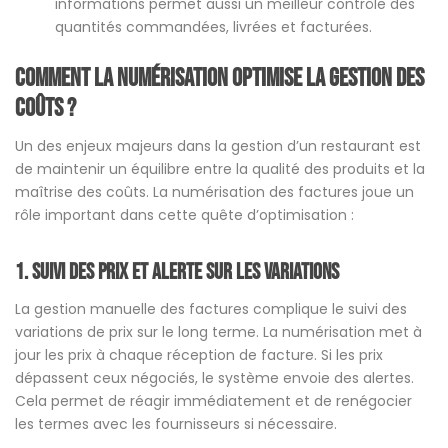
informations permet aussi un meilleur contrôle des
quantités commandées, livrées et facturées.
Comment la numérisation optimise la gestion des
coûts ?
Un des enjeux majeurs dans la gestion d’un restaurant est
de maintenir un équilibre entre la qualité des produits et la
maîtrise des coûts. La numérisation des factures joue un
rôle important dans cette quête d’optimisation :
1. Suivi des prix et alerte sur les variations
La gestion manuelle des factures complique le suivi des
variations de prix sur le long terme. La numérisation met à
jour les prix à chaque réception de facture. Si les prix
dépassent ceux négociés, le système envoie des alertes.
Cela permet de réagir immédiatement et de renégocier
les termes avec les fournisseurs si nécessaire.