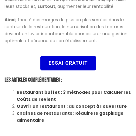
leurs stocks et,
surtout
, augmenter leur rentabilité.
Ainsi
, face à des marges de plus en plus serrées dans le
secteur de la restauration, la numérisation des factures
devient un levier incontournable pour assurer une gestion
optimale et pérenne de son établissement.
ESSAI GRATUIT
Les Articles Complémentaires :
Restaurant buffet : 3 méthodes pour Calculer les
Coûts de revient
Ouvrir un restaurant : du concept à l’ouverture
chaînes de restaurants : Réduire le gaspillage
alimentaire