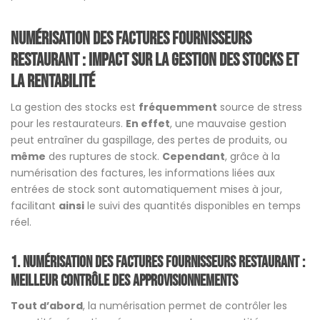
numérisation des factures fournisseurs
restaurant :
Impact sur la gestion des stocks et
la rentabilité
La gestion des stocks est
fréquemment
source de stress
pour les restaurateurs.
En effet
, une mauvaise gestion
peut entraîner du gaspillage, des pertes de produits, ou
même
des ruptures de stock.
Cependant
, grâce à la
numérisation des factures, les informations liées aux
entrées de stock sont automatiquement mises à jour,
facilitant
ainsi
le suivi des quantités disponibles en temps
réel.
1. numérisation des factures fournisseurs restaurant
:
Meilleur contrôle des approvisionnements
Tout d’abord
, la numérisation permet de contrôler les