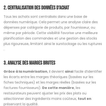
2. Centralisation des données d’achat
Tous les achats sont centralisés dans une base de
données numérique. Cela permet une analyse claire des
dépenses par catégorie de produits, par fournisseur, ou
même par période. Cette visibilité favorise une meilleure
planification des commandes et une gestion des stocks
plus rigoureuse, limitant ainsi le surstockage ou les ruptures​
.
3. Analyse des marges brutes
Grâce à la numérisation
, il devient
ainsi
facile d’identifier
les écarts entre les marges théoriques (basées sur les
fiches techniques) et les marges réelles (basées sur les
factures fournisseurs).
De cette manière
, les
restaurateurs peuvent ajuster les prix des plats ou
sélectionner des ingrédients moins coûteux,
tout en
préservant la qualité.