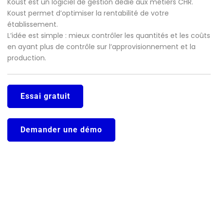
Koust est un logiciel de gestion dédié aux métiers CHR.
Koust permet d’optimiser la rentabilité de votre
établissement.
L’idée est simple : mieux contrôler les quantités et les coûts
en ayant plus de contrôle sur l’approvisionnement et la
production.
Essai gratuit
Demander une démo