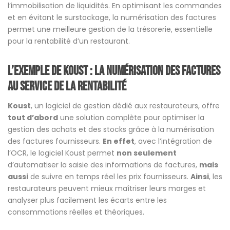
l’immobilisation de liquidités. En optimisant les commandes
et en évitant le surstockage, la numérisation des factures
permet une meilleure gestion de la trésorerie, essentielle
pour la rentabilité d’un restaurant.
L’exemple de Koust : La numérisation des factures
au service de la rentabilité
Koust
, un logiciel de gestion dédié aux restaurateurs, offre
tout d’abord
une solution complète pour optimiser la
gestion des achats et des stocks grâce à la numérisation
des factures fournisseurs.
En effet
, avec l’intégration de
l’OCR, le logiciel Koust permet
non seulement
d’automatiser la saisie des informations de factures,
mais
aussi
de suivre en temps réel les prix fournisseurs.
Ainsi
, les
restaurateurs peuvent mieux maîtriser leurs marges et
analyser plus facilement les écarts entre les
consommations réelles et théoriques.