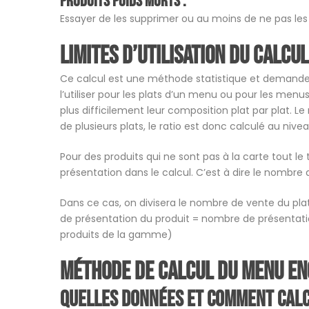
Produits Poids morts :
Essayer de les supprimer ou au moins de ne pas les
Limites d’utilisation du calcu
Ce calcul est une méthode statistique et demande d
l’utiliser pour les plats d’un menu ou pour les me
plus difficilement leur composition plat par plat. 
de plusieurs plats, le ratio est donc calculé au niv
Pour des produits qui ne sont pas à la carte tout le 
présentation dans le calcul. C’est à dire le nombre 
Dans ce cas, on divisera le nombre de vente du pla
de présentation du produit = nombre de présentati
produits de la gamme)
Méthode de calcul du menu en
Quelles données et comment calc