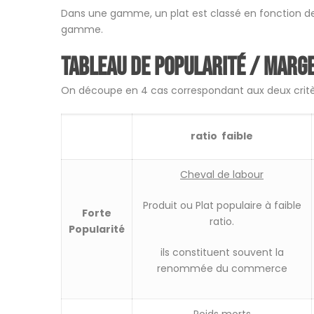
Dans une gamme, un plat est classé en fonction de
gamme.
Tableau de popularité / Marg
On découpe en 4 cas correspondant aux deux critèr
ratio faible
Cheval de labour
Produit ou Plat populaire à faible
Forte
ratio.
Popularité
ils constituent souvent la
renommée du commerce