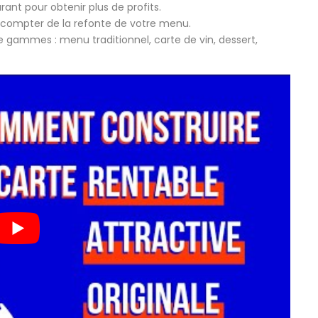
ant pour obtenir plus de profits.
 compter de la refonte de votre menu.
de gammes : menu traditionnel, carte de vin, dessert,