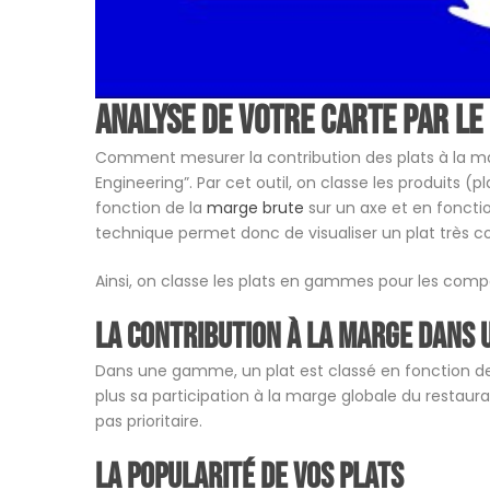
Analyse de votre carte par le
Comment mesurer la contribution des plats à la m
Engineering”. Par cet outil, on classe les produits 
fonction de la
marge brute
sur un axe et en fonction
technique permet donc de visualiser un plat très con
Ainsi, on classe les plats en gammes pour les comp
La contribution à la marge dans
Dans une gamme, un plat est classé en fonction de s
plus sa participation à la marge globale du restauran
pas prioritaire.
La popularité de vos plats