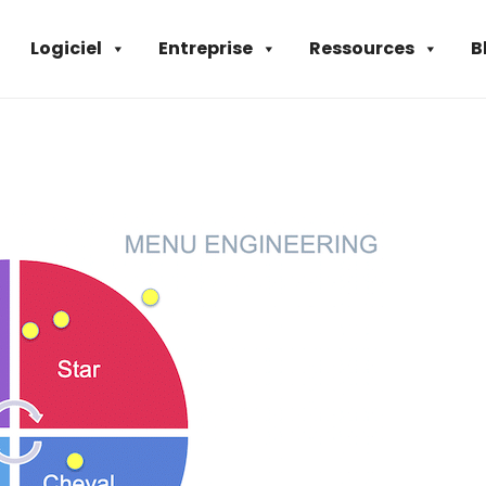
Logiciel
Entreprise
Ressources
B