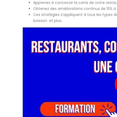
Apprenez à concevoir la carte de votre restaur
Obtenez des améliorations continus de 15% à
Ces stratégies s’appliquent à tous les types 
boisson et plus.