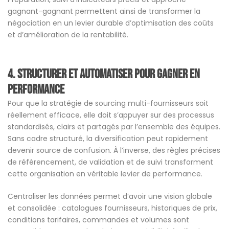
gagnant-gagnant permettent ainsi de transformer la
négociation en un levier durable d’optimisation des coûts
et d’amélioration de la rentabilité.
4. Structurer et automatiser pour gagner en
performance
Pour que la stratégie de sourcing multi-fournisseurs soit
réellement efficace, elle doit s’appuyer sur des processus
standardisés, clairs et partagés par l’ensemble des équipes.
Sans cadre structuré, la diversification peut rapidement
devenir source de confusion. À l’inverse, des règles précises
de référencement, de validation et de suivi transforment
cette organisation en véritable levier de performance.
Centraliser les données permet d’avoir une vision globale
et consolidée : catalogues fournisseurs, historiques de prix,
conditions tarifaires, commandes et volumes sont