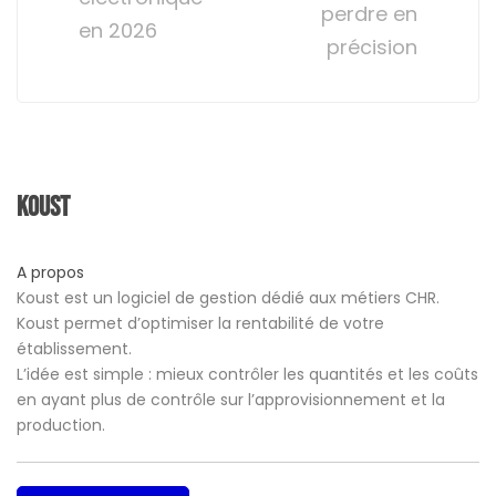
perdre en
en 2026
précision
Koust
A propos
Koust est un logiciel de gestion dédié aux métiers CHR.
Koust permet d’optimiser la rentabilité de votre
établissement.
L’idée est simple : mieux contrôler les quantités et les coûts
en ayant plus de contrôle sur l’approvisionnement et la
production.