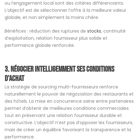
ou l’engagement local sont des critères différenciants.
L’objectif est de sélectionner l’offre à la meilleure valeur
globale, et non simplement la moins chère.
Bénéfices : réduction des ruptures de
stocks
, continuité
d’exploitation, relation fournisseur plus solide et
performance globale renforcée.
3. Négocier intelligemment ses conditions
d’achat
La stratégie de sourcing multi-fournisseurs renforce
naturellement le pouvoir de négociation des restaurants et
des hôtels. La mise en concurrence saine entre partenaires
permet d’obtenir de meilleures conditions commerciales
tout en préservant une relation fournisseur durable et
constructive. L’objectif n’est pas d’opposer les fournisseurs,
mais de créer un équilibre favorisant la transparence et la
performance.