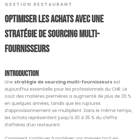
GESTION RESTAURANT
Optimiser les achats avec une
stratégie de sourcing multi-
fournisseurs
Introduction
Une
stratégie de sourcing multi-fournisseurs
est
aujourd’hui essentielle pour les professionnels du CHR. Le
coût des matières premières a augmenté de plus de 20 %
en quelques années, tandis que les ruptures
d’approvisionnement se multiplient. Dans le même temps,
les achats représentent jusqu’à 30 à 35 % du chiffre
d’affaires d’un restaurant.
Comment continuer à protéger vos marges tout en