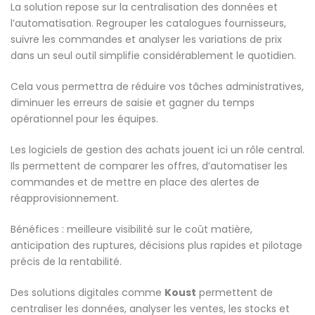
La solution repose sur la centralisation des données et
l’automatisation. Regrouper les catalogues fournisseurs,
suivre les commandes et analyser les variations de prix
dans un seul outil simplifie considérablement le quotidien.
Cela vous permettra de réduire vos tâches administratives,
diminuer les erreurs de saisie et gagner du temps
opérationnel pour les équipes.
Les logiciels de gestion des achats jouent ici un rôle central.
Ils permettent de comparer les offres, d’automatiser les
commandes et de mettre en place des alertes de
réapprovisionnement.
Bénéfices : meilleure visibilité sur le coût matière,
anticipation des ruptures, décisions plus rapides et pilotage
précis de la rentabilité.
Des solutions digitales comme
Koust
permettent de
centraliser les données, analyser les ventes, les stocks et