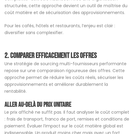
structurée, cette approche devient un outil de maîtrise du
coût matière et de sécurisation des approvisionnements.
Pour les cafés, hôtels et restaurants, l’enjeu est clair :
diversifier sans complexifier.
2. Comparer efficacement les offres
Une stratégie de sourcing multi-fournisseurs performante
repose sur une comparaison rigoureuse des offres. Cette
approche permet de réduire les coûts réels, sécuriser les
approvisionnements et améliorer durablement la
rentabilité.
Aller au-delà du prix unitaire
Le prix affiché ne suffit pas. Il faut analyser le coût complet
: frais de transport, franco de port, remises et conditions de
paiement. Évaluer l’impact sur le coût matière global est
indispensable. Un produit moins cher mais avec un fort