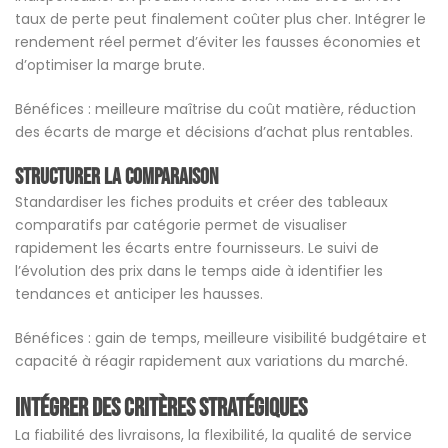
taux de perte peut finalement coûter plus cher. Intégrer le
rendement réel permet d’éviter les fausses économies et
d’optimiser la marge brute.
Bénéfices : meilleure maîtrise du coût matière, réduction
des écarts de marge et décisions d’achat plus rentables.
Structurer la comparaison
Standardiser les fiches produits et créer des tableaux
comparatifs par catégorie permet de visualiser
rapidement les écarts entre fournisseurs. Le suivi de
l’évolution des prix dans le temps aide à identifier les
tendances et anticiper les hausses.
Bénéfices : gain de temps, meilleure visibilité budgétaire et
capacité à réagir rapidement aux variations du marché.
Intégrer des critères stratégiques
La fiabilité des livraisons, la flexibilité, la qualité de service