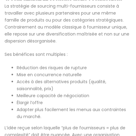
La stratégie de sourcing multi-fournisseurs consiste à
travailler avec plusieurs partenaires pour une même
famille de produits ou pour des catégories stratégiques.
Contrairement au modèle classique à fournisseur unique,
elle repose sur une diversification maîtrisée et non sur une
dispersion désorganisée.
Ses bénéfices sont multiples :
Réduction des risques de rupture
Mise en concurrence naturelle
Accès à des alternatives produits (qualité,
saisonnalité, prix)
Meilleure capacité de négociation
Élargir l’offre
Adapter plus facilement les menus aux contraintes
du marché.
L’idée reçue selon laquelle “plus de fournisseurs = plus de
complexité” doit être nuancée. Avec une organisation