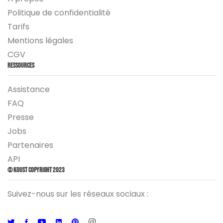
Politique de confidentialité
Tarifs
Mentions légales
CGV
Ressources
Assistance
FAQ
Presse
Jobs
Partenaires
API
© Koust Copyright 2023
Suivez-nous sur les réseaux sociaux :