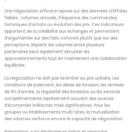
Une négociation efficace repose sur des données chiffrées
fiables : volumes annuels, fréquence des commandes,
historiques d’achats ou évolution des prix. Ces indicateurs
apportent de la crédibilité aux échanges et permettent
d’argumenter sur des faits concrets plutôt que sur des
perceptions. Répartir les volumes entre plusieurs
partenaires peut également sécuriser les
approvisionnements tout en maintenant une collaboration
équilibrée.
La négociation ne doit pas se limiter au prix unitaire. Les
conditions de paiement, les délais de livraison, les remises
de fin d’année, la régularité des livraisons ou les services
complémentaires représentent souvent des sources
d’économies indirectes mais significatives. Pour les
groupes ou établissements multi-sites, la mutualisation
des volumes renforce encore la capacité de négociation.
Préparation, suivi d’indicateurs précis et approche