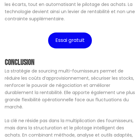
les écarts, tout en automatisant le pilotage des achats. La
technologie devient ainsi un levier de rentabilité et non une
contrainte supplémentaire.
Essai gratuit
Conclusion
La stratégie de sourcing multi-fournisseurs permet de
réduire les coûts d’approvisionnement, sécuriser les stocks,
renforcer le pouvoir de négociation et améliorer
durablement la rentabilité. Elle apporte également une plus
grande flexibilité opérationnelle face aux fluctuations du
marché.
La clé ne réside pas dans la multiplication des fournisseurs,
mais dans la structuration et le pilotage intelligent des
achats. En combinant méthode, analyse et outils adaptés,