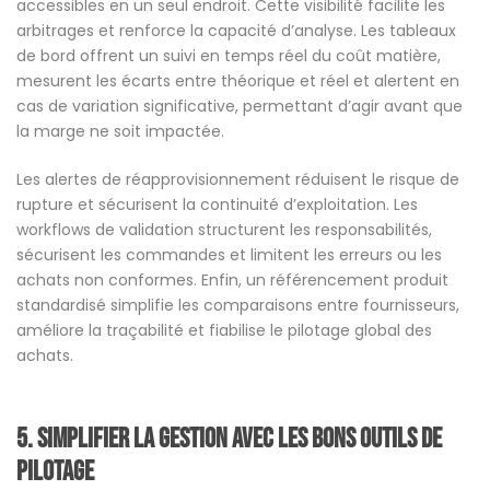
accessibles en un seul endroit. Cette visibilité facilite les
arbitrages et renforce la capacité d’analyse. Les tableaux
de bord offrent un suivi en temps réel du coût matière,
mesurent les écarts entre théorique et réel et alertent en
cas de variation significative, permettant d’agir avant que
la marge ne soit impactée.
Les alertes de réapprovisionnement réduisent le risque de
rupture et sécurisent la continuité d’exploitation. Les
workflows de validation structurent les responsabilités,
sécurisent les commandes et limitent les erreurs ou les
achats non conformes. Enfin, un référencement produit
standardisé simplifie les comparaisons entre fournisseurs,
améliore la traçabilité et fiabilise le pilotage global des
achats.
5. Simplifier la gestion avec les bons outils de
pilotage