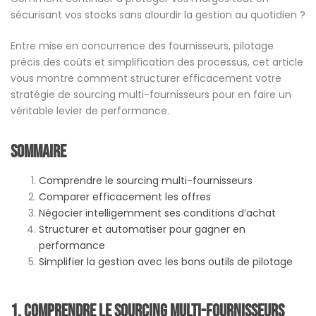
sécurisant vos stocks sans alourdir la gestion au quotidien ?
Entre mise en concurrence des fournisseurs, pilotage
précis des coûts et simplification des processus, cet article
vous montre comment structurer efficacement votre
stratégie de sourcing multi-fournisseurs pour en faire un
véritable levier de performance.
SOMMAIRE
Comprendre le sourcing multi-fournisseurs
Comparer efficacement les offres
Négocier intelligemment ses conditions d’achat
Structurer et automatiser pour gagner en
performance
Simplifier la gestion avec les bons outils de pilotage
1. Comprendre le sourcing multi-fournisseurs