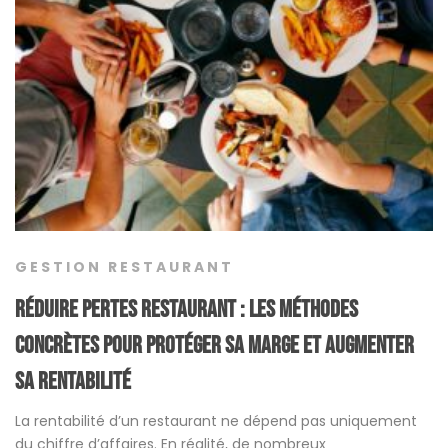
GESTION RESTAURANT
Réduire pertes restaurant : les méthodes
concrètes pour protéger sa marge et augmenter
sa rentabilité
La rentabilité d’un restaurant ne dépend pas uniquement
du chiffre d’affaires. En réalité, de nombreux