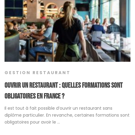
GESTION RESTAURANT
Ouvrir un restaurant : quelles formations sont
obligatoires en France ?
Il est tout à fait possible d’ouvrir un restaurant sans
diplôme particulier. En revanche, certaines formations sont
obligatoires pour avoir le …