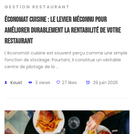
GESTION RESTAURANT
Économat cuisine : le levier méconnu pour
améliorer durablement la rentabilité de votre
restaurant
L’économat cuisine est souvent perçu comme une simple
fonction de stockage. Pourtant, il constitue un véritable
centre de pilotage de la …
Koust
3 views
27 likes
29 juin 2026