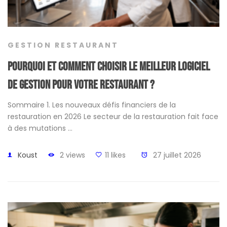
GESTION RESTAURANT
Pourquoi et comment choisir le meilleur logiciel
de gestion pour votre restaurant ?
Sommaire 1. Les nouveaux défis financiers de la
restauration en 2026 Le secteur de la restauration fait face
à des mutations …
Koust
2 views
11 likes
27 juillet 2026