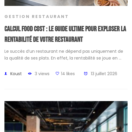
GESTION RESTAURANT
Calcul food cost : le guide ultime pour exploser la
rentabilité de votre restaurant
Le succès d’un restaurant ne dépend pas uniquement de
la qualité de ses plats. En effet, la rentabilité se joue en …
Koust
3 views
14 likes
13 juillet 2026