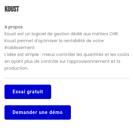
Koust
A propos
Koust est un logiciel de gestion dédié aux métiers CHR.
Koust permet d’optimiser la rentabilité de votre
établissement.
L’idée est simple : mieux contrôler les quantités et les coûts
en ayant plus de contrôle sur l’approvisionnement et la
production.
Essai gratuit
Demander une démo