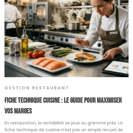
GESTION RESTAURANT
Fiche technique cuisine : le guide pour maximiser
vos marges
En restauration, la rentabilité se joue au gramme près. La
fiche technique de cuisine n’est pas un simple recueil de