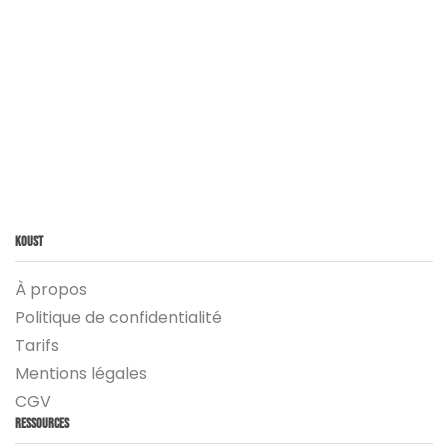
Koust
À propos
Politique de confidentialité
Tarifs
Mentions légales
CGV
Ressources