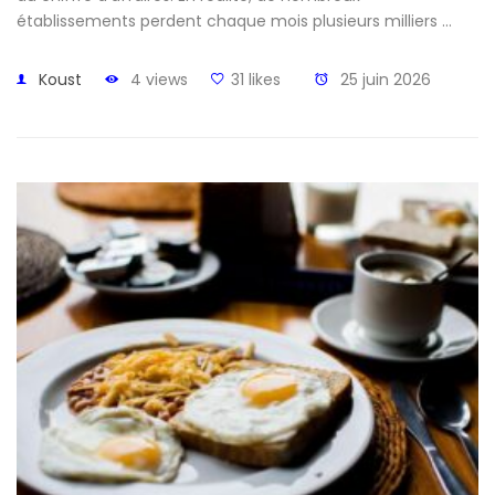
établissements perdent chaque mois plusieurs milliers …
Koust
4 views
31 likes
25 juin 2026