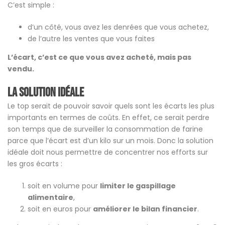
C’est simple :
d’un côté, vous avez les denrées que vous achetez,
de l’autre les ventes que vous faites
L’écart, c’est ce que vous avez acheté, mais pas
vendu.
La solution idéale
Le top serait de pouvoir savoir quels sont les écarts les plus
importants en termes de coûts. En effet, ce serait perdre
son temps que de surveiller la consommation de farine
parce que l’écart est d’un kilo sur un mois. Donc la solution
idéale doit nous permettre de concentrer nos efforts sur
les gros écarts :
soit en volume pour
limiter le gaspillage
alimentaire
,
soit en euros pour
améliorer le bilan financier
.