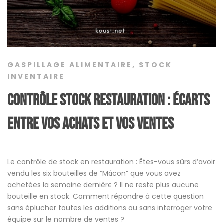
GASPILLAGE ALIMENTAIRE
,
STOCK
INVENTAIRE
Contrôle stock restauration : écarts
entre vos achats et vos ventes
Le contrôle de stock en restauration : Êtes-vous sûrs d’avoir
vendu les six bouteilles de “Mâcon” que vous avez
achetées la semaine dernière ? Il ne reste plus aucune
bouteille en stock. Comment répondre à cette question
sans éplucher toutes les additions ou sans interroger votre
équipe sur le nombre de ventes ?