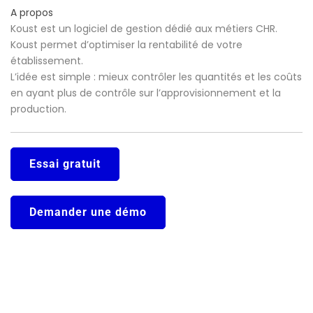
A propos
Koust est un logiciel de gestion dédié aux métiers CHR.
Koust permet d’optimiser la rentabilité de votre
établissement.
L’idée est simple : mieux contrôler les quantités et les coûts
en ayant plus de contrôle sur l’approvisionnement et la
production.
Essai gratuit
Demander une démo