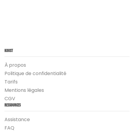
Koust
À propos
Politique de confidentialité
Tarifs
Mentions légales
CGV
Ressources
Assistance
FAQ