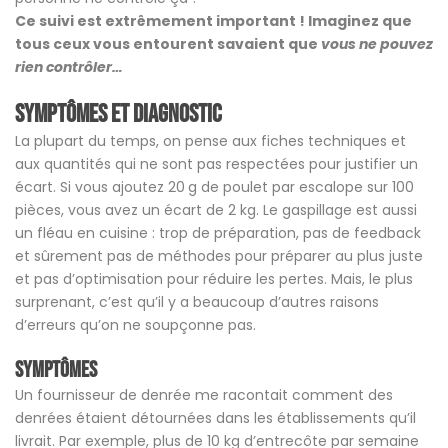
Ce suivi est extrêmement important ! Imaginez que
tous ceux vous entourent savaient que
vous ne pouvez
rien contrôler…
Symptômes et Diagnostic
La plupart du temps, on pense aux fiches techniques et
aux quantités qui ne sont pas respectées pour justifier un
écart. Si vous ajoutez 20 g de poulet par escalope sur 100
pièces, vous avez un écart de 2 kg. Le gaspillage est aussi
un fléau en cuisine : trop de préparation, pas de feedback
et sûrement pas de méthodes pour préparer au plus juste
et pas d’optimisation pour réduire les pertes. Mais, le plus
surprenant, c’est qu’il y a beaucoup d’autres raisons
d’erreurs qu’on ne soupçonne pas.
Symptômes
Un fournisseur de denrée me racontait comment des
denrées étaient détournées dans les établissements qu’il
livrait. Par exemple, plus de 10 kg d’entrecôte par semaine