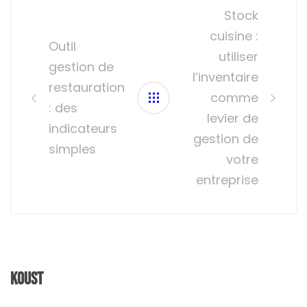
navigation
Stock
cuisine :
Outil
utiliser
gestion de
l’inventaire
restauration
comme
: des
levier de
indicateurs
gestion de
simples
votre
entreprise
Koust