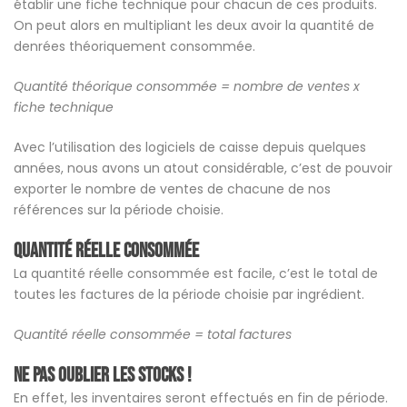
établir une fiche technique pour chacun de ces produits.
On peut alors en multipliant les deux avoir la quantité de
denrées théoriquement consommée.
Quantité théorique consommée = nombre de ventes x
fiche technique
Avec l’utilisation des logiciels de caisse depuis quelques
années, nous avons un atout considérable, c’est de pouvoir
exporter le nombre de ventes de chacune de nos
références sur la période choisie.
Quantité réelle consommée
La quantité réelle consommée est facile, c’est le total de
toutes les factures de la période choisie par ingrédient.
Quantité réelle consommée = total factures
Ne pas oublier les stocks !
En effet, les inventaires seront effectués en fin de période.