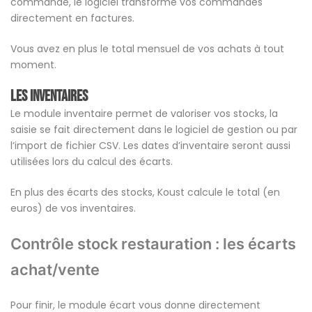
commande, le logiciel transforme vos commandes
directement en factures.
Vous avez en plus le total mensuel de vos achats à tout
moment.
Les inventaires
Le module inventaire permet de valoriser vos stocks, la
saisie se fait directement dans le logiciel de gestion ou par
l’import de fichier CSV. Les dates d’inventaire seront aussi
utilisées lors du calcul des écarts.
En plus des écarts des stocks, Koust calcule le total (en
euros) de vos inventaires.
Contrôle stock restauration : les écarts
achat/vente
Pour finir, le module écart vous donne directement