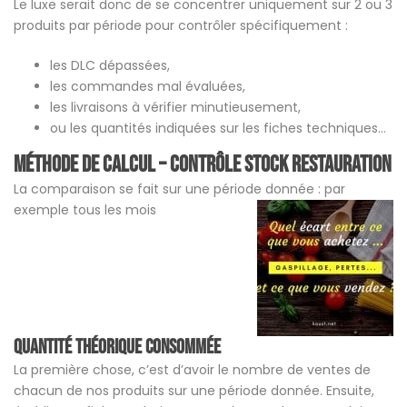
Le luxe serait donc de se concentrer uniquement sur 2 ou 3
produits par période pour contrôler spécifiquement :
les DLC dépassées,
les commandes mal évaluées,
les livraisons à vérifier minutieusement,
ou les quantités indiquées sur les fiches techniques…
Méthode de calcul – Contrôle stock restauration
La comparaison se fait sur une période donnée : par
exemple tous les mois
Quantité théorique consommée
La première chose, c’est d’avoir le nombre de ventes de
chacun de nos produits sur une période donnée. Ensuite,