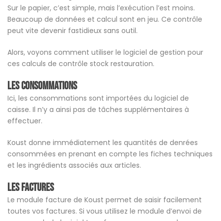
Sur le papier, c’est simple, mais l’exécution l’est moins.
Beaucoup de données et calcul sont en jeu. Ce contrôle
peut vite devenir fastidieux sans outil.
Alors, voyons comment utiliser le logiciel de gestion pour
ces calculs de contrôle stock restauration.
Les consommations
Ici, les consommations sont importées du logiciel de
caisse. Il n’y a ainsi pas de tâches supplémentaires à
effectuer.
Koust donne immédiatement les quantités de denrées
consommées en prenant en compte les fiches techniques
et les ingrédients associés aux articles.
Les factures
Le module facture de Koust permet de saisir facilement
toutes vos factures. Si vous utilisez le module d’envoi de