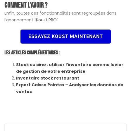
Comment l’avoir ?
Enfin, toutes ces fonctionnalités sont regroupées dans
l’abonnement “
Koust PRO
”
ESSAYEZ KOUST MAINTENANT
Les Articles Complémentaires :
Stock cuisine : utiliser l’inventaire comme levier
de gestion de votre entreprise
Inventaire stock restaurant
Export Caisse Pointex – Analyser les données de
ventes
Post