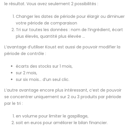
le résultat. Vous avez seulement 2 possibilités :
Changer les dates de période pour élargir ou diminuer
votre période de comparaison
Tri sur toutes les données : nom de l’ingrédient, écart
plus élevés, quantité plus élevée …
L’avantage d’utiliser Koust est aussi de pouvoir modifier la
période de contrôle :
écarts des stocks sur 1 mois,
sur 2 mois,
sur six mois… d’un seul clic.
L’autre avantage encore plus intéressant, c’est de pouvoir
se concentrer uniquement sur 2 ou 3 produits par période
par le tri :
en volume pour limiter le gaspillage,
soit en euros pour améliorer le bilan financier.