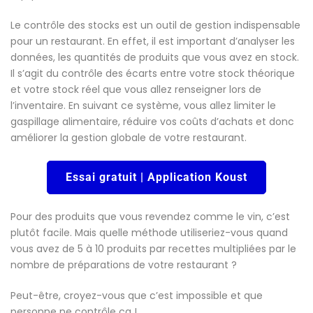
Le contrôle des stocks est un outil de gestion indispensable
pour un restaurant. En effet, il est important d’analyser les
données, les quantités de produits que vous avez en stock.
Il s’agit du contrôle des écarts entre votre stock théorique
et votre stock réel que vous allez renseigner lors de
l’inventaire. En suivant ce système, vous allez limiter le
gaspillage alimentaire, réduire vos coûts d’achats et donc
améliorer la gestion globale de votre restaurant.
Essai gratuit | Application Koust
Pour des produits que vous revendez comme le vin, c’est
plutôt facile. Mais quelle méthode utiliseriez-vous quand
vous avez de 5 à 10 produits par recettes multipliées par le
nombre de préparations de votre restaurant ?
Peut-être, croyez-vous que c’est impossible et que
personne ne contrôle ça !