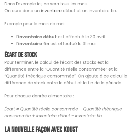
Dans l’exemple ici, ce sera tous les mois.
On aura donc un
inventaire
début et un inventaire fin.
Exemple pour le mois de mai :
l’
inventaire début
est effectué le 30 avril
l’
inventaire fin
est effectué le 31 mai
Écart de stock
Pour terminer, le calcul de l’écart des stocks est la
différence entre la “Quantité réelle consommée” et la
“Quantité théorique consommée”. On ajoute à ce calcul la
différence de stock entre le début et la fin de la période.
Pour chaque denrée alimentaire :
Écart = Quantité réelle consommée – Quantité théorique
consommée + inventaire début – inventaire fin
La nouvelle façon avec koust