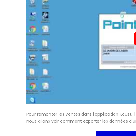
Pour remonter les ventes dans l’application Koust, il
nous allons voir comment exporter les données d’un 