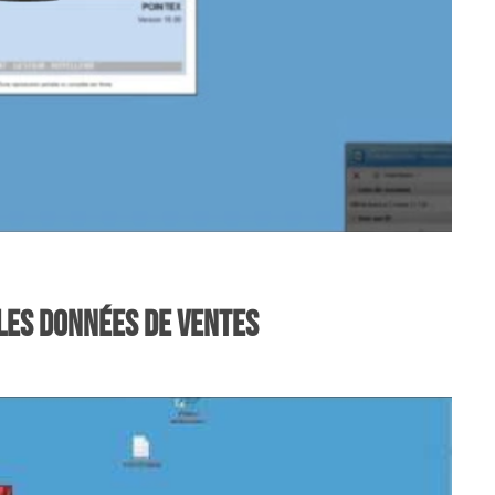
 les données de ventes