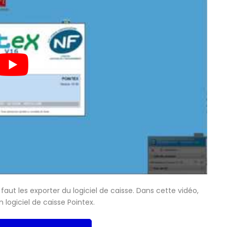
 faut les exporter du logiciel de caisse. Dans cette vidéo,
logiciel de caisse Pointex.