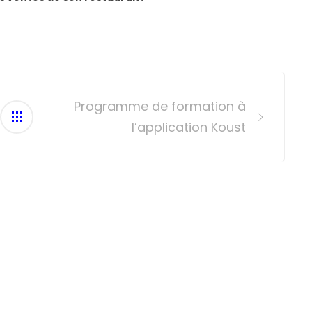
Programme de formation à
l’application Koust