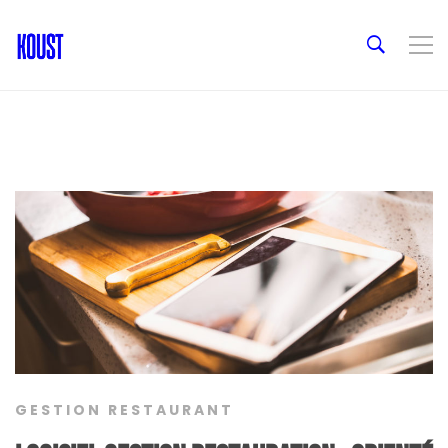
GESTION RESTAURANT