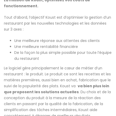
fonctionnement.
Tout d’abord, l’objectif Koust est d’optimiser la gestion d’un
restaurant par les nouvelles technologies et les données
sur 3 axes :
Une meilleure réponse aux attentes des clients
Une meilleure rentabilité financière
De la façon la plus simple possible pour toute l’équipe
du restaurant
Le logiciel gère principalement le cœur de métier d’un
restaurant : le produit. Le produit ce sont les recettes et les
matières premières, aussi bien en achat, fabrication que le
suivi de la popularité des plats. Koust va
va bien plus loin
que proposent les solutions actuelles
. Du choix et de la
conception du produit à la mesure de la réaction des
clients en passant par la qualité de la fabrication, de la
simplification des tâches intermédiaires, Koust aide
concrètement à dégager de meilleurs résultats.