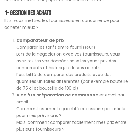
1- Gestion des achats
Et si vous mettiez les fournisseurs en concurrence pour
acheter mieux ?
Comparateur de prix
:
Comparer les tarifs entre fournisseurs
Lors de la négociation avec vos fournisseurs, vous
avez toutes vos données sous les yeux : prix des
concurrents et historique de vos achats.
Possibilité de comparer des produits avec des
quantités unitaires différentes (par exemple bouteille
de 75 cl et bouteille de 100 cl)
Aide à la préparation de commande
et envoi par
email
Comment estimer la quantité nécessaire par article
pour mes prévisions ?
Mais, comment comparer facilement mes prix entre
plusieurs fournisseurs ?