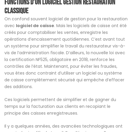
Fonctions d’un logiciel gestion restauration
classique
On confond souvent logiciel de gestion pour la restauration
avec
logiciel de caisse
. Mais les logiciels de caisse ont été
créés pour comptabiliser les ventes, enregistre les
opérations d’encaissement quotidiennes. C’est avant tout
un système pour simplifier le travail du restaurateur vis-à-
vis de l’administration fiscale. D’ailleurs, la nouvelle loi avec
la certification NF525, obligatoire en 2018, renforce les
contrôles de l’état. Maintenant, pour éviter les fraudes,
vous êtes donc contraint d’utiliser un logiciel ou système
de caisse complètement sécurisé qui empêche d’effacer
des additions.
Ces logiciels permettent de simplifier et de gagner du
temps sur la facturation aux clients en recopiant le
principe des caisses enregistreuses.
Il y a quelques années, des avancées technologiques ont