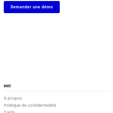
Demander une démo
Koust
À propos
Politique de confidentialité
Tarifs