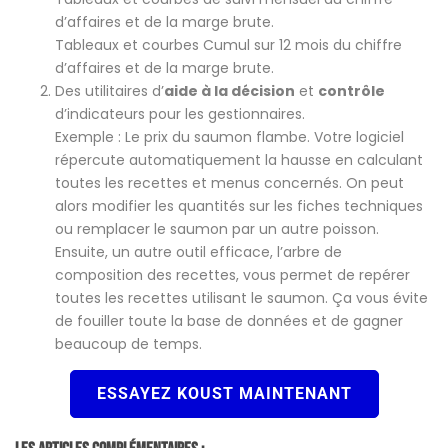
d’affaires et de la marge brute.
Tableaux et courbes Cumul sur 12 mois du chiffre
d’affaires et de la marge brute.
Des utilitaires d’
aide à la décision
et
contrôle
d’indicateurs pour les gestionnaires.
Exemple : Le prix du saumon flambe. Votre logiciel
répercute automatiquement la hausse en calculant
toutes les recettes et menus concernés. On peut
alors modifier les quantités sur les fiches techniques
ou remplacer le saumon par un autre poisson.
Ensuite, un autre outil efficace, l’arbre de
composition des recettes, vous permet de repérer
toutes les recettes utilisant le saumon. Ça vous évite
de fouiller toute la base de données et de gagner
beaucoup de temps.
ESSAYEZ KOUST MAINTENANT