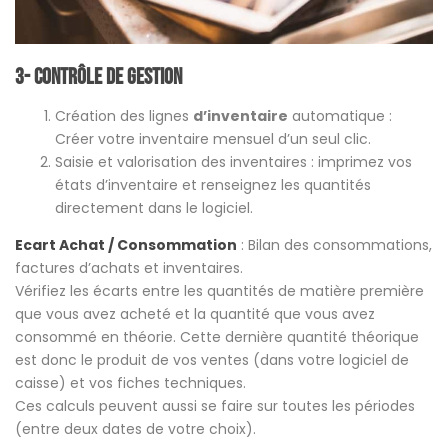
3- Contrôle de gestion
Création des lignes
d’inventaire
automatique :
Créer votre inventaire mensuel d’un seul clic.
Saisie et valorisation des inventaires : imprimez vos
états d’inventaire et renseignez les quantités
directement dans le logiciel.
Ecart Achat / Consommation
: Bilan des consommations,
factures d’achats et inventaires.
Vérifiez les écarts entre les quantités de matière première
que vous avez acheté et la quantité que vous avez
consommé en théorie. Cette dernière quantité théorique
est donc le produit de vos ventes (dans votre logiciel de
caisse) et vos fiches techniques.
Ces calculs peuvent aussi se faire sur toutes les périodes
(entre deux dates de votre choix).