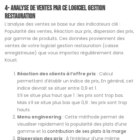
4- Analyse de ventes par ce logiciel gestion
restauration
L’analyse des ventes se base sur des indicateurs clé :
Popularité des ventes, Réaction aux prix, dispersion des prix,
par gamme de produits. Ces données proviennent des
ventes de votre logiciel gestion restauration (caisse
enregistreuse) que vous importez régulièrement dans
Koust.
Réaction des clients à l’offre prix
: Calcul
permettant d’établir un indice de prix, En général, cet
indice devrait se situer entre 0,9 et 1.
S’il se situe plus haut que 1 : les prix sont trop bas.
Mais s’il se situe plus bas que 0,9 : les prix sont trop
hauts.
Menu engineering
: Cette méthode permet de
visualiser rapidement la popularité des plats d’une
gamme et la
contribution de ses plats à la marge
Dispersion des prix
: À l’intérieur d’une même