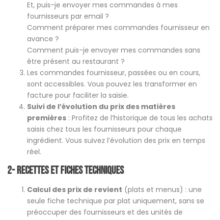
Et, puis-je envoyer mes commandes à mes
fournisseurs par email ?
Comment préparer mes commandes fournisseur en
avance ?
Comment puis-je envoyer mes commandes sans
être présent au restaurant ?
Les commandes fournisseur, passées ou en cours,
sont accessibles. Vous pouvez les transformer en
facture pour faciliter la saisie.
Suivi de l’évolution du prix des matières
premières
: Profitez de l’historique de tous les achats
saisis chez tous les fournisseurs pour chaque
ingrédient. Vous suivez l’évolution des prix en temps
réel.
2- Recettes et Fiches techniques
Calcul des prix de revient
(plats et menus) : une
seule fiche technique par plat uniquement, sans se
préoccuper des fournisseurs et des unités de