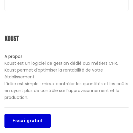
Koust
A propos
Koust est un logiciel de gestion dédié aux métiers CHR.
Koust permet d’optimiser la rentabilité de votre
établissement.
L’idée est simple : mieux contrôler les quantités et les coûts
en ayant plus de contrôle sur l’approvisionnement et la
production.
Essai gratuit