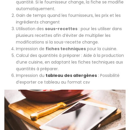
quantité. Si le fournisseur change, la fiche se modifie
automatiquement.
Gain de temps quand les fournisseurs, les prix et les
ingrédients changent
Utilisation des
sous-recettes
: pour les utiliser dans
plusieurs recettes afin d’éviter de multiplier les
modifications si la sous-recette change.
Impression de
fiches techniques
pour la cuisine.
Calcul des quantités à préparer : Aide à la production
d’une cuisine, en adaptant les fiches techniques aux
quantités à préparer.
Impression du
tableau des allergènes
: Possibilité
d’exporter ce tableau au format csv