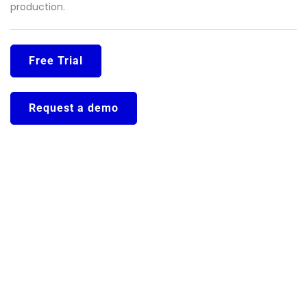
production.
Free Trial
Request a demo