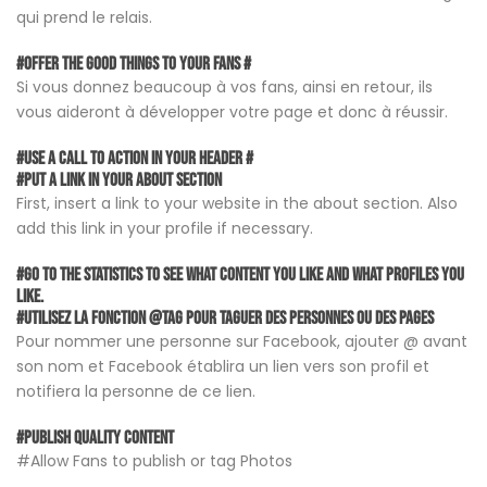
qui prend le relais.
#Offer the good things to your Fans #
Si vous donnez beaucoup à vos fans, ainsi en retour, ils
vous aideront à développer votre page et donc à réussir.
#Use a call to action in your Header #
#Put a link in your about section
First, insert a link to your website in the about section. Also
add this link in your profile if necessary.
#Go to the statistics to see what content you like and what profiles you
like.
#Utilisez La Fonction @Tag pour taguer des personnes ou des pages
Pour nommer une personne sur Facebook, ajouter @ avant
son nom et Facebook établira un lien vers son profil et
notifiera la personne de ce lien.
#Publish quality content
#Allow Fans to publish or tag Photos