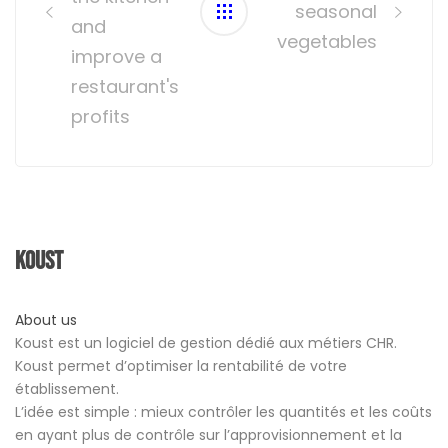
seasonal
and
vegetables
improve a
restaurant's
profits
Koust
About us
Koust est un logiciel de gestion dédié aux métiers CHR.
Koust permet d’optimiser la rentabilité de votre
établissement.
L’idée est simple : mieux contrôler les quantités et les coûts
en ayant plus de contrôle sur l’approvisionnement et la