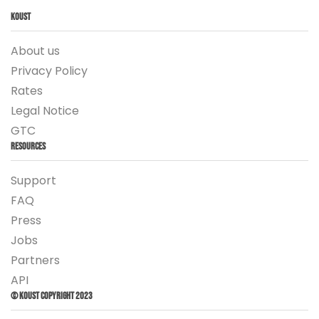
Koust
About us
Privacy Policy
Rates
Legal Notice
GTC
Resources
Support
FAQ
Press
Jobs
Partners
API
© Koust Copyright 2023