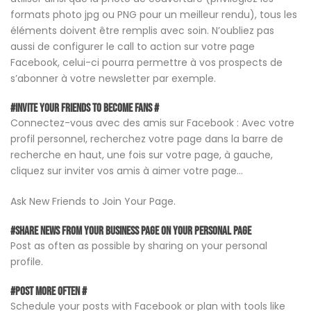
formats photo jpg ou PNG pour un meilleur rendu), tous les
éléments doivent être remplis avec soin. N’oubliez pas
aussi de configurer le call to action sur votre page
Facebook, celui-ci pourra permettre à vos prospects de
s’abonner à votre newsletter par exemple.
#Invite Your Friends to Become Fans #
Connectez-vous avec des amis sur Facebook : Avec votre
profil personnel, recherchez votre page dans la barre de
recherche en haut, une fois sur votre page, à gauche,
cliquez sur inviter vos amis à aimer votre page…
Ask New Friends to Join Your Page.
#Share news from your business page on your personal page
Post as often as possible by sharing on your personal
profile.
#Post more often #
Schedule your posts with Facebook or plan with tools like