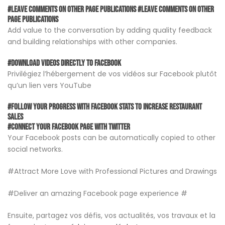
#Leave Comments on Other Page Publications #Leave Comments on Other
Page Publications
Add value to the conversation by adding quality feedback
and building relationships with other companies.
#Download videos directly to Facebook
Privilégiez l’hébergement de vos vidéos sur Facebook plutôt
qu’un lien vers YouTube
#Follow your progress with Facebook Stats to increase restaurant
sales
#Connect Your Facebook Page with Twitter
Your Facebook posts can be automatically copied to other
social networks.
#Attract More Love with Professional Pictures and Drawings
#Deliver an amazing Facebook page experience #
Ensuite, partagez vos défis, vos actualités, vos travaux et la