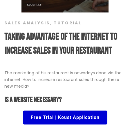
SALES ANALYSIS
,
TUTORIAL
Taking advantage of the internet to
increase sales in your restaurant
The marketing of his restaurant is nowadays done via the
internet. How to increase restaurant sales through these
new media?
Is a website necessary?
Free Trial | Koust Application