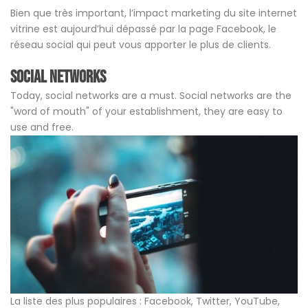
Bien que très important, l’impact marketing du site internet
vitrine est aujourd’hui dépassé par la page Facebook, le
réseau social qui peut vous apporter le plus de clients.
Social networks
Today, social networks are a must. Social networks are the
"word of mouth" of your establishment, they are easy to
use and free.
La liste des plus populaires : Facebook, Twitter, YouTube,