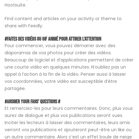
Hootsuite.
Find content and articles on your activity or theme to
share with Feedly.
#Faites des vidéos ou GIF animé pour attirer l’attention
Pour commencer, vous pouvez démarrer avec des
diaporamas de vos photos pour créer des vidéos.
Beaucoup de logiciel et d’applications permettent de créer
une courte vidéo en quelques minutes. N’oubliez pas un
appel à l’action à la fin de la vidéo. Penser aussi à laisser
vos coordonnées, votre vidéo est susceptible d’être
partagée.
#Answer your fans' questions #
Et remerciez-les pour leurs commentaires. Donc, plus vous
aurez de dialogue et plus vos publications seront vues.
Inciter les lecteurs à laisser des commentaires, leurs amis
verront vos publications et ajouteront peut-être un like ou
un autre commentaire. Alors c’est un effet boule de neige