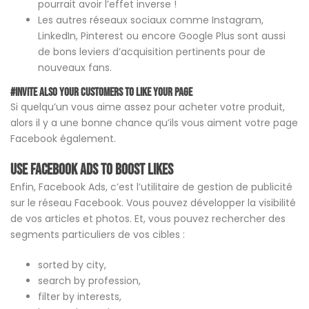
pourrait avoir l’effet inverse !
Les autres réseaux sociaux comme Instagram,
LinkedIn, Pinterest ou encore Google Plus sont aussi
de bons leviers d’acquisition pertinents pour de
nouveaux fans.
#Invite also your Customers to like your page
Si quelqu’un vous aime assez pour acheter votre produit,
alors il y a une bonne chance qu’ils vous aiment votre page
Facebook également.
Use Facebook Ads to boost likes
Enfin, Facebook Ads, c’est l’utilitaire de gestion de publicité
sur le réseau Facebook. Vous pouvez développer la visibilité
de vos articles et photos. Et, vous pouvez rechercher des
segments particuliers de vos cibles :
sorted by city,
search by profession,
filter by interests,