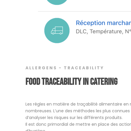
ALLERGENS - TRACEABILITY
Food traceability in catering
Les règles en matière de traçabilité alimentaire en
nombreuses. L’une des méthodes les plus connue
d’analyser les risques sur les différents produits.
Il est donc primordial de mettre en place des actio