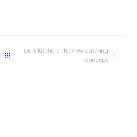
Dark Kitchen: The new catering
concept