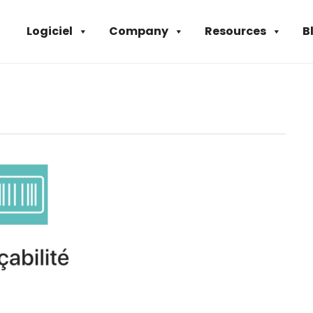
Logiciel
Company
Resources
B