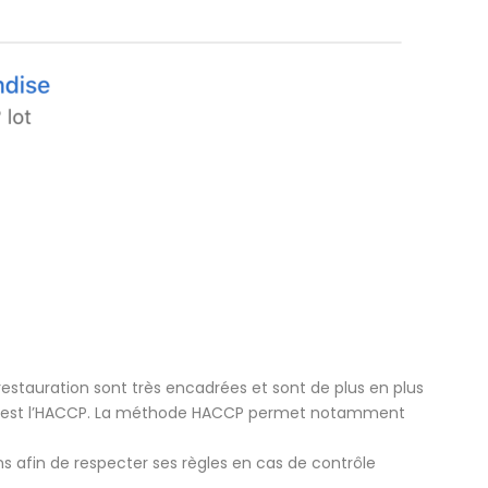
 restauration sont très encadrées et sont de plus en plus
s est l’HACCP. La méthode HACCP permet notamment
ns afin de respecter ses règles en cas de contrôle