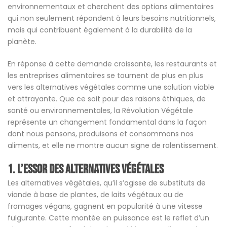
environnementaux et cherchent des options alimentaires
qui non seulement répondent à leurs besoins nutritionnels,
mais qui contribuent également à la durabilité de la
planète.
En réponse à cette demande croissante, les restaurants et
les entreprises alimentaires se tournent de plus en plus
vers les alternatives végétales comme une solution viable
et attrayante. Que ce soit pour des raisons éthiques, de
santé ou environnementales, la Révolution Végétale
représente un changement fondamental dans la façon
dont nous pensons, produisons et consommons nos
aliments, et elle ne montre aucun signe de ralentissement.
1. L’Essor des Alternatives Végétales
Les alternatives végétales, qu’il s’agisse de substituts de
viande à base de plantes, de laits végétaux ou de
fromages végans, gagnent en popularité à une vitesse
fulgurante. Cette montée en puissance est le reflet d’un