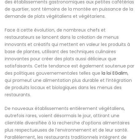
des établissements gastronomiques aux petites cafétérias
de quartier, sont témoins de la montée en puissance de la
demande de plats végétaliens et végétariens.
Face à cette évolution, de nombreux chefs et
restaurateurs se lancent dans la création de menus
innovants et créatifs qui mettent en valeur les produits à
base de plantes, utilisant des techniques culinaires
innovantes pour créer des plats aussi délicieux que
satisfaisants. Cette tendance est également soutenue par
des politiques gouvernementales telles que
la loi EGalim
,
qui promeut une alimentation plus durable et l’intégration
de produits locaux et biologiques dans les menus des
restaurants.
De nouveaux établissements entièrement végétaliens,
autrefois rares, voient désormais le jour, attirant une
clientèle diversifiée à la recherche d’options alimentaires
plus respectueuses de l’environnement et de leur santé.
Parallèlement, les restaurants traditionnels intègrent de