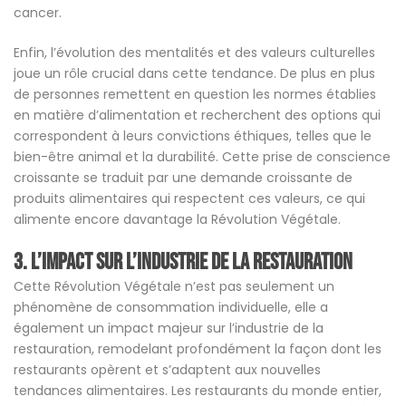
cancer.
Enfin, l’évolution des mentalités et des valeurs culturelles
joue un rôle crucial dans cette tendance. De plus en plus
de personnes remettent en question les normes établies
en matière d’alimentation et recherchent des options qui
correspondent à leurs convictions éthiques, telles que le
bien-être animal et la durabilité. Cette prise de conscience
croissante se traduit par une demande croissante de
produits alimentaires qui respectent ces valeurs, ce qui
alimente encore davantage la Révolution Végétale.
3. L’Impact sur l’Industrie de la Restauration
Cette Révolution Végétale n’est pas seulement un
phénomène de consommation individuelle, elle a
également un impact majeur sur l’industrie de la
restauration, remodelant profondément la façon dont les
restaurants opèrent et s’adaptent aux nouvelles
tendances alimentaires. Les restaurants du monde entier,