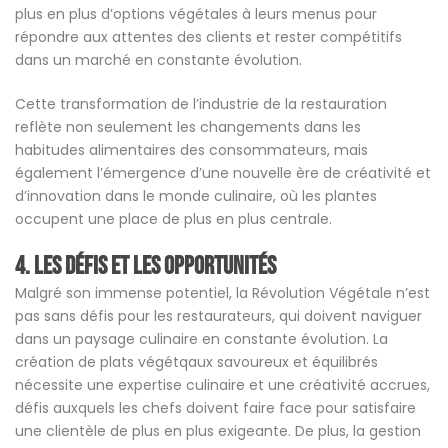
plus en plus d’options végétales à leurs menus pour
répondre aux attentes des clients et rester compétitifs
dans un marché en constante évolution.
Cette transformation de l’industrie de la restauration
reflète non seulement les changements dans les
habitudes alimentaires des consommateurs, mais
également l’émergence d’une nouvelle ère de créativité et
d’innovation dans le monde culinaire, où les plantes
occupent une place de plus en plus centrale.
4. Les Défis et les Opportunités
Malgré son immense potentiel, la Révolution Végétale n’est
pas sans défis pour les restaurateurs, qui doivent naviguer
dans un paysage culinaire en constante évolution. La
création de plats végétqaux savoureux et équilibrés
nécessite une expertise culinaire et une créativité accrues,
défis auxquels les chefs doivent faire face pour satisfaire
une clientèle de plus en plus exigeante. De plus, la gestion