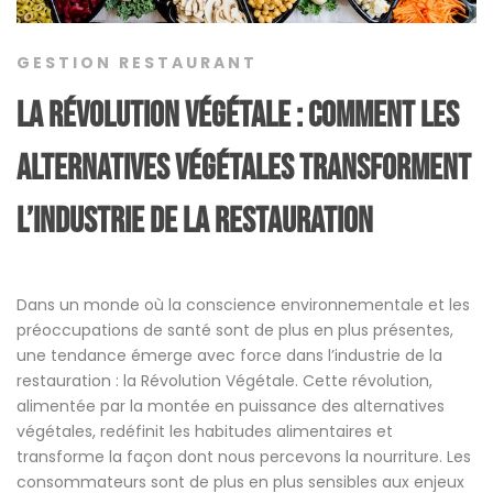
GESTION RESTAURANT
La Révolution Végétale : Comment les
Alternatives Végétales Transforment
l’Industrie de la Restauration
Dans un monde où la conscience environnementale et les
préoccupations de santé sont de plus en plus présentes,
une tendance émerge avec force dans l’industrie de la
restauration : la Révolution Végétale. Cette révolution,
alimentée par la montée en puissance des alternatives
végétales, redéfinit les habitudes alimentaires et
transforme la façon dont nous percevons la nourriture. Les
consommateurs sont de plus en plus sensibles aux enjeux