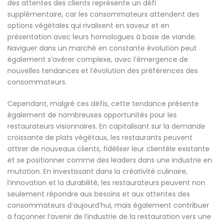
des attentes des clients représente un défi
supplémentaire, car les consommateurs attendent des
options végétales qui rivalisent en saveur et en
présentation avec leurs homologues à base de viande.
Naviguer dans un marché en constante évolution peut
également s’avérer complexe, avec l’émergence de
nouvelles tendances et l’évolution des préférences des
consommateurs.
Cependant, malgré ces défis, cette tendance présente
également de nombreuses opportunités pour les
restaurateurs visionnaires. En capitalisant sur la demande
croissante de plats végétaux, les restaurants peuvent
attirer de nouveaux clients, fidéliser leur clientèle existante
et se positionner comme des leaders dans une industrie en
mutation. En investissant dans la créativité culinaire,
l’innovation et la durabilité, les restaurateurs peuvent non
seulement répondre aux besoins et aux attentes des
consommateurs d’aujourd’hui, mais également contribuer
à façonner l’avenir de l’industrie de la restauration vers une