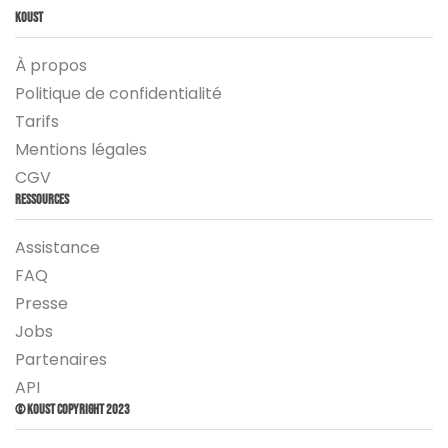
Koust
À propos
Politique de confidentialité
Tarifs
Mentions légales
CGV
Ressources
Assistance
FAQ
Presse
Jobs
Partenaires
API
© Koust Copyright 2023