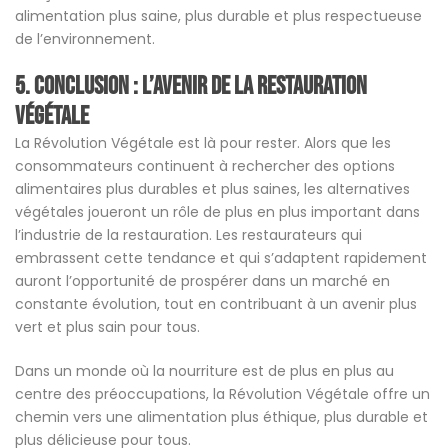
alimentation plus saine, plus durable et plus respectueuse
de l’environnement.
5. Conclusion : L’Avenir de la Restauration
Végétale
La Révolution Végétale est là pour rester. Alors que les
consommateurs continuent à rechercher des options
alimentaires plus durables et plus saines, les alternatives
végétales joueront un rôle de plus en plus important dans
l’industrie de la restauration. Les restaurateurs qui
embrassent cette tendance et qui s’adaptent rapidement
auront l’opportunité de prospérer dans un marché en
constante évolution, tout en contribuant à un avenir plus
vert et plus sain pour tous.
Dans un monde où la nourriture est de plus en plus au
centre des préoccupations, la Révolution Végétale offre un
chemin vers une alimentation plus éthique, plus durable et
plus délicieuse pour tous.