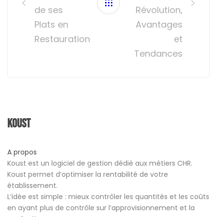
de ses
Révolution,
Plats en
Avantages
Restauration
et
Tendances
Koust
A propos
Koust est un logiciel de gestion dédié aux métiers CHR.
Koust permet d’optimiser la rentabilité de votre
établissement.
L’idée est simple : mieux contrôler les quantités et les coûts
en ayant plus de contrôle sur l’approvisionnement et la