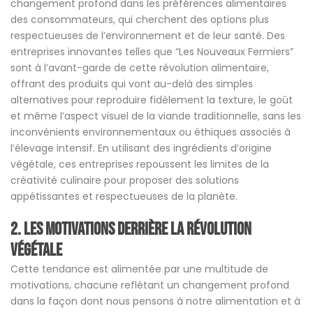
changement profond dans les préférences alimentaires
des consommateurs, qui cherchent des options plus
respectueuses de l’environnement et de leur santé. Des
entreprises innovantes telles que “Les Nouveaux Fermiers”
sont à l’avant-garde de cette révolution alimentaire,
offrant des produits qui vont au-delà des simples
alternatives pour reproduire fidèlement la texture, le goût
et même l’aspect visuel de la viande traditionnelle, sans les
inconvénients environnementaux ou éthiques associés à
l’élevage intensif. En utilisant des ingrédients d’origine
végétale, ces entreprises repoussent les limites de la
créativité culinaire pour proposer des solutions
appétissantes et respectueuses de la planète.
2. Les Motivations derrière la Révolution
Végétale
Cette tendance est alimentée par une multitude de
motivations, chacune reflétant un changement profond
dans la façon dont nous pensons à notre alimentation et à