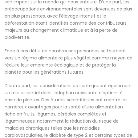
son impact sur le monde qui nous entoure. D’une part, les
préoccupations environnementales sont devenues de plus
en plus pressantes, avec l’élevage intensif et la
déforestation étant identifiés comme des contributeurs
majeurs au changement climatique et à la perte de
biodiversité.
Face à ces défis, de nombreuses personnes se tournent
vers un régime alimentaire plus végétal comme moyen de
réduire leur empreinte écologique et de protéger la
planète pour les générations futures.
D’autre part, les considérations de santé jouent également
un rôle essentiel dans l’adoption croissante d’options à
base de plantes. Des études scientifiques ont montré les
nombreux avantages pour la santé d’une alimentation
riche en fruits, légumes, céréales complètes et
légumineuses, notamment la réduction du risque de
maladies chroniques telles que les maladies
cardiovasculaires, le diabète de type 2 et certains types de