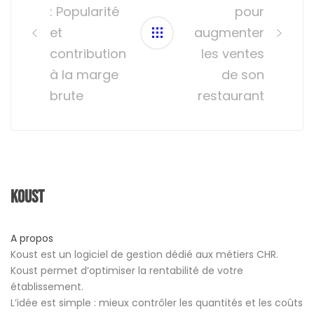
: Popularité
pour
et
augmenter
contribution
les ventes
à la marge
de son
brute
restaurant
Koust
A propos
Koust est un logiciel de gestion dédié aux métiers CHR.
Koust permet d’optimiser la rentabilité de votre
établissement.
L’idée est simple : mieux contrôler les quantités et les coûts