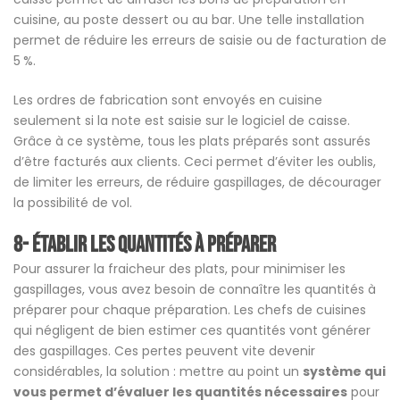
cuisine, au poste dessert ou au bar. Une telle installation
permet de réduire les erreurs de saisie ou de facturation de
5 %.
Les ordres
de fabrication sont envoyés en cuisine
seulement
si la note est saisie
sur le logiciel de caisse.
Grâce à ce système, tous les plats préparés sont assurés
d’être facturés aux clients. Ceci permet d’éviter les oublis,
de limiter les erreurs, de réduire gaspillages, de décourager
la possibilité de vol.
8- Établir les quantités à préparer
Pour assurer la fraicheur des plats, pour minimiser les
gaspillages, vous avez besoin de connaître les quantités à
préparer pour chaque préparation. Les chefs de cuisines
qui négligent de bien estimer ces quantités vont générer
des gaspillages. Ces pertes peuvent vite devenir
considérables, la solution : mettre au point un
système qui
vous permet d’évaluer les quantités nécessaires
pour