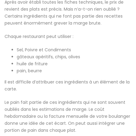
Après avoir établi toutes les fiches techniques, le prix de
revient des plats est précis. Mais n’a-t-on rien oublié ?
Certains ingrédients qui ne font pas partie des recettes
peuvent énormément grever la marge brute.
Chaque restaurant peut utiliser :
Sel, Poivre et Condiments
gâteaux apéritifs, chips, olives
huile de friture
pain, beurre
Il est difficile d’attribuer ces ingrédients à un élément de la
carte.
Le pain fait partie de ces ingrédients qui ne sont souvent
oubliés dans les estimations de marge. Le coût
hebdomadaire ou la facture mensuelle de votre boulanger
donne une idée de cet écart. On peut aussi intégrer une
portion de pain dans chaque plat.