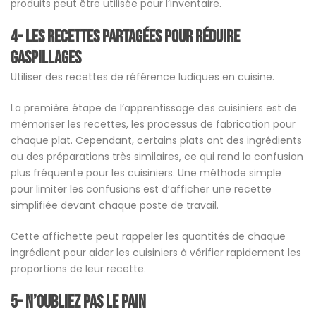
produits peut être utilisée pour l’inventaire.
4- Les recettes partagées pour réduire
gaspillages
Utiliser des recettes de référence ludiques en cuisine.
La première étape de l’apprentissage des cuisiniers est de
mémoriser les recettes, les processus de fabrication pour
chaque plat. Cependant, certains plats ont des ingrédients
ou des préparations très similaires, ce qui rend la confusion
plus fréquente pour les cuisiniers. Une méthode simple
pour limiter les confusions est d’afficher une recette
simplifiée devant chaque poste de travail.
Cette affichette peut rappeler les quantités de chaque
ingrédient pour aider les cuisiniers à vérifier rapidement les
proportions de leur recette.
5- N’oubliez pas le pain