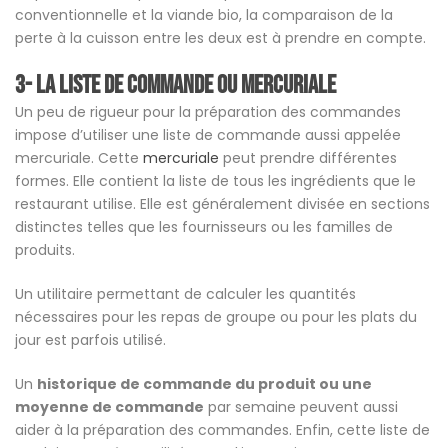
conventionnelle et la viande bio, la comparaison de la
perte à la cuisson entre les deux est à prendre en compte.
3- La liste de commande ou mercuriale
Un peu de rigueur pour la préparation des commandes
impose d’utiliser une liste de commande aussi appelée
mercuriale. Cette
mercuriale
peut prendre différentes
formes. Elle contient la liste de tous les ingrédients que le
restaurant utilise. Elle est généralement divisée en sections
distinctes telles que les fournisseurs ou les familles de
produits.
Un utilitaire permettant de calculer les quantités
nécessaires pour les repas de groupe ou pour les plats du
jour est parfois utilisé.
Un
historique de commande du produit ou une
moyenne de commande
par semaine peuvent aussi
aider à la préparation des commandes. Enfin, cette liste de