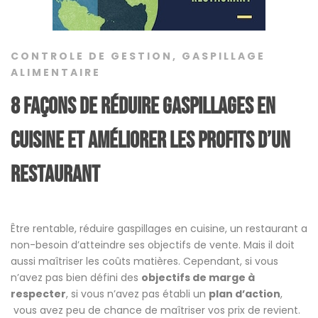
CONTROLE DE GESTION
,
GASPILLAGE
ALIMENTAIRE
8 façons de réduire gaspillages en
cuisine et améliorer les profits d’un
restaurant
Être rentable, réduire gaspillages en cuisine, un restaurant a
non-besoin d’atteindre ses objectifs de vente. Mais il doit
aussi maîtriser les coûts matières. Cependant, si vous
n’avez pas bien défini des
objectifs de marge à
respecter
, si vous n’avez pas établi un
plan d’action
,
vous avez peu de chance de maîtriser vos prix de revient.