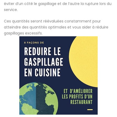
éviter d’un côté le gaspillage et de l’autre la rupture lors du
service.
Ces quantités seront réévaluées constamment pour
atteindre des quantités optimales et vous aider à réduire
gaspillages excessifs.