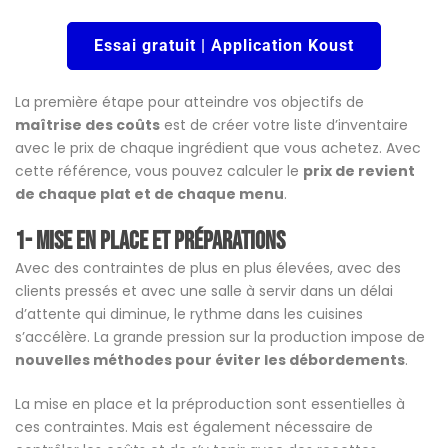
Essai gratuit | Application Koust
La première étape pour atteindre vos objectifs de
maîtrise des coûts
est de créer votre liste d’inventaire
avec le prix de chaque ingrédient que vous achetez. Avec
cette référence, vous pouvez calculer le
prix de revient
de chaque plat et de chaque menu
.
1- Mise en place et préparations
Avec des contraintes de plus en plus élevées, avec des
clients pressés et avec une salle à servir dans un délai
d’attente qui diminue, le rythme dans les cuisines
s’accélère. La grande pression sur la production impose de
nouvelles méthodes pour éviter les débordements
.
La mise en place et la préproduction sont essentielles à
ces contraintes. Mais est également nécessaire de