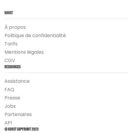
Koust
À propos
Politique de confidentialité
Tarifs
Mentions légales
CGV
Ressources
Assistance
FAQ
Presse
Jobs
Partenaires
API
© Koust Copyright 2023