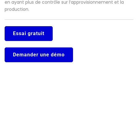
en ayant plus de contrôle sur l’approvisionnement et la
production.
Essai gratuit
Demander une démo