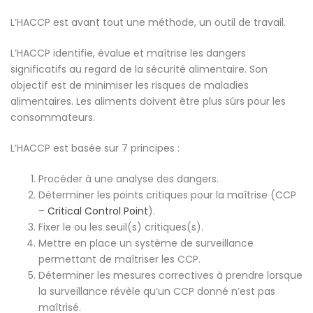
L’HACCP est avant tout une méthode, un outil de travail.
L’HACCP identifie, évalue et maîtrise les dangers
significatifs au regard de la sécurité alimentaire. Son
objectif est de minimiser les risques de maladies
alimentaires. Les aliments doivent être plus sûrs pour les
consommateurs.
L’HACCP est basée sur 7 principes :
Procéder à une analyse des dangers.
Déterminer les points critiques pour la maîtrise (CCP
–
Critical Control Point
).
Fixer le ou les seuil(s) critiques(s).
Mettre en place un système de surveillance
permettant de maîtriser les CCP.
Déterminer les mesures correctives à prendre lorsque
la surveillance révèle qu’un CCP donné n’est pas
maîtrisé.