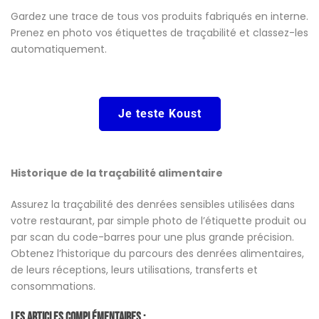
Gardez une trace de tous vos produits fabriqués en interne.
Prenez en photo vos étiquettes de traçabilité et classez-les
automatiquement.
Je teste Koust
Historique de la traçabilité alimentaire
Assurez la traçabilité des denrées sensibles utilisées dans
votre restaurant, par simple photo de l’étiquette produit ou
par scan du code-barres pour une plus grande précision.
Obtenez l’historique du parcours des denrées alimentaires,
de leurs réceptions, leurs utilisations, transferts et
consommations.
Les Articles Complémentaires :