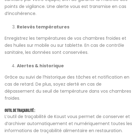
points de vigilance. Une alerte vous est transmise en cas
d’incohérence.
Relevés températures
Enregistrez les températures de vos chambres froides et
des huiles sur mobile ou sur tablette. En cas de contrôle
sanitaire, les données sont conservées.
Alertes & historique
Grâce au suivi de l’historique des tâches et notification en
cas de retard. De plus, soyez alerté en cas de
dépassement du seuil de température dans vos chambres
froides.
Outil de traçabilité :
L’outil de traçabilité de Koust vous permet de conserver et
d’archiver automatiquement et numériquement toutes les
informations de traçabilité alimentaire en restauration.