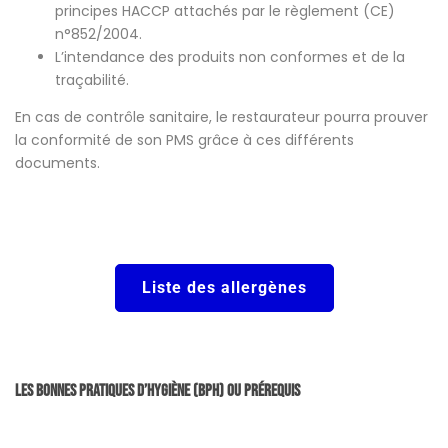
principes HACCP attachés par le règlement (CE)
n°852/2004.
L’intendance des produits non conformes et de la
traçabilité.
En cas de contrôle sanitaire, le restaurateur pourra prouver
la conformité de son PMS grâce à ces différents
documents.
Liste des allergènes
Les Bonnes Pratiques d’Hygiène (BPH) ou prérequis