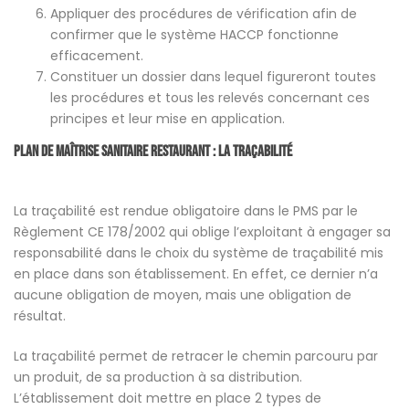
Appliquer des procédures de vérification afin de
confirmer que le système HACCP fonctionne
efficacement.
Constituer un dossier dans lequel figureront toutes
les procédures et tous les relevés concernant ces
principes et leur mise en application.
Plan de Maîtrise Sanitaire restaurant : La traçabilité
La traçabilité est rendue obligatoire dans le PMS par le
Règlement CE 178/2002 qui oblige l’exploitant à engager sa
responsabilité dans le choix du système de traçabilité mis
en place dans son établissement. En effet, ce dernier n’a
aucune obligation de moyen, mais une obligation de
résultat.
La traçabilité permet de retracer le chemin parcouru par
un produit, de sa production à sa distribution.
L’établissement doit mettre en place 2 types de