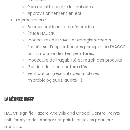
matériels,
Plan de lutte contre les nuisibles,
Approvisionnement en eau.
La production :
Bonnes pratiques de préparation,
Étude HACCP,
Procédures de travail et enregistrements
fondés sur l’application des principes de l’HACCP
dont maîtrise des températures,
Procédure de traçabilité et retrait des produits,
Gestion des non conformités,
Vérification (résultats des analyses
microbiologiques, audits,…).
La méthode HACCP
HACCP signifie Hazard Analysis and Critical Control Points
soit l’analyse des dangers et points critiques pour leur
maîtrise.