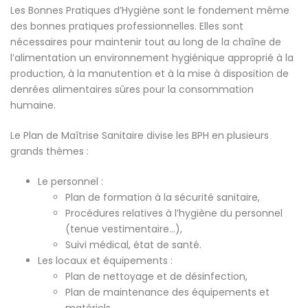
Les Bonnes Pratiques d’Hygiène sont le fondement même
des bonnes pratiques professionnelles. Elles sont
nécessaires pour maintenir tout au long de la chaîne de
l’alimentation un environnement hygiénique approprié à la
production, à la manutention et à la mise à disposition de
denrées alimentaires sûres pour la consommation
humaine.
Le Plan de Maîtrise Sanitaire divise les BPH en plusieurs
grands thèmes :
Le personnel :
Plan de formation à la sécurité sanitaire,
Procédures relatives à l’hygiène du personnel
(tenue vestimentaire…),
Suivi médical, état de santé.
Les locaux et équipements :
Plan de nettoyage et de désinfection,
Plan de maintenance des équipements et