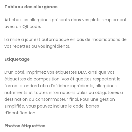
Tableau des allergènes
Affichez les allergènes présents dans vos plats simplement
avec un QR code.
La mise à jour est automatique en cas de modifications de
vos recettes ou vos ingrédients.
Etiquetage
D’un côté, imprimez vos étiquettes DLC, ainsi que vos
étiquettes de composition. Vos étiquettes respectent le
format standard afin d’afficher ingrédients, allergènes,
nutriments et toutes informations utiles ou obligatoires à
destination du consommateur final. Pour une gestion
simplifiée, vous pouvez inclure le code-barres
d’identification.
Photos étiquettes