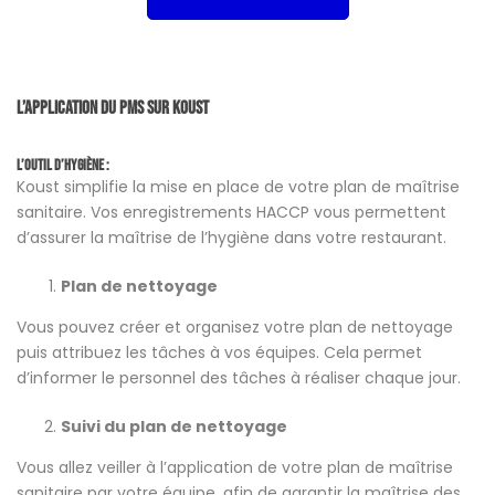
L’application du PMS sur Koust
L’outil d’hygiène :
Koust simplifie la mise en place de votre plan de maîtrise
sanitaire. Vos enregistrements HACCP vous permettent
d’assurer la maîtrise de l’hygiène dans votre restaurant.
Plan de nettoyage
Vous pouvez créer et organisez votre plan de nettoyage
puis attribuez les tâches à vos équipes. Cela permet
d’informer le personnel des tâches à réaliser chaque jour.
Suivi du plan de nettoyage
Vous allez veiller à l’application de votre plan de maîtrise
sanitaire par votre équipe, afin de garantir la maîtrise des