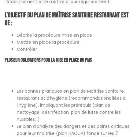
l’établissement et le mettre à jour régulièrement.
L’objectif du Plan de Maîtrise Sanitaire restaurant est
de :
Décrire la procédure mise en place
Mettre en place la procédure
Contrôler
Plusieur obligations pour la mise en place du PMS
Les bonnes pratiques en plan de Maîtrise Sanitaire,
restaurant et d’hygiène (recommandations liées à
l’hygiène), impliquant les prérequis (plan de
nettoyage-désinfection, plan de lutte contre les
nuisibles…).
Le plan d’analyse des dangers et des points critiques
pour leur maîtrise (plan HACCP) fondé sur les 7