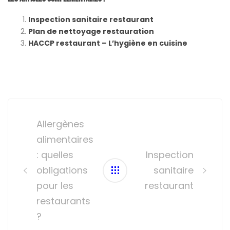
Inspection sanitaire restaurant
Plan de nettoyage restauration
HACCP restaurant – L’hygiène en cuisine
Post
navigation
Allergènes
alimentaires
: quelles
Inspection
obligations
sanitaire
pour les
restaurant
restaurants
?