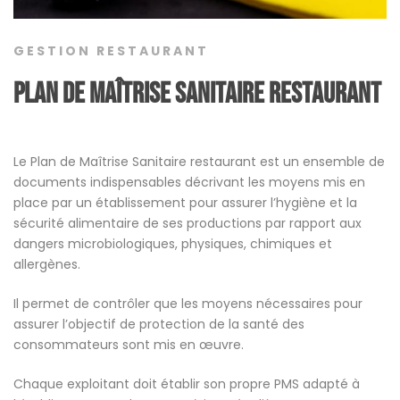
GESTION RESTAURANT
Plan de Maîtrise Sanitaire restaurant
Le Plan de Maîtrise Sanitaire restaurant est un ensemble de
documents indispensables décrivant les moyens mis en
place par un établissement pour assurer l’hygiène et la
sécurité alimentaire de ses productions par rapport aux
dangers microbiologiques, physiques, chimiques et
allergènes.
Il permet de contrôler que les moyens nécessaires pour
assurer l’objectif de protection de la santé des
consommateurs sont mis en œuvre.
Chaque exploitant doit établir son propre PMS adapté à