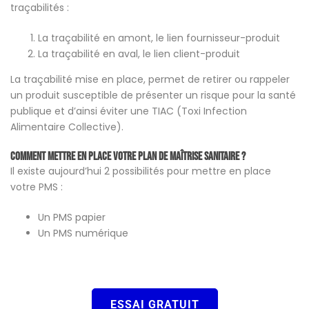
traçabilités :
La traçabilité en amont, le lien fournisseur-produit
La traçabilité en aval, le lien client-produit
La traçabilité mise en place, permet de retirer ou rappeler
un produit susceptible de présenter un risque pour la santé
publique et d’ainsi éviter une TIAC (Toxi Infection
Alimentaire Collective).
Comment mettre en place votre Plan de Maîtrise Sanitaire ?
Il existe aujourd’hui 2 possibilités pour mettre en place
votre PMS :
Un PMS papier
Un PMS numérique
ESSAI GRATUIT