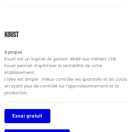
Koust
A propos
Koust est un logiciel de gestion dédié aux métiers CHR.
Koust permet d’optimiser la rentabilité de votre
établissement.
L’idée est simple : mieux contrôler les quantités et les coûts
en ayant plus de contrôle sur l’approvisionnement et la
production.
Essai gratuit