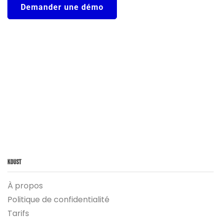
Demander une démo
Koust
À propos
Politique de confidentialité
Tarifs