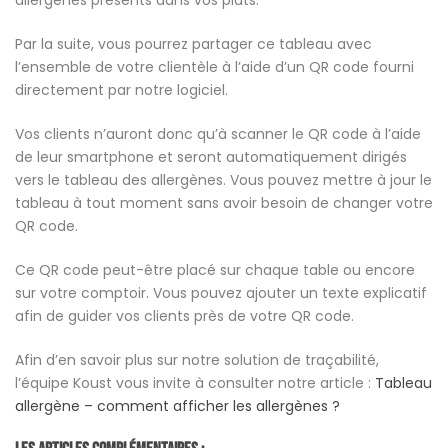
allergènes présents dans vos plats.
Par la suite, vous pourrez partager ce tableau avec
l’ensemble de votre clientèle à l’aide d’un QR code fourni
directement par notre logiciel.
Vos clients n’auront donc qu’à scanner le QR code à l’aide
de leur smartphone et seront automatiquement dirigés
vers le tableau des allergènes. Vous pouvez mettre à jour le
tableau à tout moment sans avoir besoin de changer votre
QR code.
Ce QR code peut-être placé sur chaque table ou encore
sur votre comptoir. Vous pouvez ​​ajouter un texte explicatif
afin de guider vos clients près de votre QR code.
Afin d’en savoir plus sur notre solution de traçabilité,
l’équipe Koust vous invite à consulter notre article :
Tableau
allergène – comment afficher les allergènes ?