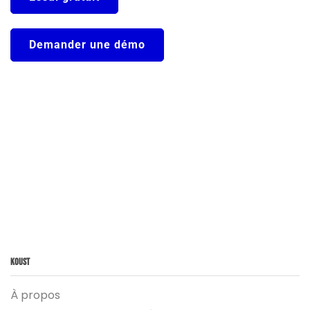
Demander une démo
Koust
À propos