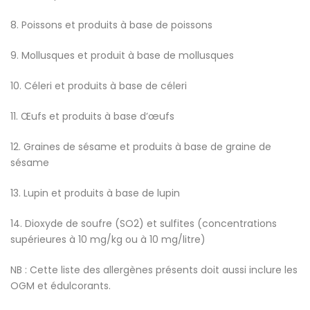
8. Poissons et produits à base de poissons
9. Mollusques et produit à base de mollusques
10. Céleri et produits à base de céleri
11. Œufs et produits à base d’œufs
12. Graines de sésame et produits à base de graine de
sésame
13. Lupin et produits à base de lupin
14. Dioxyde de soufre (SO2) et sulfites (concentrations
supérieures à 10 mg/kg ou à 10 mg/litre)
NB : Cette liste des allergènes présents doit aussi inclure les
OGM et édulcorants.