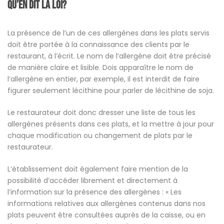
Qu’en dit la loi?
La présence de l’un de ces allergènes dans les plats servis
doit être portée à la connaissance des clients par le
restaurant, à l’écrit. Le nom de l’allergène doit être précisé
de manière claire et lisible. Dois apparaître le nom de
l’allergène en entier, par exemple, il est interdit de faire
figurer seulement lécithine pour parler de lécithine de soja.
Le restaurateur doit donc dresser une liste de tous les
allergènes présents dans ces plats, et la mettre à jour pour
chaque modification ou changement de plats par le
restaurateur.
L’établissement doit également faire mention de la
possibilité d’accéder librement et directement à
l’information sur la présence des allergènes : « Les
informations relatives aux allergènes contenus dans nos
plats peuvent être consultées auprès de la caisse, ou en