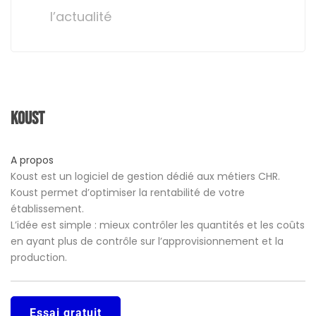
l’actualité
Koust
A propos
Koust est un logiciel de gestion dédié aux métiers CHR.
Koust permet d’optimiser la rentabilité de votre
établissement.
L’idée est simple : mieux contrôler les quantités et les coûts
en ayant plus de contrôle sur l’approvisionnement et la
production.
Essai gratuit