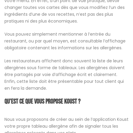
votre menu. En effet, d’un point de vue pratique, devoir
changer toutes vos cartes dès que vous modifiez l’un des
ingrédients d’une de vos recettes, n’est pas des plus
pratiques ni des plus économiques.
Vous pouvez simplement mentionner à l’entrée du
restaurant, ou par quel moyen, est consultable l’affichage
obligatoire contenant les informations sur les allergènes.
Les restaurateurs affichent donc souvent la liste de leurs
allergènes sous forme de tableaux. Les allergènes doivent
être partagés par voie d’affichage écrit et clairement.
Enfin, cette liste doit être présentable pour tout client qui
en fera la demande.
Qu’est ce que vous propose Koust ?
Nous vous proposons de créer au sein de l’application Koust
votre propre tableau allergène afin de signaler tous les