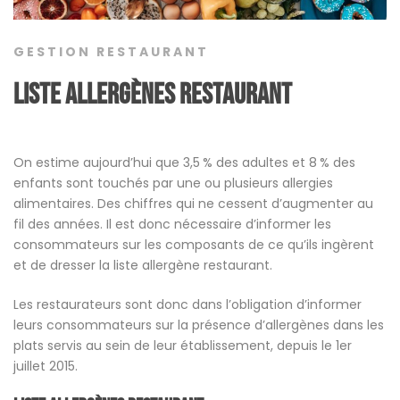
GESTION RESTAURANT
Liste Allergènes restaurant
On estime aujourd’hui que 3,5 % des adultes et 8 % des
enfants sont touchés par une ou plusieurs allergies
alimentaires. Des chiffres qui ne cessent d’augmenter au
fil des années. Il est donc nécessaire d’informer les
consommateurs sur les composants de ce qu’ils ingèrent
et de dresser la liste allergène restaurant.
Les restaurateurs sont donc dans l’obligation d’informer
leurs consommateurs sur la présence d’allergènes dans les
plats servis au sein de leur établissement, depuis le 1er
juillet 2015.