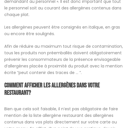
demandant au personnel ». Il est donc important que tout
le personnel soit au courant des allergènes contenus dans
chaque plat.
Les allergènes peuvent être consignés en italique, en gras
ou encore être soulignés.
Afin de réduire au maximum tout risque de contamination,
tous les produits non préemballés doivent obligatoirement
prévenir les consommateurs de la présence envisageable
d’allergènes placée à proximité du produit avec la mention
écrite “peut contenir des traces de … ”.
Comment afficher les allergènes dans votre
restaurant?
Bien que cela soit faisable, il n’est pas obligatoire de faire
mention de la liste allergène restaurant des allergènes
contenus dans vos plats directement sur votre carte ou