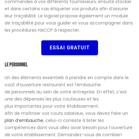
commandes à vos différents fournisseurs, ensuite stocker
et dans certains cas étiqueter vos produits afin d’assurer
leur traçabilité. Le logiciel propose également un module
de traçabilité pour vous guider et vous accompagner dans
les procédures HACCP à respecter.
ESSAI GRATUIT
Le personnel
Un des éléments essentiels à prendre en compte dans le
coût d’ouverture restaurant est l’embauche
de personnels au sein de votre entreprise. En effet, c’est
une des dépenses les plus couteuses et les
plus importantes pour votre établissement.
Afin de maîtriser vos couts salariaux, vous devez faire un
plan d’embauche
, celui-ci consiste à lister les
compétences dont vous allez avoir besoin pour l’ouverture
de votre établissement. Demandez-vous de combien