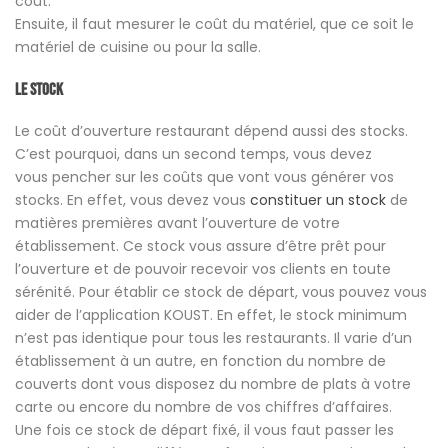
coût.
Ensuite, il faut mesurer le coût du matériel, que ce soit le
matériel de cuisine ou pour la salle.
Le stock
Le coût d’ouverture restaurant dépend aussi des stocks.
C’est pourquoi, dans un second temps, vous devez
vous pencher sur les coûts que vont vous générer vos
stocks. En effet, vous devez vous
constituer un stock
de
matières premières avant l’ouverture de votre
établissement. Ce stock vous assure d’être prêt pour
l’ouverture et de pouvoir recevoir vos clients en toute
sérénité. Pour établir ce stock de départ, vous pouvez vous
aider de l’application KOUST. En effet, le stock minimum
n’est pas identique pour tous les restaurants. Il varie d’un
établissement à un autre, en fonction du nombre de
couverts dont vous disposez du nombre de plats à votre
carte ou encore du nombre de vos chiffres d’affaires.
Une fois ce stock de départ fixé, il vous faut passer les