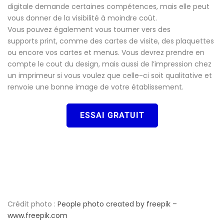
digitale demande certaines compétences, mais elle peut
vous donner de la visibilité à moindre coût.
Vous pouvez également vous tourner vers des
supports print, comme des cartes de visite, des plaquettes
ou encore vos cartes et menus. Vous devrez prendre en
compte le cout du design, mais aussi de l’impression chez
un imprimeur si vous voulez que celle-ci soit qualitative et
renvoie une bonne image de votre établissement.
ESSAI GRATUIT
Crédit photo :
People photo created by freepik –
www.freepik.com