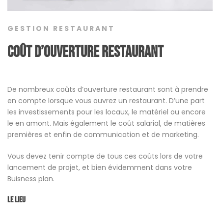
GESTION RESTAURANT
Coût d’ouverture restaurant
De nombreux coûts d’ouverture restaurant sont à prendre
en compte lorsque vous ouvrez un restaurant. D’une part
les investissements pour les locaux, le matériel ou encore
le en amont. Mais également le coût salarial, de matières
premières et enfin de communication et de marketing.
Vous devez tenir compte de tous ces coûts lors de votre
lancement de projet, et bien évidemment dans votre
Buisness plan.
Le lieu