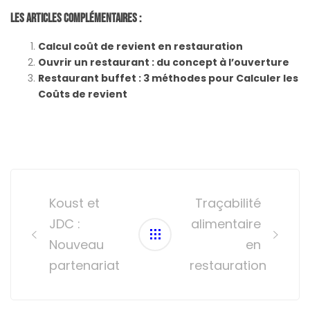
Les Articles Complémentaires :
Calcul coût de revient en restauration
Ouvrir un restaurant : du concept à l’ouverture
Restaurant buffet : 3 méthodes pour Calculer les
Coûts de revient
Post
navigation
Koust et
Traçabilité
JDC :
alimentaire
Nouveau
en
partenariat
restauration