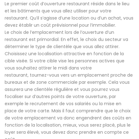
Le premier coût d’ouverture restaurant réside dans le lieu
et les bâtiments que vous allez utiliser pour votre
restaurant. Qu’il s’agisse d’une location ou d’un achat, vous
devez établir un coût prévisionnel pour l’immobilier.
Le choix de l’emplacement lors de l’ouverture d’un
restaurant est primordial. En effet, le choix du secteur va
déterminer le type de clientèle que vous allez attirer.
Choisissez une localisation attractive en fonction de la
cible visée. Si votre cible vise les personnes actives que
vous souhaitez attirer le midi dans votre
restaurant, tournez-vous vers un emplacement proche de
bureaux et de zone commerciale par exemple. Cela vous
assurera une clientèle régulière et vous pourrez vous
focaliser sur d’autres points de votre ouverture, par
exemple le recrutement de vos salariés ou la mise en
place de votre carte. Mais il faut comprendre que le choix
de votre emplacement va donc engendrent des coûts en
fonction de la localisation, mieux, vous serez placé, plus le
loyer sera élevé, vous devez donc prendre en compte ce