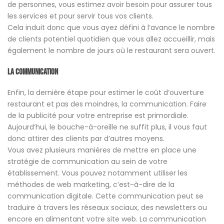
de personnes, vous estimez avoir besoin pour assurer tous
les services et pour servir tous vos clients.
Cela induit donc que vous ayez défini à l’avance le nombre
de clients potentiel quotidien que vous allez accueillir, mais
également le nombre de jours où le restaurant sera ouvert.
La communication
Enfin, la dernière étape pour estimer le coût d’ouverture
restaurant et pas des moindres, la communication. Faire
de la publicité pour votre entreprise est primordiale.
Aujourd’hui, le bouche-à-oreille ne suffit plus, il vous faut
donc attirer des clients par d’autres moyens.
Vous avez plusieurs manières de mettre en place une
stratégie de communication au sein de votre
établissement. Vous pouvez notamment utiliser les
méthodes de web marketing, c’est-à-dire de la
communication digitale. Cette communication peut se
traduire à travers les réseaux sociaux, des newsletters ou
encore en alimentant votre site web. La communication