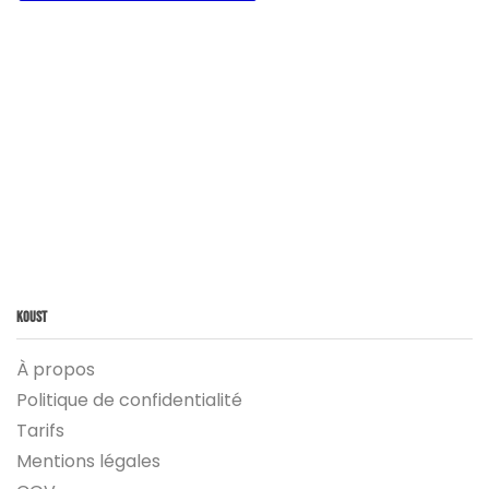
Koust
À propos
Politique de confidentialité
Tarifs
Mentions légales