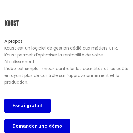
Koust
A propos
Koust est un logiciel de gestion dédié aux métiers CHR.
Koust permet d’optimiser la rentabilité de votre
établissement.
L’idée est simple : mieux contrôler les quantités et les coûts
en ayant plus de contrôle sur l’approvisionnement et la
production.
Essai gratuit
Demander une démo