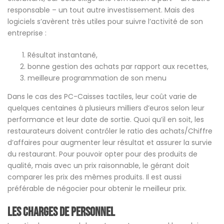
responsable – un tout autre investissement. Mais des
logiciels s’avèrent très utiles pour suivre l’activité de son
entreprise :
Résultat instantané,
bonne gestion des achats par rapport aux recettes,
meilleure programmation de son menu
Dans le cas des PC-Caisses tactiles, leur coût varie de
quelques centaines à plusieurs milliers d’euros selon leur
performance et leur date de sortie. Quoi qu’il en soit, les
restaurateurs doivent contrôler le ratio des achats/Chiffre
d’affaires pour augmenter leur résultat et assurer la survie
du restaurant. Pour pouvoir opter pour des produits de
qualité, mais avec un prix raisonnable, le gérant doit
comparer les prix des mêmes produits. Il est aussi
préférable de négocier pour obtenir le meilleur prix.
Les charges de personnel