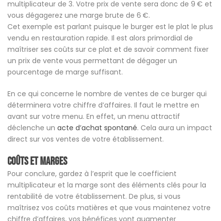
multiplicateur de 3. Votre prix de vente sera donc de 9 € et
vous dégagerez une marge brute de 6 €.
Cet exemple est parlant puisque le burger est le plat le plus
vendu en restauration rapide. Il est alors primordial de
maîtriser ses coûts sur ce plat et de savoir comment fixer
un prix de vente vous permettant de dégager un
pourcentage de marge suffisant.
En ce qui concerne le nombre de ventes de ce burger qui
déterminera votre chiffre d’affaires. Il faut le mettre en
avant sur votre menu. En effet, un menu attractif
déclenche un
acte d’achat spontané
. Cela aura un impact
direct sur vos ventes de votre établissement.
Coûts et marges
Pour conclure, gardez à l’esprit que le coefficient
multiplicateur et la marge sont des éléments clés pour la
rentabilité de votre établissement. De plus, si vous
maîtrisez vos coûts matières et que vous maintenez votre
chiffre d’affaires, vos bénéfices vont augmenter