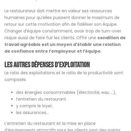
Le restaurateur doit mettre en valeur ses ressources
humaines pour qu’elles puissent donner le maximum de
retour sur cette motivation afin de fidéliser son équipe.
Changer d’équipe constamment, avoir trop de turn-over
risque aussi de faire fuir les clients. Offrir une
condition de
travail agréable est un moyen d’établir une relation
de confiance entre l’employeur et l’équipe
.
Les autres dépenses d’exploitation
Le ratio des exploitations et le ratio de la productivité sont
composés
des énergies consommables (électricité, eau …),
l’entretien du restaurant
y compris le loyer,
les assurances…
L’entretien du restaurant et la mise en place
d’équipements attractifs pour les clients sont des points