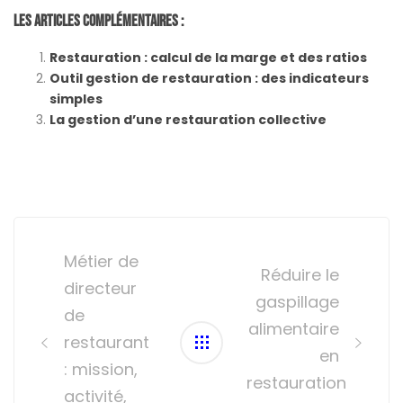
Les Articles Complémentaires :
Restauration : calcul de la marge et des ratios
Outil gestion de restauration : des indicateurs
simples
La gestion d’une restauration collective
Post
navigation
Métier de
Réduire le
directeur
gaspillage
de
alimentaire
restaurant
en
: mission,
restauration
activité,