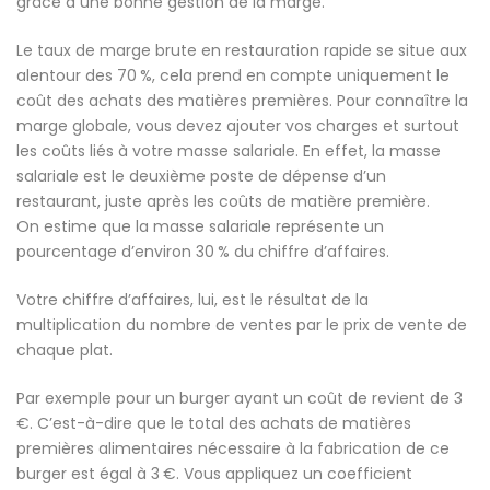
grâce à une bonne gestion de la marge.
Le taux de marge brute en restauration rapide se situe aux
alentour des 70 %, cela prend en compte uniquement le
coût des achats des matières premières. Pour connaître la
marge globale, vous devez ajouter vos charges et surtout
les coûts liés à votre masse salariale. En effet, la masse
salariale est le deuxième poste de dépense d’un
restaurant, juste après les coûts de matière première.
On estime que la masse salariale représente un
pourcentage d’environ 30 % du chiffre d’affaires.
Votre chiffre d’affaires, lui, est le résultat de la
multiplication du nombre de ventes par le prix de vente de
chaque plat.
Par exemple pour un burger ayant un coût de revient de 3
€. C’est-à-dire que le total des achats de matières
premières alimentaires nécessaire à la fabrication de ce
burger est égal à 3 €. Vous appliquez un coefficient