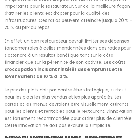
importants pour le restaurateur. Sur ce, la meilleure façon
d’attirer les clients est d’opter pour la qualité des
infrastructures. Ces ratios peuvent atteindre jusqu’à 20 % –
25 % du prix du repas.
En effet, un bon restaurateur devrait limiter ses dépenses
fondamentales à celles mentionnées dans ces ratios pour
s’attendre à un résultat bénéfique tant sur le côté
financier que sur la pérennité de son activité.
Les coûts
d’occupation incluant l’intérêt des emprunts et le
loyer varient de 10 % à 12 %
.
Le prix des plats doit par contre être stratégique, surtout
pour les plats les plus vendus et les plus appréciés. Les
cartes et les menus devraient être visuellement attirants
pour les clients et rentables pour le restaurant. L’innovation
est fortement recommandée pour attirer plus de clientèle.
Cette innovation ne doit pas exclure la simplicité.