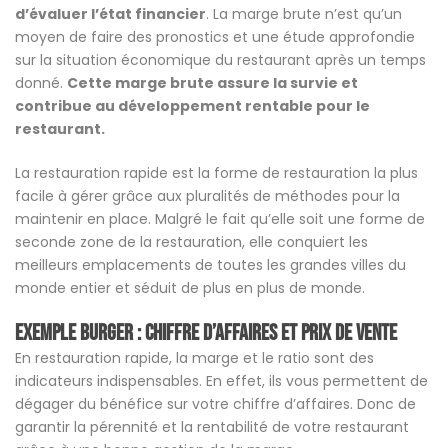
d’évaluer l’état financier
. La marge brute n’est qu’un
moyen de faire des pronostics et une étude approfondie
sur la situation économique du restaurant après un temps
donné.
Cette marge brute assure la survie et
contribue au développement rentable pour le
restaurant.
La restauration rapide est la forme de restauration la plus
facile à gérer grâce aux pluralités de méthodes pour la
maintenir en place. Malgré le fait qu’elle soit une forme de
seconde zone de la restauration, elle conquiert les
meilleurs emplacements de toutes les grandes villes du
monde entier et séduit de plus en plus de monde.
Exemple Burger : Chiffre d’affaires et prix de vente
En restauration rapide, la marge et le ratio sont des
indicateurs indispensables. En effet, ils vous permettent de
dégager du bénéfice sur votre chiffre d’affaires. Donc de
garantir la pérennité et la rentabilité de votre restaurant