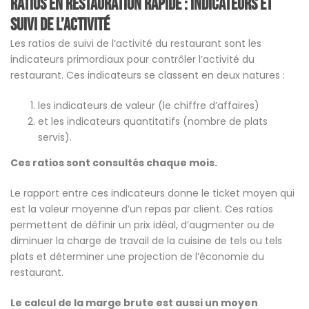
Ratios en restauration rapide : Indicateurs et
suivi de l’activité
Les ratios de suivi de l’activité du restaurant sont les
indicateurs primordiaux pour contrôler l’activité du
restaurant. Ces indicateurs se classent en deux natures :
les indicateurs de valeur (le chiffre d’affaires)
et les indicateurs quantitatifs (nombre de plats
servis).
Ces ratios sont consultés chaque mois.
Le rapport entre ces indicateurs donne le ticket moyen qui
est la valeur moyenne d’un repas par client. Ces ratios
permettent de définir un prix idéal, d’augmenter ou de
diminuer la charge de travail de la cuisine de tels ou tels
plats et déterminer une projection de l’économie du
restaurant.
Le calcul de la marge brute est aussi un moyen