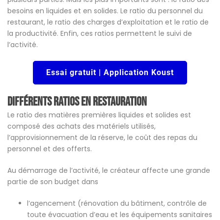
besoins en liquides et en solides. Le ratio du personnel du
restaurant, le ratio des charges d’exploitation et le ratio de
la productivité. Enfin, ces ratios permettent le suivi de
l’activité.
Essai gratuit | Application Koust
Différents ratios en restauration
Le ratio des matières premières liquides et solides est
composé des achats des matériels utilisés,
l’approvisionnement de la réserve, le coût des repas du
personnel et des offerts.
Au démarrage de l’activité, le créateur affecte une grande
partie de son budget dans
l’agencement (rénovation du bâtiment, contrôle de
toute évacuation d’eau et les équipements sanitaires