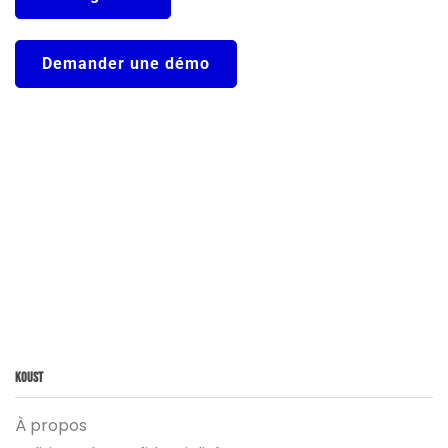
Demander une démo
Koust
À propos