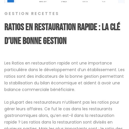
GESTION RECETTES
Ratios en restauration rapide : la clé
d’une bonne gestion
Les Ratios en restauration rapide ont une importance
particulière dans le développement d’un établissement. Les
ratios sont des indicateurs de la bonne gestion permettant
la stabilisation du bilan économique et aident à avoir une
balance commerciale bénéficiaire.
La plupart des restaurateurs n’utilisent pas les ratios pour
gérer leurs affaires. Ce fut le cas dans les restaurants
gastronomiques alors, qu’en est-il dans la restauration
rapide ? Les ratios dans la restauration sont divisés en
plusieurs parties. Mais les plus importants sont : le ratio des