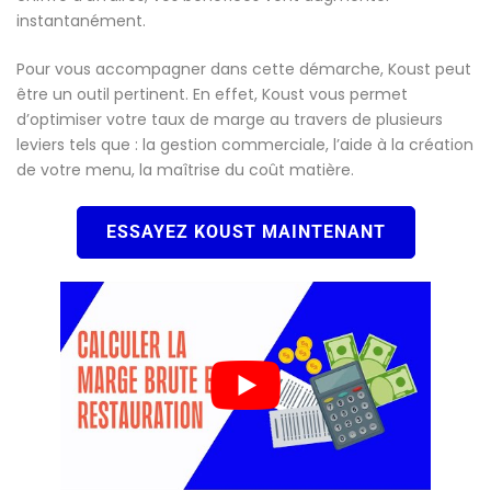
instantanément.
Pour vous accompagner dans cette démarche, Koust peut
être un outil pertinent. En effet, Koust vous permet
d’optimiser votre taux de marge au travers de plusieurs
leviers tels que : la gestion commerciale, l’aide à la création
de votre menu, la maîtrise du coût matière.
ESSAYEZ KOUST MAINTENANT