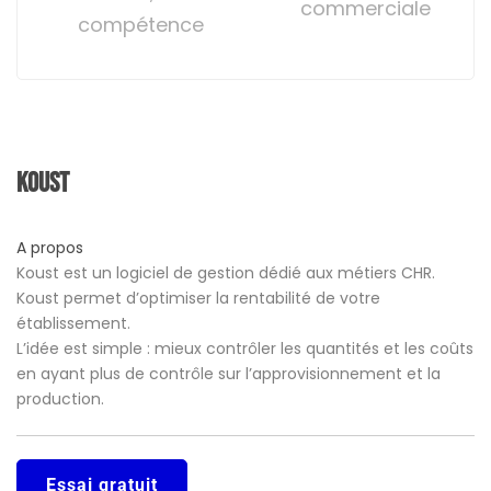
commerciale
compétence
Koust
A propos
Koust est un logiciel de gestion dédié aux métiers CHR.
Koust permet d’optimiser la rentabilité de votre
établissement.
L’idée est simple : mieux contrôler les quantités et les coûts
en ayant plus de contrôle sur l’approvisionnement et la
production.
Essai gratuit