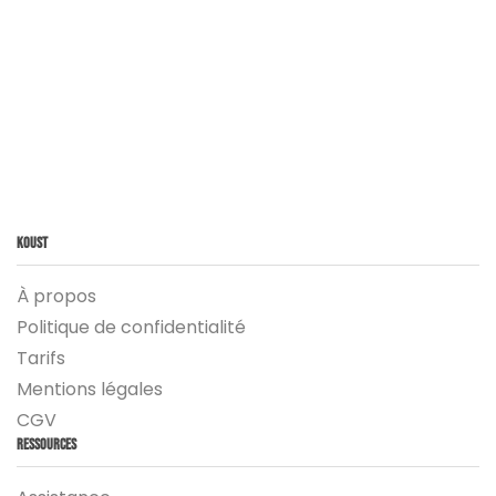
Koust
À propos
Politique de confidentialité
Tarifs
Mentions légales
CGV
Ressources