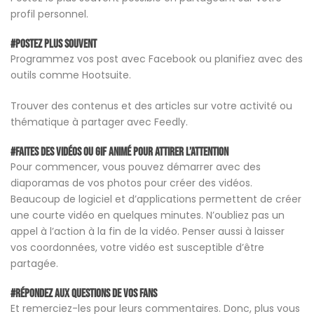
profil personnel.
#Postez plus souvent
Programmez vos post avec Facebook ou planifiez avec des
outils comme Hootsuite.
Trouver des contenus et des articles sur votre activité ou
thématique à partager avec Feedly.
#Faites des vidéos ou GIF animé pour attirer l’attention
Pour commencer, vous pouvez démarrer avec des
diaporamas de vos photos pour créer des vidéos.
Beaucoup de logiciel et d’applications permettent de créer
une courte vidéo en quelques minutes. N’oubliez pas un
appel à l’action à la fin de la vidéo. Penser aussi à laisser
vos coordonnées, votre vidéo est susceptible d’être
partagée.
#Répondez aux questions de vos fans
Et remerciez-les pour leurs commentaires. Donc, plus vous