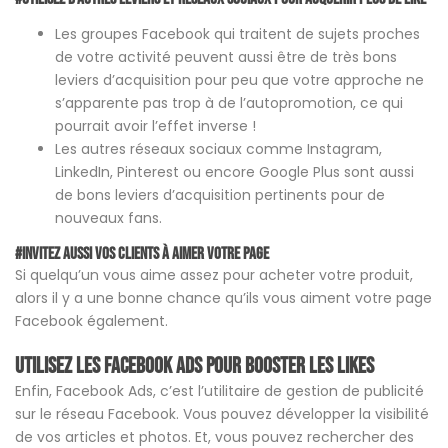
Les groupes Facebook qui traitent de sujets proches
de votre activité peuvent aussi être de très bons
leviers d’acquisition pour peu que votre approche ne
s’apparente pas trop à de l’autopromotion, ce qui
pourrait avoir l’effet inverse !
Les autres réseaux sociaux comme Instagram,
LinkedIn, Pinterest ou encore Google Plus sont aussi
de bons leviers d’acquisition pertinents pour de
nouveaux fans.
#Invitez aussi vos Clients à aimer votre page
Si quelqu’un vous aime assez pour acheter votre produit,
alors il y a une bonne chance qu’ils vous aiment votre page
Facebook également.
Utilisez les Facebook Ads pour booster les likes
Enfin, Facebook Ads, c’est l’utilitaire de gestion de publicité
sur le réseau Facebook. Vous pouvez développer la visibilité
de vos articles et photos. Et, vous pouvez rechercher des