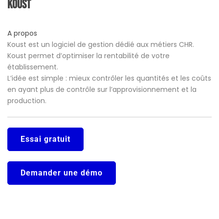
Koust
A propos
Koust est un logiciel de gestion dédié aux métiers CHR.
Koust permet d’optimiser la rentabilité de votre
établissement.
L’idée est simple : mieux contrôler les quantités et les coûts
en ayant plus de contrôle sur l’approvisionnement et la
production.
Essai gratuit
Demander une démo