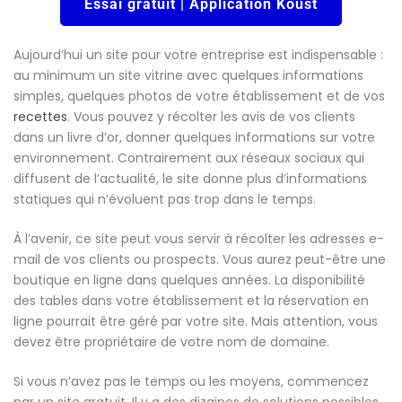
Essai gratuit | Application Koust
Aujourd’hui un site pour votre entreprise est indispensable :
au minimum un site vitrine avec quelques informations
simples, quelques photos de votre établissement et de vos
recettes
. Vous pouvez y récolter les avis de vos clients
dans un livre d’or, donner quelques informations sur votre
environnement. Contrairement aux réseaux sociaux qui
diffusent de l’actualité, le site donne plus d’informations
statiques qui n’évoluent pas trop dans le temps.
À l’avenir, ce site peut vous servir à récolter les adresses e-
mail de vos clients ou prospects. Vous aurez peut-être une
boutique en ligne dans quelques années. La disponibilité
des tables dans votre établissement et la réservation en
ligne pourrait être géré par votre site. Mais attention, vous
devez être propriétaire de votre nom de domaine.
Si vous n’avez pas le temps ou les moyens, commencez