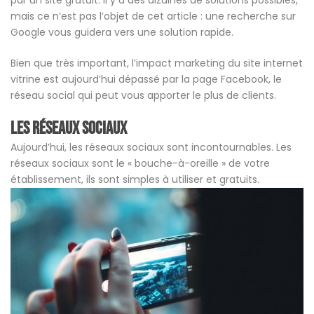
par un site gratuit. Il y a des dizaines de solutions possibles,
mais ce n’est pas l’objet de cet article : une recherche sur
Google vous guidera vers une solution rapide.
Bien que très important, l’impact marketing du site internet
vitrine est aujourd’hui dépassé par la page Facebook, le
réseau social qui peut vous apporter le plus de clients.
Les réseaux sociaux
Aujourd’hui, les réseaux sociaux sont incontournables. Les
réseaux sociaux sont le « bouche-à-oreille » de votre
établissement, ils sont simples à utiliser et gratuits.