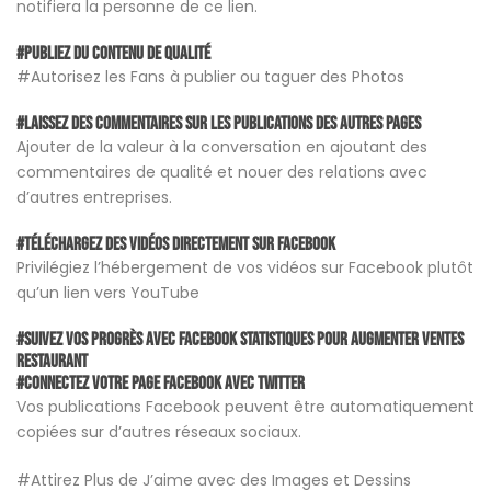
notifiera la personne de ce lien.
#Publiez du contenu de qualité
#Autorisez les Fans à publier ou taguer des Photos
#Laissez des Commentaires sur les Publications des Autres Pages
Ajouter de la valeur à la conversation en ajoutant des
commentaires de qualité et nouer des relations avec
d’autres entreprises.
#Téléchargez des vidéos directement sur Facebook
Privilégiez l’hébergement de vos vidéos sur Facebook plutôt
qu’un lien vers YouTube
#Suivez vos progrès avec Facebook Statistiques pour augmenter ventes
restaurant
#Connectez Votre Page Facebook avec Twitter
Vos publications Facebook peuvent être automatiquement
copiées sur d’autres réseaux sociaux.
#Attirez Plus de J’aime avec des Images et Dessins