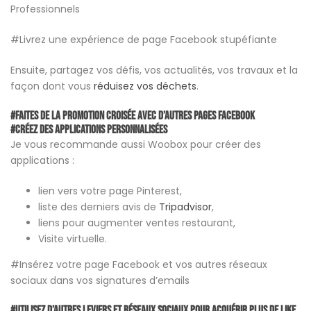
Professionnels
#Livrez une expérience de page Facebook stupéfiante
Ensuite, partagez vos défis, vos actualités, vos travaux et la
façon dont vous
réduisez vos déchets
.
#Faites de la promotion croisée avec d’autres pages Facebook
#Créez des applications personnalisées
Je vous recommande aussi Woobox pour créer des
applications :
lien vers votre page Pinterest,
liste des derniers avis de
Tripadvisor
,
liens pour augmenter ventes restaurant,
Visite virtuelle.
#Insérez votre page Facebook et vos autres réseaux
sociaux dans vos signatures d’emails
#Utilisez d’autres leviers et réseaux sociaux pour acquérir plus de like