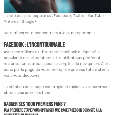
La liste des plus populaires : Facebook, Twitter, YouTube,
Pinterest, Google+
Nous allons nous concentrer sur le plus important :
Facebook : l’incontournable
Avec ses millions d’utilisateurs, Facebook a dépassé la
popularité des sites internet. Les utilisateurs préfèrent
rester sur un seul outil pour se simplifier la navigation. C’est
donc par la page de votre entreprise que vos futurs clients
vont vous découvrir.
La création de la page est simple et rapide, voici comment
obtenir vos premiers fans.
Gagner ses 1000 premiers fans ?
#La première étape pour optimiser une page Facebook consiste à la