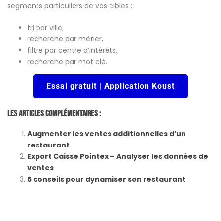
segments particuliers de vos cibles :
tri par ville,
recherche par métier,
filtre par centre d’intérêts,
recherche par mot clé.
Essai gratuit | Application Koust
Les Articles Complémentaires :
Augmenter les ventes additionnelles d’un
restaurant
Export Caisse Pointex – Analyser les données de
ventes
5 conseils pour dynamiser son restaurant