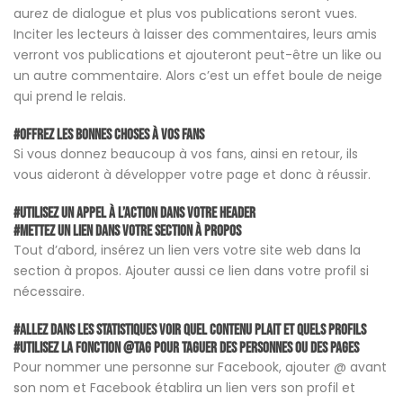
aurez de dialogue et plus vos publications seront vues.
Inciter les lecteurs à laisser des commentaires, leurs amis
verront vos publications et ajouteront peut-être un like ou
un autre commentaire. Alors c’est un effet boule de neige
qui prend le relais.
#Offrez les bonnes choses à vos Fans
Si vous donnez beaucoup à vos fans, ainsi en retour, ils
vous aideront à développer votre page et donc à réussir.
#Utilisez un appel à l’action dans votre Header
#Mettez un lien dans votre section à propos
Tout d’abord, insérez un lien vers votre site web dans la
section à propos. Ajouter aussi ce lien dans votre profil si
nécessaire.
#Allez dans les statistiques voir quel contenu plait et quels profils
#Utilisez La Fonction @Tag pour taguer des personnes ou des pages
Pour nommer une personne sur Facebook, ajouter @ avant
son nom et Facebook établira un lien vers son profil et