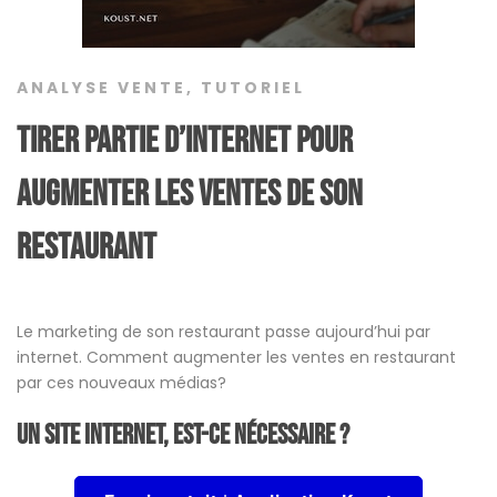
ANALYSE VENTE
,
TUTORIEL
Tirer partie d’internet pour
augmenter les ventes de son
restaurant
Le marketing de son restaurant passe aujourd’hui par
internet. Comment augmenter les ventes en restaurant
par ces nouveaux médias?
Un site Internet, est-ce nécessaire ?