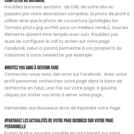
compléter au maximum.
N’oubliez aucunes sections : de l’URL de votre site en
passant par votre description complète, la photo de profil à
utiliser ainsi que la photo de couverture (privilégiez les
formats photo jpg ou PNG pour un meilleur rendu), tous les
éléments doivent être remplis avec soin. N’oubliez pas
aussi de configurer le call to action sur votre page
Facebook, celui-ci pourra permettre à vos prospects de
s’abonner à votre newsletter par exemple.
#Invitez Vos Amis à devenir Fans
Connectez-vous avec des amis sur Facebook : Avec votre
profil personnel, recherchez votre page dans la barre de
recherche en haut, une fois sur votre page, à gauche,
cliquez sur inviter vos amis à aimer votre page…
Demandez aux Nouveaux Amis de Rejoindre votre Page.
#Partagez les actualités de votre page business sur votre page
personnelle
Postez le plus souvent possible en partageant sur votre