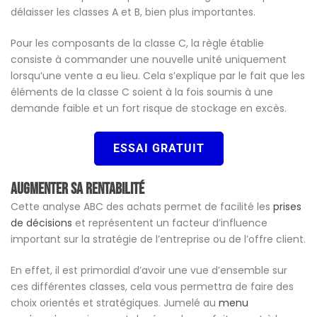
délaisser les classes A et B, bien plus importantes.
Pour les composants de la classe C, la règle établie
consiste à commander une nouvelle unité uniquement
lorsqu’une vente a eu lieu. Cela s’explique par le fait que les
éléments de la classe C soient à la fois soumis à une
demande faible et un fort risque de stockage en excès.
ESSAI GRATUIT
Augmenter sa rentabilité
Cette analyse ABC des achats permet de facilité les
prises
de décisions
et représentent un facteur d’influence
important sur la stratégie de l’entreprise ou de l’offre client.
En effet, il est primordial d’avoir une vue d’ensemble sur
ces différentes classes, cela vous permettra de faire des
choix orientés et stratégiques. Jumelé au
menu