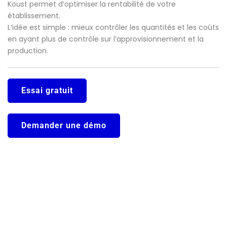
Koust permet d’optimiser la rentabilité de votre
établissement.
L’idée est simple : mieux contrôler les quantités et les coûts
en ayant plus de contrôle sur l’approvisionnement et la
production.
Essai gratuit
Demander une démo