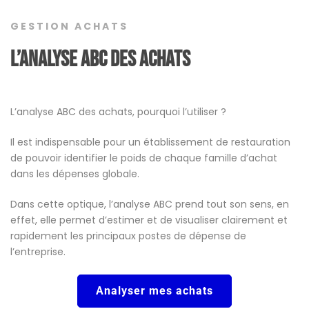
GESTION ACHATS
L’analyse ABC des achats
L’analyse ABC des achats, pourquoi l’utiliser ?
Il est indispensable pour un établissement de restauration
de pouvoir identifier le poids de chaque famille d’achat
dans les dépenses globale.
Dans cette optique, l’analyse ABC prend tout son sens, en
effet, elle permet d’estimer et de visualiser clairement et
rapidement les principaux postes de dépense de
l’entreprise.
Analyser mes achats