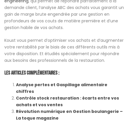
engineering
, qui permet de répondre parfaitement à la
demande client, l’analyse ABC des achats vous garantit un
gain de marge brute engendrée par une gestion en
profondeurs de vos couts de matière première et d’une
gestion habile de vos achats.
Koust vous permet d’optimiser vos achats et d’augmenter
votre rentabilité par le biais de ces différents outils mis à
votre disposition. Et étudiés spécialement pour répondre
aux besoins des professionnels de la restauration.
Les Articles Complémentaires :
Analyse pertes et Gaspillage alimentaire
chiffres
Contrôle stock restauration : écarts entre vos
achats et vos ventes
Révolution numérique en Gestion boulangerie –
La toque magazine