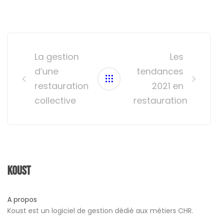
Post
navigation
La gestion
Les
d’une
tendances
restauration
2021 en
collective
restauration
Koust
A propos
Koust est un logiciel de gestion dédié aux métiers CHR.