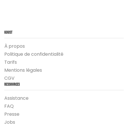
Koust
À propos
Politique de confidentialité
Tarifs
Mentions légales
CGV
Ressources
Assistance
FAQ
Presse
Jobs