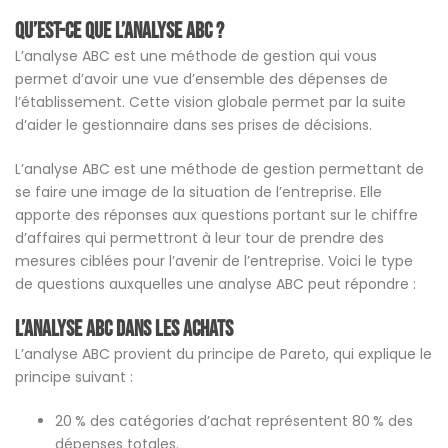
Qu’est-ce que l’analyse ABC ?
L’analyse ABC est une méthode de gestion qui vous
permet d’avoir une vue d’ensemble des dépenses de
l’établissement. Cette vision globale permet par la suite
d’aider le gestionnaire dans ses prises de décisions.
L’analyse ABC est une méthode de gestion permettant de
se faire une image de la situation de l’entreprise. Elle
apporte des réponses aux questions portant sur le chiffre
d’affaires qui permettront à leur tour de prendre des
mesures ciblées pour l’avenir de l’entreprise. Voici le type
de questions auxquelles une analyse ABC peut répondre :
L’analyse ABC dans les achats
L’analyse ABC provient du principe de Pareto, qui explique le
principe suivant :
20 % des catégories d’achat représentent 80 % des
dépenses totales.