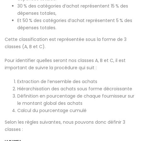
30 % des catégories d’achat représentent 15 % des
dépenses totales,
Et 50 % des catégories d’achat représentent 5 % des
dépenses totales.
Cette classification est représentée sous la forme de 3
classes (A, B et C).
Pour identifier quelles seront nos classes A, B et C, il est
important de suivre la procédure qui suit :
Extraction de l’ensemble des achats
Hiérarchisation des achats sous forme décroissante
Définition en pourcentage de chaque fournisseur sur
le montant global des achats
Calcul du pourcentage cumulé
Selon les règles suivantes, nous pouvons donc définir 3
classes :