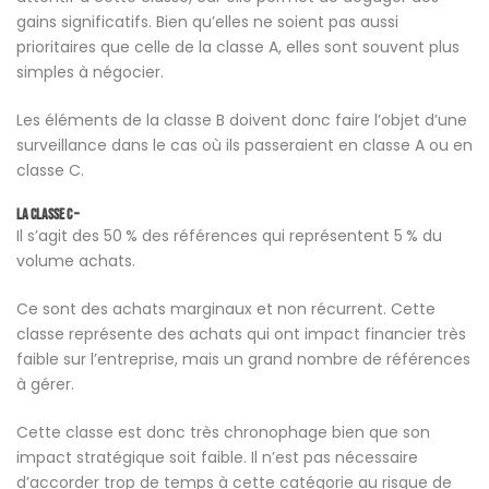
gains significatifs. Bien qu’elles ne soient pas aussi
prioritaires que celle de la classe A, elles sont souvent plus
simples à négocier.
Les éléments de la classe B doivent donc faire l’objet d’une
surveillance dans le cas où ils passeraient en classe A ou en
classe C.
La classe C –
Il s’agit des 50 % des références qui représentent 5 % du
volume achats.
Ce sont des achats marginaux et non récurrent. Cette
classe représente des achats qui ont impact financier très
faible sur l’entreprise, mais un grand nombre de références
à gérer.
Cette classe est donc très chronophage bien que son
impact stratégique soit faible. Il n’est pas nécessaire
d’accorder trop de temps à cette catégorie au risque de