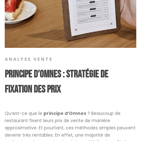
ANALYSE VENTE
Principe d’Omnes : Stratégie de
fixation des prix
Qu’est-ce que le
principe d’Omnes
? Beaucoup de
restaurant fixent leurs prix de vente de manière
approximative. Et pourtant, ces méthodes simples peuvent
devenir très rentables. En effet, une majorité de