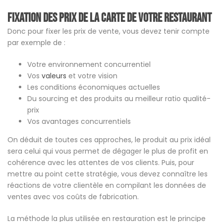
Fixation des prix de la carte de votre restaurant
Donc pour fixer les prix de vente, vous devez tenir compte
par exemple de :
Votre environnement concurrentiel
Vos
valeurs
et votre vision
Les conditions économiques actuelles
Du sourcing et des produits au meilleur ratio qualité-
prix
Vos avantages concurrentiels
On déduit de toutes ces approches, le produit au prix idéal
sera celui qui vous permet de dégager le plus de profit en
cohérence avec les attentes de vos clients. Puis, pour
mettre au point cette stratégie, vous devez connaître les
réactions de votre clientèle en compilant les données de
ventes avec vos coûts de fabrication.
La méthode la plus utilisée en restauration est le principe