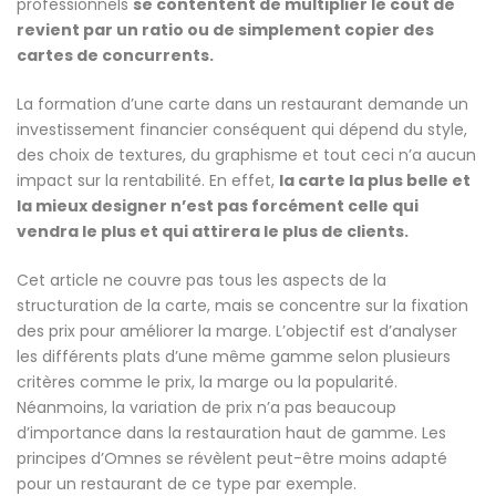
professionnels
se contentent de multiplier le coût de
revient par un ratio ou de simplement copier des
cartes de concurrents.
La formation d’une carte dans un restaurant demande un
investissement financier conséquent qui dépend du style,
des choix de textures, du graphisme et tout ceci n’a aucun
impact sur la rentabilité. En effet,
la carte la plus belle et
la mieux designer n’est pas forcément celle qui
vendra le plus et qui attirera le plus de clients.
Cet article ne couvre pas tous les aspects de la
structuration de la carte, mais se concentre sur la fixation
des prix pour améliorer la marge. L’objectif est d’analyser
les différents plats d’une même gamme selon plusieurs
critères comme le prix, la marge ou la popularité.
Néanmoins, la variation de prix n’a pas beaucoup
d’importance dans la restauration haut de gamme. Les
principes d’Omnes se révèlent peut-être moins adapté
pour un restaurant de ce type par exemple.