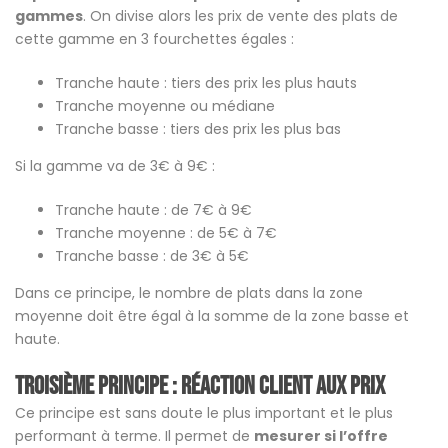
gammes
. On divise alors les prix de vente des plats de
cette gamme en 3 fourchettes égales :
Tranche haute : tiers des prix les plus hauts
Tranche moyenne ou médiane
Tranche basse : tiers des prix les plus bas
Si la gamme va de 3€ à 9€ :
Tranche haute : de 7€ à 9€
Tranche moyenne : de 5€ à 7€
Tranche basse : de 3€ à 5€
Dans ce principe, le nombre de plats dans la zone
moyenne doit être égal à la somme de la zone basse et
haute.
Troisième principe : Réaction client aux prix
Ce principe est sans doute le plus important et le plus
performant à terme. Il permet de
mesurer si l’offre