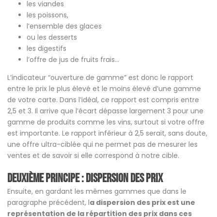
les viandes
les poissons,
l’ensemble des glaces
ou les desserts
les digestifs
l’offre de jus de fruits frais…
L’indicateur “ouverture de gamme” est donc le rapport
entre le prix le plus élevé et le moins élevé d’une gamme
de votre carte. Dans l’idéal, ce rapport est compris entre
2,5 et 3. Il arrive que l’écart dépasse largement 3 pour une
gamme de produits comme les vins, surtout si votre offre
est importante. Le rapport inférieur à 2,5 serait, sans doute,
une offre ultra-ciblée qui ne permet pas de mesurer les
ventes et de savoir si elle correspond à notre cible.
Deuxième principe : Dispersion des prix
Ensuite, en gardant les mêmes gammes que dans le
paragraphe précédent, l
a dispersion des prix est une
représentation de la répartition des prix dans ces