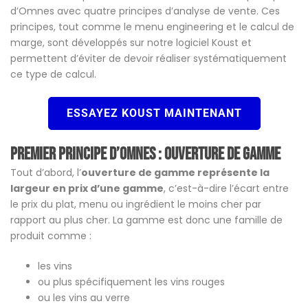
d’Omnes avec quatre principes d’analyse de vente. Ces
principes, tout comme le menu engineering et le calcul de
marge, sont développés sur notre logiciel Koust et
permettent d’éviter de devoir réaliser systématiquement
ce type de calcul.
ESSAYEZ KOUST MAINTENANT
Premier principe d’Omnes : Ouverture de gamme
Tout d’abord, l’
ouverture de gamme représente la
largeur en prix d’une gamme
, c’est-à-dire l’écart entre
le prix du plat, menu ou ingrédient le moins cher par
rapport au plus cher. La gamme est donc une famille de
produit comme :
les vins
ou plus spécifiquement les vins rouges
ou les vins au verre