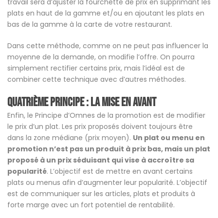
travail sera d’ajuster la fourchette de prix en supprimant les
plats en haut de la gamme et/ou en ajoutant les plats en
bas de la gamme à la carte de votre restaurant.
Dans cette méthode, comme on ne peut pas influencer la
moyenne de la demande, on modifie l’offre. On pourra
simplement rectifier certains prix, mais l’idéal est de
combiner cette technique avec d’autres méthodes.
Quatrième principe : La mise en avant
Enfin, le Principe d’Omnes de la promotion est de modifier
le prix d’un plat. Les prix proposés doivent toujours être
dans la zone médiane (prix moyen).
Un plat ou menu en
promotion n’est pas un produit à prix bas, mais un plat
proposé à un prix séduisant qui vise à accroître sa
popularité
. L’objectif est de mettre en avant certains
plats ou menus afin d’augmenter leur popularité. L’objectif
est de communiquer sur les articles, plats et produits à
forte marge avec un fort potentiel de rentabilité.