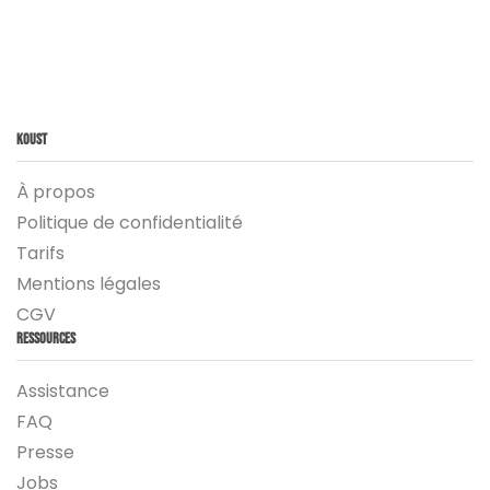
Koust
À propos
Politique de confidentialité
Tarifs
Mentions légales
CGV
Ressources
Assistance
FAQ
Presse
Jobs