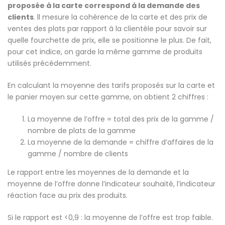
proposée à la carte correspond à la demande des
clients
. ll mesure la cohérence de la carte et des prix de
ventes des plats par rapport à la clientèle pour savoir sur
quelle fourchette de prix, elle se positionne le plus. De fait,
pour cet indice, on garde la même gamme de produits
utilisés précédemment.
En calculant la moyenne des tarifs proposés sur la carte et
le panier moyen sur cette gamme, on obtient 2 chiffres :
La moyenne de l’offre = total des prix de la gamme /
nombre de plats de la gamme
La moyenne de la demande = chiffre d’affaires de la
gamme / nombre de clients
Le rapport entre les moyennes de la demande et la
moyenne de l’offre donne l’indicateur souhaité, l’indicateur
réaction face au prix des produits.
Si le rapport est <0,9 : la moyenne de l’offre est trop faible.