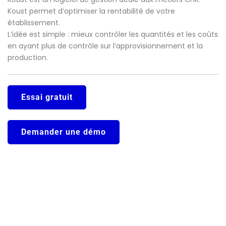
Koust permet d’optimiser la rentabilité de votre
établissement.
L’idée est simple : mieux contrôler les quantités et les coûts
en ayant plus de contrôle sur l’approvisionnement et la
production.
Essai gratuit
Demander une démo