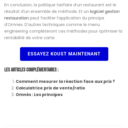
En conclusion, la politique tarifaire d’un restaurant est le
résultat d’un ensemble de méthode. Et un
logiciel gestion
restauration
peut faciliter l’application du principe
d’Omnes. D’autres techniques comme le menu
engineering compléteront ces méthodes pour optimiser la
rentabilité de votre carte.
ESSAYEZ KOUST MAINTENANT
Les Articles Complémentaires :
Comment mesurer la réaction face aux prix ?
Calculatrice prix de vente/ratio
Omnès : Les principes