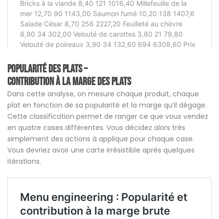
Popularité des plats –
Contribution à la marge des plats
Dans cette analyse, on mesure chaque produit, chaque
plat en fonction de sa popularité et la marge qu’il dégage.
Cette classification permet de ranger ce que vous vendez
en quatre cases différentes. Vous décidez alors très
simplement des actions à applique pour chaque case.
Vous devriez avoir une carte irrésistible après quelques
itérations.