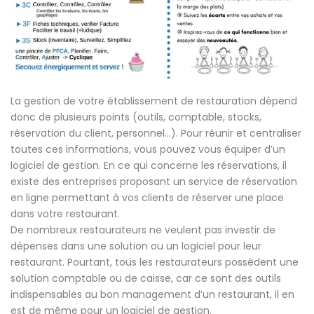
La gestion de votre établissement de restauration dépend
donc de plusieurs points (outils, comptable, stocks,
réservation du client, personnel…). Pour réunir et centraliser
toutes ces informations, vous pouvez vous équiper d’un
logiciel de gestion. En ce qui concerne les réservations, il
existe des entreprises proposant un service de réservation
en ligne permettant à vos clients de réserver une place
dans votre restaurant.
De nombreux restaurateurs ne veulent pas investir de
dépenses dans une solution ou un logiciel pour leur
restaurant. Pourtant, tous les restaurateurs possèdent une
solution comptable ou de caisse, car ce sont des outils
indispensables au bon management d’un restaurant, il en
est de même pour un logiciel de gestion.