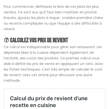
Pour commencer, définissez la liste de vos plats les plus
vendus. Ce sont eux qu’il faut bien maîtriser en priorité.
Ensuite, ajoutez les plats à risque : matière première chère
ou recette compliquée ou que l’équipe a des difficultés à
retenir.
⑦ Calculez vos
prix de revient
Ce calcul est indispensable pour gérer son restaurant. Les
dépenses liées à la cuisine dépendent également de
l’activité, des coûts des produits. Ce premier calcul vous
aide à définir les prix de vente en appliquant un ratio. Avec
les fiches techniques, c’est très simple de calculer le coût
de revient. Lisez cet article pour découvrir une autre
méthode.