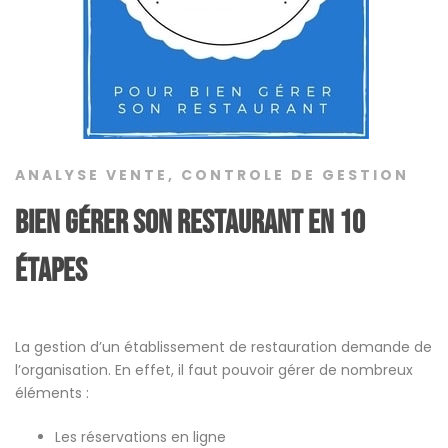
ANALYSE VENTE
,
CONTROLE DE GESTION
Bien gérer son restaurant en 10
étapes
La gestion d’un établissement de restauration demande de
l’organisation. En effet, il faut pouvoir gérer de nombreux
éléments :
Les réservations en ligne