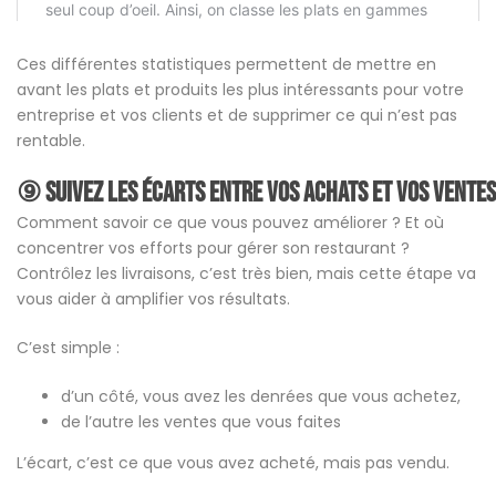
Ces différentes statistiques permettent de mettre en
avant les plats et produits les plus intéressants pour votre
entreprise et vos clients et de supprimer ce qui n’est pas
rentable.
⑨ Suivez les
écarts
entre vos achats et vos ventes
Comment savoir ce que vous pouvez améliorer ? Et où
concentrer vos efforts pour gérer son restaurant ?
Contrôlez les livraisons, c’est très bien, mais cette étape va
vous aider à amplifier vos résultats.
C’est simple :
d’un côté, vous avez les denrées que vous achetez,
de l’autre les ventes que vous faites
L’écart, c’est ce que vous avez acheté, mais pas vendu.