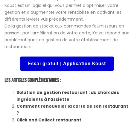
Koust est un logiciel qui vous permet d’optimiser votre
gestion et d’augmenter votre rentabilité en activant les
différents leviers vus précédemment.
De la gestion de stocks, aux commandes fournisseurs en
passant par l’amélioration de votre carte, Koust répond aux
problématiques de gestion de votre établissement de
restauration.
Essai gratuit | Application Koust
Les Articles Complémentaires :
Solution de gestion restaurant : du choix des
ingrédients à l’assiette
Comment renouveler la carte de son restaurant
?
Click and Collect restaurant