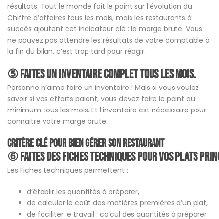
résultats. Tout le monde fait le point sur l’évolution du
Chiffre d’affaires tous les mois, mais les restaurants à
succès ajoutent cet indicateur clé : la marge brute. Vous
ne pouvez pas attendre les résultats de votre comptable à
la fin du bilan, c’est trop tard pour réagir.
⑤ Faites un
inventaire
complet tous les mois.
Personne n’aime faire un inventaire ! Mais si vous voulez
savoir si vos efforts paient, vous devez faire le point au
minimum tous les mois. Et l’inventaire est nécessaire pour
connaitre votre marge brute.
Critère clé pour bien gérer son restaurant
⑥ Faites des
fiches techniques
pour vos plats prin
Les Fiches techniques permettent :
d’établir les quantités à préparer,
de calculer le coût des matières premières d’un plat,
de faciliter le travail : calcul des quantités à préparer