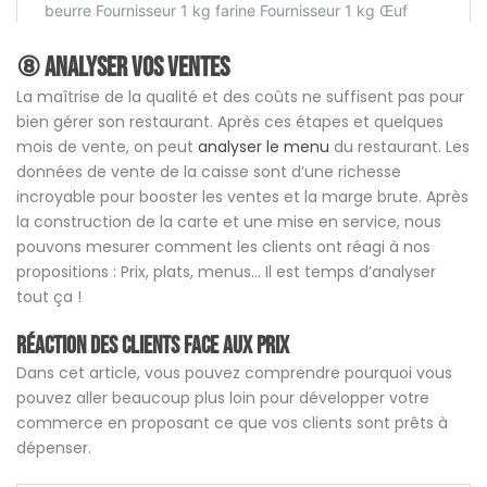
⑧
Analyser
vos ventes
La maîtrise de la qualité et des coûts ne suffisent pas pour
bien gérer son restaurant. Après ces étapes et quelques
mois de vente, on peut
analyser le menu
du restaurant. Les
données de vente de la caisse sont d’une richesse
incroyable pour booster les ventes et la marge brute. Après
la construction de la carte et une mise en service, nous
pouvons mesurer comment les clients ont réagi à nos
propositions : Prix, plats, menus… Il est temps d’analyser
tout ça !
Réaction des clients face aux prix
Dans cet article, vous pouvez comprendre pourquoi vous
pouvez aller beaucoup plus loin pour développer votre
commerce en proposant ce que vos clients sont prêts à
dépenser.