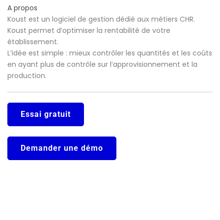
A propos
Koust est un logiciel de gestion dédié aux métiers CHR.
Koust permet d’optimiser la rentabilité de votre
établissement.
L’idée est simple : mieux contrôler les quantités et les coûts
en ayant plus de contrôle sur l’approvisionnement et la
production.
Essai gratuit
Demander une démo