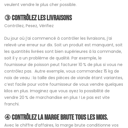
veulent vendre le plus cher possible.
③ Contrôlez les livraisons
Contrôlez, Pesez, Vérifiez
Du jour où j’ai commencé à contrôler les livraisons, j’ai
relevé une erreur sur dix. Soit un produit est manquant, soit
les quantités livrées sont bien supérieures à la commande,
soit il y a un problème de qualité. Par exemple, le
fournisseur de poisson peut facturer 10 % de plus si vous ne
contrôlez pas. Autre exemple, vous commandez 15 kg de
noix de veau : la taille des pièces de viande étant variantes,
c’est facile pour votre fournisseur de vous vendre quelques
kilos en plus. Imaginez que vous ayez la possibilité de
vendre 20 % de marchandise en plus ! Le pas est vite
franchi.
④ Contrôlez la
marge brute
tous les mois.
Avec le chiffre d’affaires, la marge brute conditionne vos