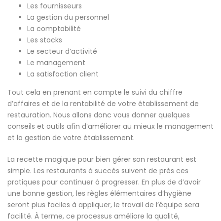
Les fournisseurs
La gestion du personnel
La comptabilité
Les stocks
Le secteur d’activité
Le management
La satisfaction client
Tout cela en prenant en compte le suivi du chiffre
d’affaires et de la rentabilité de votre établissement de
restauration. Nous allons donc vous donner quelques
conseils et outils afin d’améliorer au mieux le management
et la gestion de votre établissement.
La recette magique pour bien gérer son restaurant est
simple. Les restaurants à succès suivent de près ces
pratiques pour continuer à progresser. En plus de d’avoir
une bonne gestion, les règles élémentaires d’hygiène
seront plus faciles à appliquer, le travail de l’équipe sera
facilité. À terme, ce processus améliore la qualité,