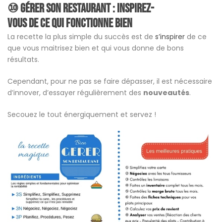
⑩ Gérer son restaurant : Inspirez-
vous de
ce qui fonctionne
bien
La recette la plus simple du succès est de
s’inspirer
de ce
que vous maitrisez bien et qui vous donne de bons
résultats.
Cependant, pour ne pas se faire dépasser, il est nécessaire
d’innover, d’essayer régulièrement des
nouveautés
.
Secouez le tout énergiquement et servez !