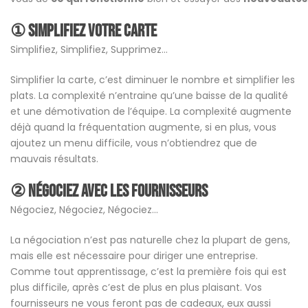
① Simplifiez votre carte
Simplifiez, Simplifiez, Supprimez…
Simplifier la carte, c’est diminuer le nombre et simplifier les
plats. La complexité n’entraine qu’une baisse de la qualité
et une démotivation de l’équipe. La complexité augmente
déjà quand la fréquentation augmente, si en plus, vous
ajoutez un menu difficile, vous n’obtiendrez que de
mauvais résultats.
②
Négociez
avec les fournisseurs
Négociez, Négociez, Négociez…
La négociation n’est pas naturelle chez la plupart de gens,
mais elle est nécessaire pour diriger une entreprise.
Comme tout apprentissage, c’est la première fois qui est
plus difficile, après c’est de plus en plus plaisant. Vos
fournisseurs ne vous feront pas de cadeaux, eux aussi