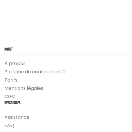
Koust
À propos
Politique de confidentialité
Tarifs
Mentions légales
CGV
Ressources
Assistance
FAQ