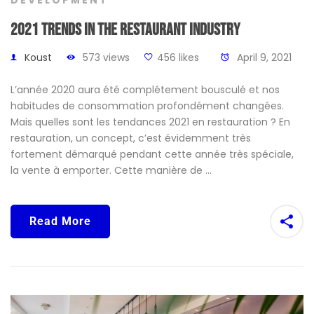
DEVELOPMENT
2021 trends in the restaurant industry
Koust
573 views
456 likes
April 9, 2021
L’année 2020 aura été complétement bousculé et nos
habitudes de consommation profondément changées.
Mais quelles sont les tendances 2021 en restauration ? En
restauration, un concept, c’est évidemment très
fortement démarqué pendant cette année très spéciale,
la vente à emporter. Cette manière de …
Read More