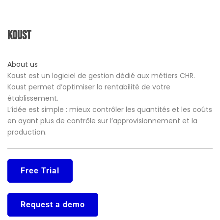
Koust
About us
Koust est un logiciel de gestion dédié aux métiers CHR.
Koust permet d’optimiser la rentabilité de votre
établissement.
L’idée est simple : mieux contrôler les quantités et les coûts
en ayant plus de contrôle sur l’approvisionnement et la
production.
Free Trial
Request a demo