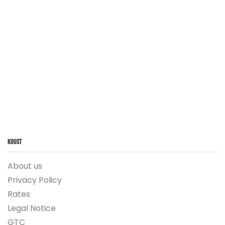
Koust
About us
Privacy Policy
Rates
Legal Notice
GTC