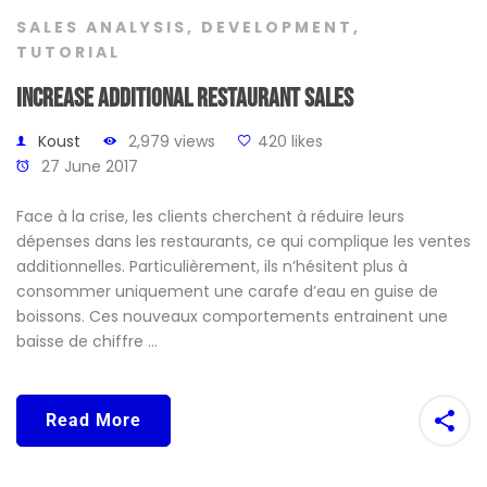
SALES ANALYSIS
,
DEVELOPMENT
,
TUTORIAL
Increase additional restaurant sales
Koust
2,979 views
420 likes
27 June 2017
Face à la crise, les clients cherchent à réduire leurs
dépenses dans les restaurants, ce qui complique les ventes
additionnelles. Particulièrement, ils n’hésitent plus à
consommer uniquement une carafe d’eau en guise de
boissons. Ces nouveaux comportements entrainent une
baisse de chiffre …
Read More