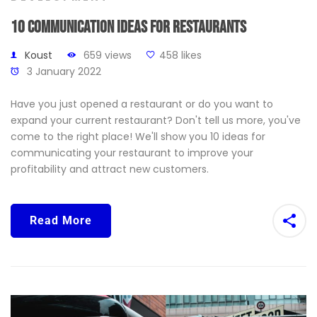
10 communication ideas for restaurants
Koust
659 views
458 likes
3 January 2022
Have you just opened a restaurant or do you want to
expand your current restaurant? Don't tell us more, you've
come to the right place! We'll show you 10 ideas for
communicating your restaurant to improve your
profitability and attract new customers.
Read More