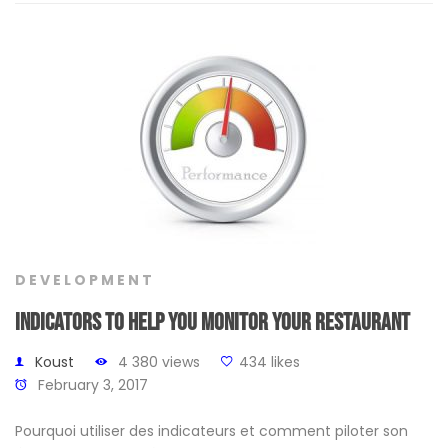
DEVELOPMENT
Indicators to help you monitor your restaurant
Koust
4 380 views
434 likes
February 3, 2017
Pourquoi utiliser des indicateurs et comment piloter son