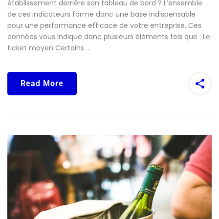
établissement derrière son tableau de bord ? L’ensemble
de ces indicateurs forme donc une base indispensable
pour une performance efficace de votre entreprise. Ces
données vous indique donc plusieurs éléments tels que : Le
ticket moyen Certains …
Read More