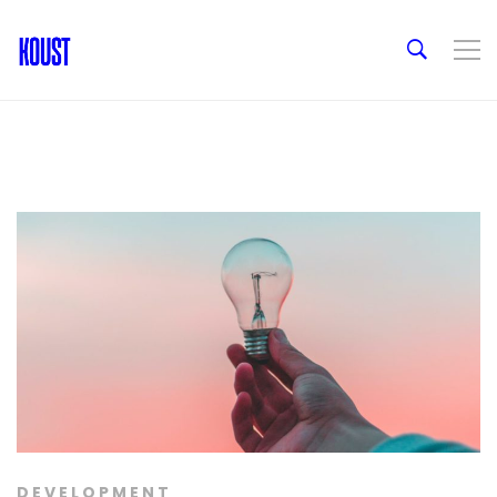
DEVELOPMENT