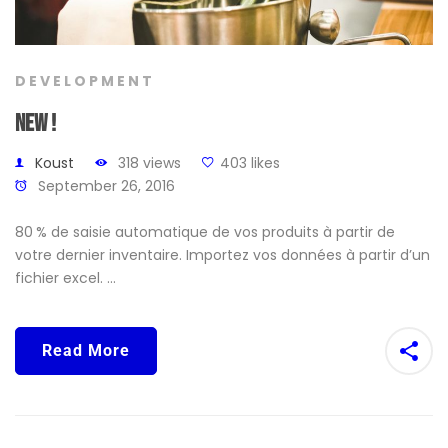
DEVELOPMENT
NEW !
Koust
318 views
403 likes
September 26, 2016
80 % de saisie automatique de vos produits à partir de
votre dernier inventaire. Importez vos données à partir d’un
fichier excel. …
Read More