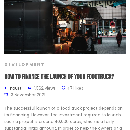
DEVELOPMENT
How to finance the launch of your foodtruck?
Koust
1,562 views
471 likes
3 November 2021
The successful launch of a food truck project depends on
its financing. However, the investment required to launch
such a project is around 40,000 euros, which is a fairly
substantial initial amount. In order to help the owners of a