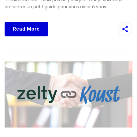
présenter un petit guide pour vous aider à vous …
Read More