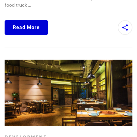
food truck ...
Read More