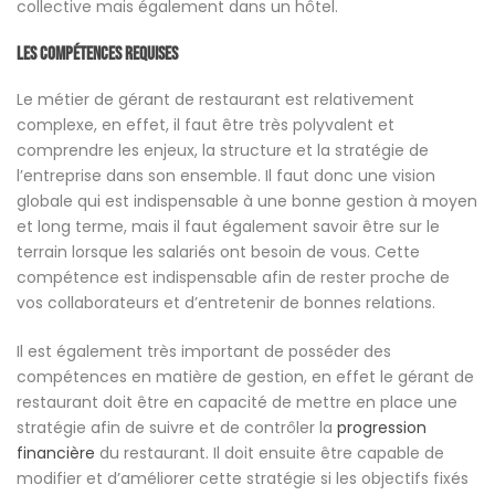
collective mais également dans un hôtel.
Les compétences requises
Le métier de gérant de restaurant est relativement
complexe, en effet, il faut être très polyvalent et
comprendre les enjeux, la structure et la stratégie de
l’entreprise dans son ensemble. Il faut donc une vision
globale qui est indispensable à une bonne gestion à moyen
et long terme, mais il faut également savoir être sur le
terrain lorsque les salariés ont besoin de vous. Cette
compétence est indispensable afin de rester proche de
vos collaborateurs et d’entretenir de bonnes relations.
Il est également très important de posséder des
compétences en matière de gestion, en effet le gérant de
restaurant doit être en capacité de mettre en place une
stratégie afin de suivre et de contrôler la
progression
financière
du restaurant. Il doit ensuite être capable de
modifier et d’améliorer cette stratégie si les objectifs fixés