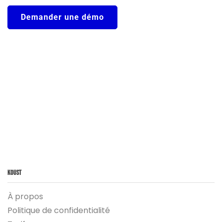
Demander une démo
Koust
À propos
Politique de confidentialité