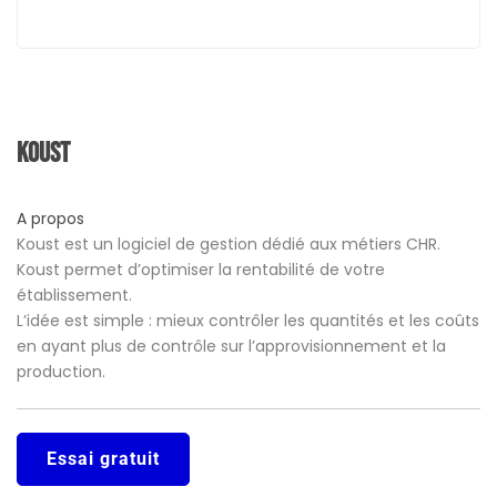
Koust
A propos
Koust est un logiciel de gestion dédié aux métiers CHR.
Koust permet d’optimiser la rentabilité de votre
établissement.
L’idée est simple : mieux contrôler les quantités et les coûts
en ayant plus de contrôle sur l’approvisionnement et la
production.
Essai gratuit