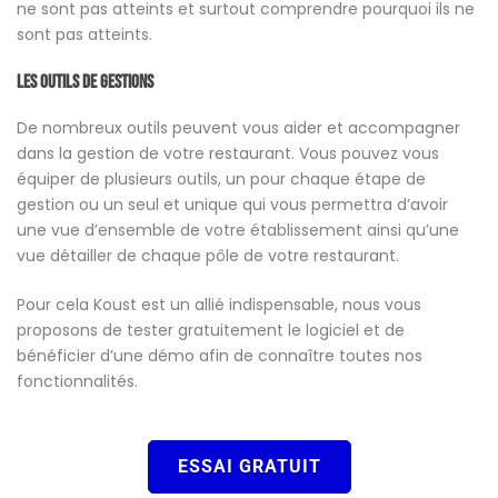
ne sont pas atteints et surtout comprendre pourquoi ils ne
sont pas atteints.
Les outils de gestions
De nombreux outils peuvent vous aider et accompagner
dans la gestion de votre restaurant. Vous pouvez vous
équiper de plusieurs outils, un pour chaque étape de
gestion ou un seul et unique qui vous permettra d’avoir
une vue d’ensemble de votre établissement ainsi qu’une
vue détailler de chaque pôle de votre restaurant.
Pour cela Koust est un allié indispensable, nous vous
proposons de tester gratuitement le logiciel et de
bénéficier d’une démo afin de connaître toutes nos
fonctionnalités.
ESSAI GRATUIT