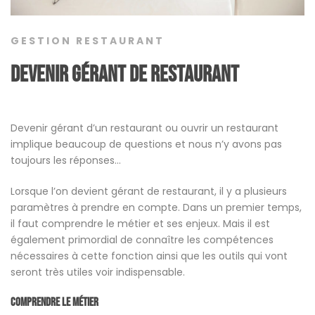
GESTION RESTAURANT
Devenir gérant de restaurant
Devenir gérant d’un restaurant ou ouvrir un restaurant
implique beaucoup de questions et nous n’y avons pas
toujours les réponses…
Lorsque l’on devient gérant de restaurant, il y a plusieurs
paramètres à prendre en compte. Dans un premier temps,
il faut comprendre le métier et ses enjeux. Mais il est
également primordial de connaître les compétences
nécessaires à cette fonction ainsi que les outils qui vont
seront très utiles voir indispensable.
Comprendre le métier