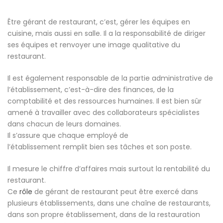
Être gérant de restaurant, c’est, gérer les équipes en
cuisine, mais aussi en salle. Il a la responsabilité de diriger
ses équipes et renvoyer une image qualitative du
restaurant.
Il est également responsable de la partie administrative de
l’établissement, c’est-à-dire des finances, de la
comptabilité et des ressources humaines. Il est bien sûr
amené à travailler avec des collaborateurs spécialistes
dans chacun de leurs domaines.
Il s’assure que chaque employé de
l’établissement remplit bien ses tâches et son poste.
Il mesure le chiffre d’affaires mais surtout la rentabilité du
restaurant.
Ce
rôle
de gérant de restaurant peut être exercé dans
plusieurs établissements, dans une chaîne de restaurants,
dans son propre établissement, dans de la restauration